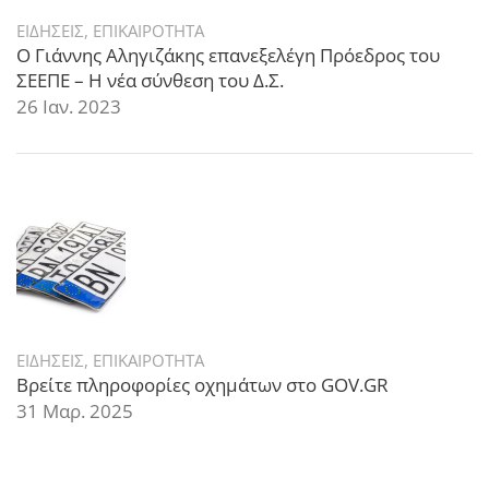
ΕΙΔΗΣΕΙΣ
,
ΕΠΙΚΑΙΡΟΤΗΤΑ
Ο Γιάννης Αληγιζάκης επανεξελέγη Πρόεδρος του
ΣΕΕΠΕ – Η νέα σύνθεση του Δ.Σ.
26 Ιαν. 2023
ΕΙΔΗΣΕΙΣ
,
ΕΠΙΚΑΙΡΟΤΗΤΑ
Βρείτε πληροφορίες οχημάτων στο GOV.GR
31 Μαρ. 2025