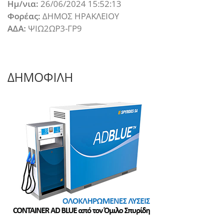
Ημ/νια:
26/06/2024 15:52:13
Φορέας:
ΔΗΜΟΣ ΗΡΑΚΛΕΙΟΥ
ΑΔΑ:
ΨΙΩ2ΩΡ3-ΓΡ9
ΔΗΜΟΦΙΛΗ