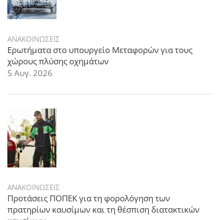
ΑΝΑΚΟΙΝΩΣΕΙΣ
Ερωτήματα στο υπουργείο Μεταφορών για τους
χώρους πλύσης οχημάτων
5 Αυγ. 2026
ΑΝΑΚΟΙΝΩΣΕΙΣ
Προτάσεις ΠΟΠΕΚ για τη φορολόγηση των
πρατηρίων καυσίμων και τη θέσπιση διατακτικών