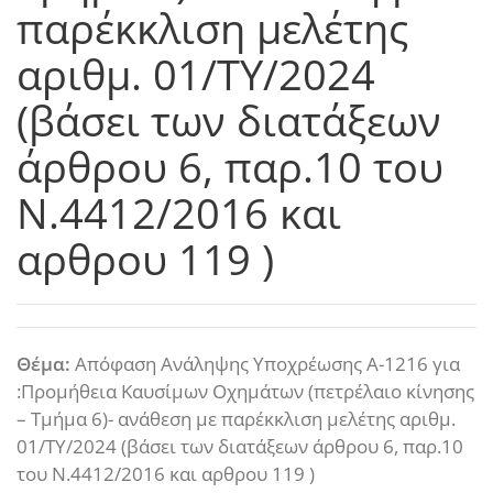
παρέκκλιση μελέτης
αριθμ. 01/ΤΥ/2024
(βάσει των διατάξεων
άρθρου 6, παρ.10 του
Ν.4412/2016 και
αρθρου 119 )
Θέμα:
Απόφαση Ανάληψης Υποχρέωσης Α-1216 για
:Προμήθεια Καυσίμων Οχημάτων (πετρέλαιο κίνησης
– Τμήμα 6)- ανάθεση με παρέκκλιση μελέτης αριθμ.
01/ΤΥ/2024 (βάσει των διατάξεων άρθρου 6, παρ.10
του Ν.4412/2016 και αρθρου 119 )