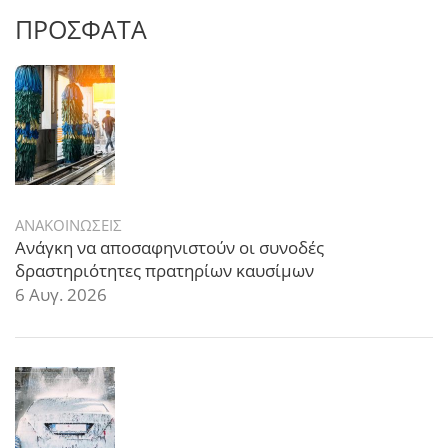
ΠΡΟΣΦΑΤΑ
ΑΝΑΚΟΙΝΩΣΕΙΣ
Ανάγκη να αποσαφηνιστούν οι συνοδές
δραστηριότητες πρατηρίων καυσίμων
6 Αυγ. 2026