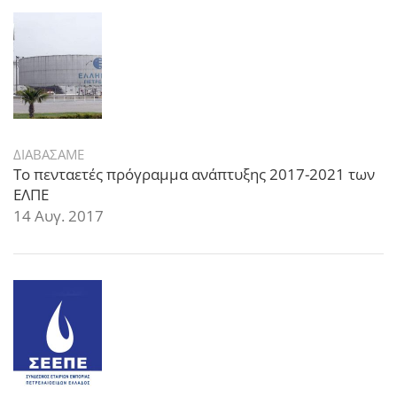
ΔΙΑΒΑΣΑΜΕ
Το πενταετές πρόγραμμα ανάπτυξης 2017-2021 των
ΕΛΠΕ
14 Αυγ. 2017