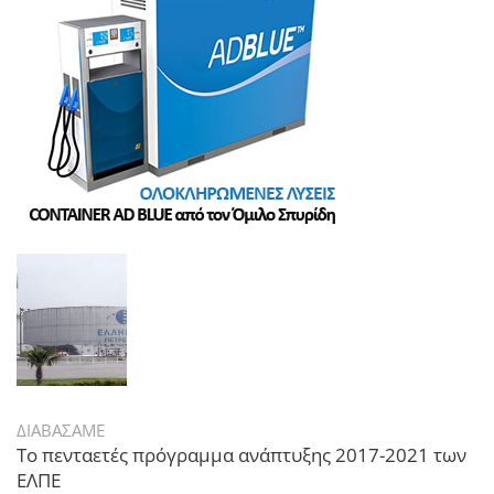
ΔΙΑΒΑΣΑΜΕ
Το πενταετές πρόγραμμα ανάπτυξης 2017-2021 των
ΕΛΠΕ