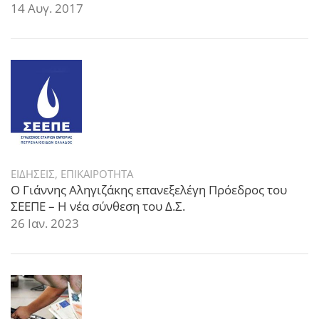
14 Αυγ. 2017
ΕΙΔΗΣΕΙΣ
,
ΕΠΙΚΑΙΡΟΤΗΤΑ
Ο Γιάννης Αληγιζάκης επανεξελέγη Πρόεδρος του
ΣΕΕΠΕ – Η νέα σύνθεση του Δ.Σ.
26 Ιαν. 2023