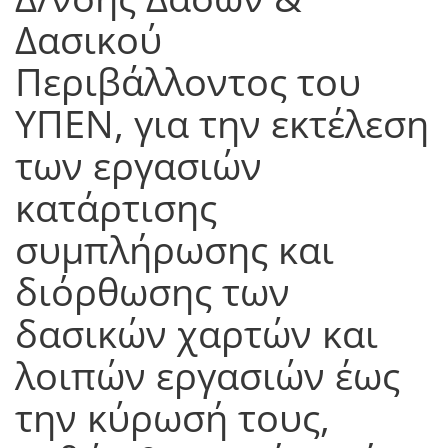
Δασικού
Περιβάλλοντος του
ΥΠΕΝ, για την εκτέλεση
των εργασιών
κατάρτισης
συμπλήρωσης και
διόρθωσης των
δασικών χαρτών και
λοιπών εργασιών έως
την κύρωσή τους,