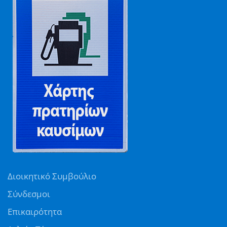
Διοικητικό Συμβούλιο
Σύνδεσμοι
Επικαιρότητα