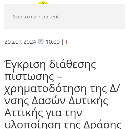
Skip to main content
20 Σεπ 2024
10.00
|
I
Έγκριση διάθεσης
πίστωσης –
χρηματοδότηση της Δ/
νσης Δασών Δυτικής
Αττικής για την
υλοποίηση της Δράσης