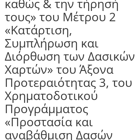
καθώς & την τήρησή
τους» του Μέτρου 2
«Κατάρτιση,
Συμπλήρωση και
Διόρθωση των Δασικών
Χαρτών» του Άξονα
Προτεραιότητας 3, του
Χρηματοδοτικού
Προγράμματος
«Προστασία και
αναβάθμιση Δασών