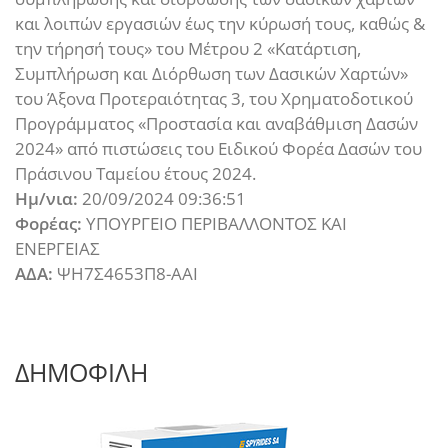
και λοιπών εργασιών έως την κύρωσή τους, καθώς &
την τήρησή τους» του Μέτρου 2 «Κατάρτιση,
Συμπλήρωση και Διόρθωση των Δασικών Χαρτών»
του Άξονα Προτεραιότητας 3, του Χρηματοδοτικού
Προγράμματος «Προστασία και αναβάθμιση Δασών
2024» από πιστώσεις του Ειδικού Φορέα Δασών του
Πράσινου Ταμείου έτους 2024.
Ημ/νια:
20/09/2024 09:36:51
Φορέας:
ΥΠΟΥΡΓΕΙΟ ΠΕΡΙΒΑΛΛΟΝΤΟΣ ΚΑΙ
ΕΝΕΡΓΕΙΑΣ
ΑΔΑ:
ΨΗ7Σ4653Π8-ΑΑΙ
ΔΗΜΟΦΙΛΗ