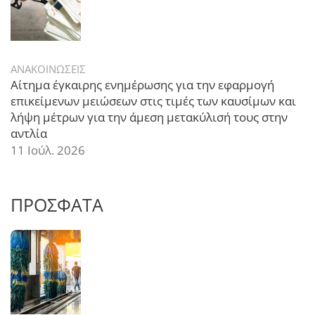
ΑΝΑΚΟΙΝΩΣΕΙΣ
Αίτημα έγκαιρης ενημέρωσης για την εφαρμογή
επικείμενων μειώσεων στις τιμές των καυσίμων και
λήψη μέτρων για την άμεση μετακύλισή τους στην
αντλία
11 Ιούλ. 2026
ΠΡΟΣΦΑΤΑ