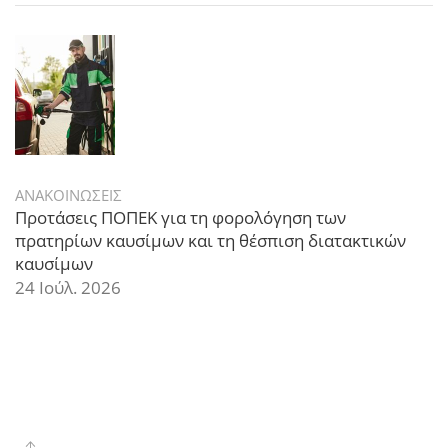
ΑΝΑΚΟΙΝΩΣΕΙΣ
Προτάσεις ΠΟΠΕΚ για τη φορολόγηση των
πρατηρίων καυσίμων και τη θέσπιση διατακτικών
καυσίμων
24 Ιούλ. 2026