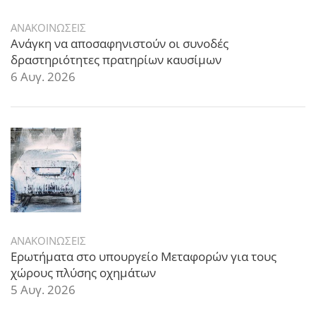
ΑΝΑΚΟΙΝΩΣΕΙΣ
Ανάγκη να αποσαφηνιστούν οι συνοδές
δραστηριότητες πρατηρίων καυσίμων
6 Αυγ. 2026
ΑΝΑΚΟΙΝΩΣΕΙΣ
Ερωτήματα στο υπουργείο Μεταφορών για τους
χώρους πλύσης οχημάτων
5 Αυγ. 2026