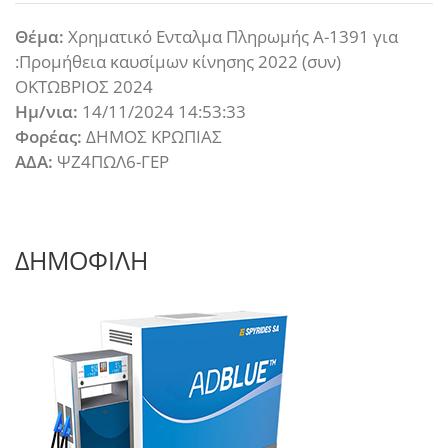
Θέμα:
Χρηματικό Ενταλμα Πληρωμής Α-1391 για
:Προμήθεια καυσίμων κίνησης 2022 (συν)
ΟΚΤΩΒΡΙΟΣ 2024
Ημ/νια:
14/11/2024 14:53:33
Φορέας:
ΔΗΜΟΣ ΚΡΩΠΙΑΣ
ΑΔΑ:
ΨΖ4ΠΩΛ6-ΓΕΡ
ΔΗΜΟΦΙΛΗ