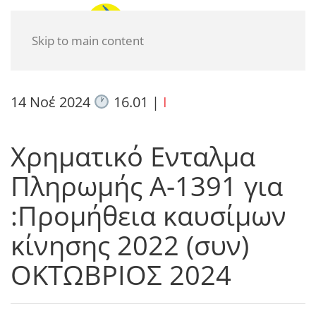
Skip to main content
14 Νοέ 2024
16.01
|
I
Χρηματικό Ενταλμα
Πληρωμής Α-1391 για
:Προμήθεια καυσίμων
κίνησης 2022 (συν)
ΟΚΤΩΒΡΙΟΣ 2024