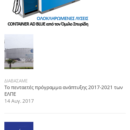
ΔΙΑΒΑΣΑΜΕ
Το πενταετές πρόγραμμα ανάπτυξης 2017-2021 των
ΕΛΠΕ
14 Αυγ. 2017