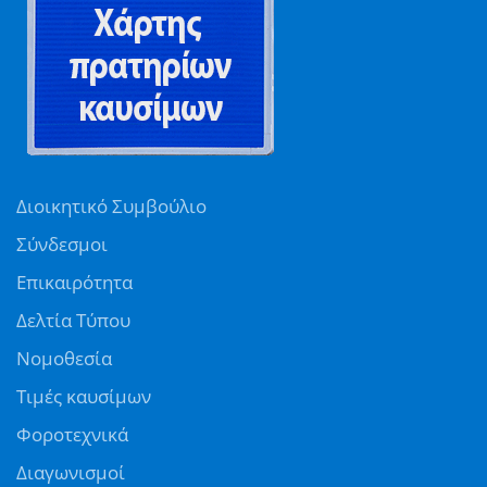
Διοικητικό Συμβούλιο
Σύνδεσμοι
Επικαιρότητα
Δελτία Τύπου
Νομοθεσία
Τιμές καυσίμων
Φοροτεχνικά
Διαγωνισμοί