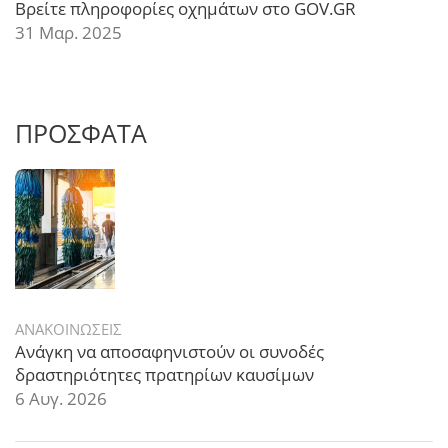
Βρείτε πληροφορίες οχημάτων στο GOV.GR
31 Μαρ. 2025
ΠΡΟΣΦΑΤΑ
ΑΝΑΚΟΙΝΩΣΕΙΣ
Ανάγκη να αποσαφηνιστούν οι συνοδές
δραστηριότητες πρατηρίων καυσίμων
6 Αυγ. 2026