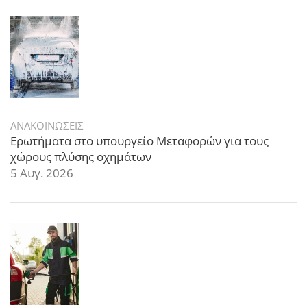
ΑΝΑΚΟΙΝΩΣΕΙΣ
Ερωτήματα στο υπουργείο Μεταφορών για τους
χώρους πλύσης οχημάτων
5 Αυγ. 2026