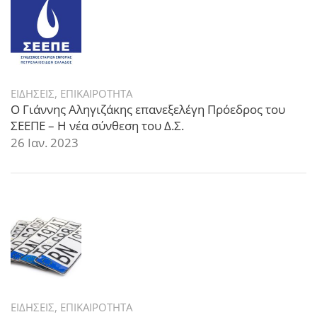
ΕΙΔΗΣΕΙΣ
,
ΕΠΙΚΑΙΡΟΤΗΤΑ
Ο Γιάννης Αληγιζάκης επανεξελέγη Πρόεδρος του
ΣΕΕΠΕ – Η νέα σύνθεση του Δ.Σ.
26 Ιαν. 2023
ΕΙΔΗΣΕΙΣ
,
ΕΠΙΚΑΙΡΟΤΗΤΑ