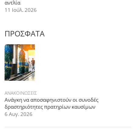
αντλία
11 Ιούλ. 2026
ΠΡΟΣΦΑΤΑ
ΑΝΑΚΟΙΝΩΣΕΙΣ
Ανάγκη να αποσαφηνιστούν οι συνοδές
δραστηριότητες πρατηρίων καυσίμων
6 Αυγ. 2026