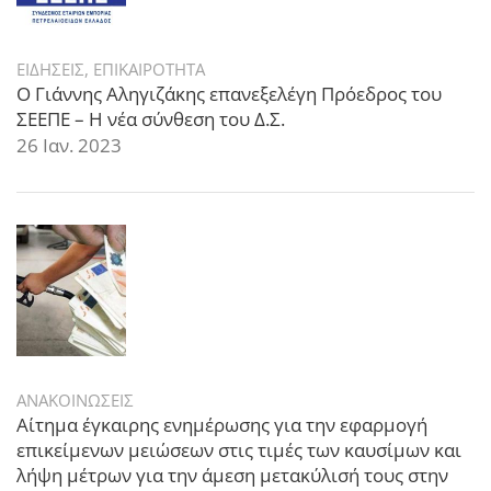
ΕΙΔΗΣΕΙΣ
,
ΕΠΙΚΑΙΡΟΤΗΤΑ
Ο Γιάννης Αληγιζάκης επανεξελέγη Πρόεδρος του
ΣΕΕΠΕ – Η νέα σύνθεση του Δ.Σ.
26 Ιαν. 2023
ΑΝΑΚΟΙΝΩΣΕΙΣ
Αίτημα έγκαιρης ενημέρωσης για την εφαρμογή
επικείμενων μειώσεων στις τιμές των καυσίμων και
λήψη μέτρων για την άμεση μετακύλισή τους στην