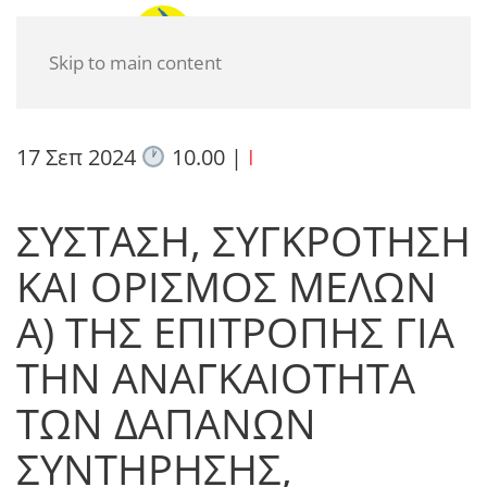
Skip to main content
17 Σεπ 2024
10.00
|
I
ΣΥΣΤΑΣΗ, ΣΥΓΚΡΟΤΗΣΗ
ΚΑΙ ΟΡΙΣΜΟΣ ΜΕΛΩΝ
Α) ΤΗΣ ΕΠΙΤΡΟΠΗΣ ΓΙΑ
ΤΗΝ ΑΝΑΓΚΑΙΟΤΗΤΑ
ΤΩΝ ΔΑΠΑΝΩΝ
ΣΥΝΤΗΡΗΣΗΣ,