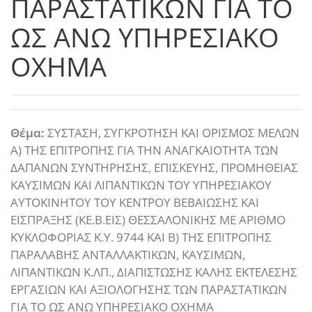
ΠΑΡΑΣΤΑΤΙΚΩΝ ΓΙΑ ΤΟ
ΩΣ ΑΝΩ ΥΠΗΡΕΣΙΑΚΟ
ΟΧΗΜΑ
Θέμα:
ΣΥΣΤΑΣΗ, ΣΥΓΚΡΟΤΗΣΗ ΚΑΙ ΟΡΙΣΜΟΣ ΜΕΛΩΝ
Α) ΤΗΣ ΕΠΙΤΡΟΠΗΣ ΓΙΑ ΤΗΝ ΑΝΑΓΚΑΙΟΤΗΤΑ ΤΩΝ
ΔΑΠΑΝΩΝ ΣΥΝΤΗΡΗΣΗΣ, ΕΠΙΣΚΕΥΗΣ, ΠΡΟΜΗΘΕΙΑΣ
ΚΑΥΣΙΜΩΝ ΚΑΙ ΛΙΠΑΝΤΙΚΩΝ ΤΟΥ ΥΠΗΡΕΣΙΑΚΟΥ
ΑΥΤΟΚΙΝΗΤΟΥ ΤΟΥ ΚΕΝΤΡΟΥ ΒΕΒΑΙΩΣΗΣ ΚΑΙ
ΕΙΣΠΡΑΞΗΣ (ΚΕ.Β.ΕΙΣ) ΘΕΣΣΑΛΟΝΙΚΗΣ ΜΕ ΑΡΙΘΜΟ
ΚΥΚΛΟΦΟΡΙΑΣ Κ.Υ. 9744 ΚΑΙ Β) ΤΗΣ ΕΠΙΤΡΟΠΗΣ
ΠΑΡΑΛΑΒΗΣ ΑΝΤΑΛΛΑΚΤΙΚΩΝ, ΚΑΥΣΙΜΩΝ,
ΛΙΠΑΝΤΙΚΩΝ Κ.ΛΠ., ΔΙΑΠΙΣΤΩΣΗΣ ΚΑΛΗΣ ΕΚΤΕΛΕΣΗΣ
ΕΡΓΑΣΙΩΝ ΚΑΙ ΑΞΙΟΛΟΓΗΣΗΣ ΤΩΝ ΠΑΡΑΣΤΑΤΙΚΩΝ
ΓΙΑ ΤΟ ΩΣ ΑΝΩ ΥΠΗΡΕΣΙΑΚΟ ΟΧΗΜΑ