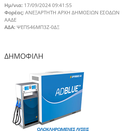
Ημ/νια:
17/09/2024 09:41:55
Φορέας:
ΑΝΕΞΑΡΤΗΤΗ ΑΡΧΗ ΔΗΜΟΣΙΩΝ ΕΣΟΔΩΝ
ΑΑΔΕ
ΑΔΑ:
ΨΕΠ546ΜΠ3Ζ-0ΔΞ
ΔΗΜΟΦΙΛΗ