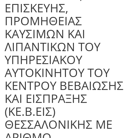
ΕΠΙΣΚΕΥΗΣ,
ΠΡΟΜΗΘΕΙΑΣ
ΚΑΥΣΙΜΩΝ ΚΑΙ
ΛΙΠΑΝΤΙΚΩΝ ΤΟΥ
ΥΠΗΡΕΣΙΑΚΟΥ
ΑΥΤΟΚΙΝΗΤΟΥ ΤΟΥ
ΚΕΝΤΡΟΥ ΒΕΒΑΙΩΣΗΣ
ΚΑΙ ΕΙΣΠΡΑΞΗΣ
(ΚΕ.Β.ΕΙΣ)
ΘΕΣΣΑΛΟΝΙΚΗΣ ΜΕ
ΑΡΙΘΜΟ