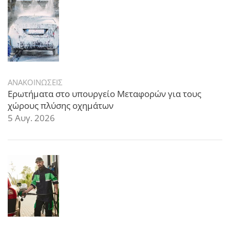
ΑΝΑΚΟΙΝΩΣΕΙΣ
Ερωτήματα στο υπουργείο Μεταφορών για τους
χώρους πλύσης οχημάτων
5 Αυγ. 2026