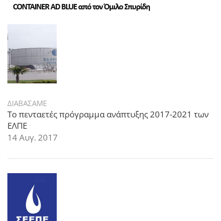
ΔΙΑΒΑΣΑΜΕ
Το πενταετές πρόγραμμα ανάπτυξης 2017-2021 των
ΕΛΠΕ
14 Αυγ. 2017