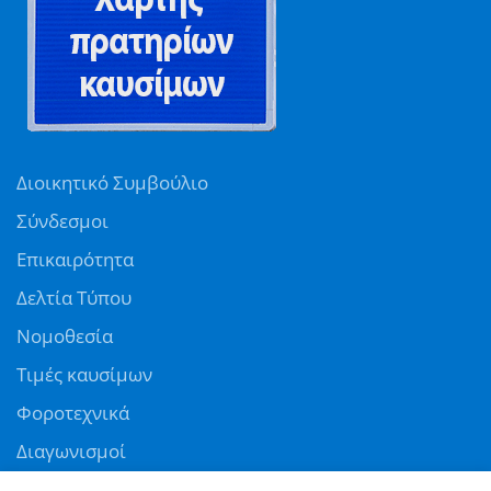
Διοικητικό Συμβούλιο
Σύνδεσμοι
Επικαιρότητα
Δελτία Τύπου
Νομοθεσία
Τιμές καυσίμων
Φοροτεχνικά
Διαγωνισμοί
Αγγελίες