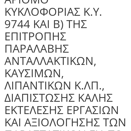
ΚΥΚΛΟΦΟΡΙΑΣ Κ.Υ.
9744 ΚΑΙ Β) ΤΗΣ
ΕΠΙΤΡΟΠΗΣ
ΠΑΡΑΛΑΒΗΣ
ΑΝΤΑΛΛΑΚΤΙΚΩΝ,
ΚΑΥΣΙΜΩΝ,
ΛΙΠΑΝΤΙΚΩΝ Κ.ΛΠ.,
ΔΙΑΠΙΣΤΩΣΗΣ ΚΑΛΗΣ
ΕΚΤΕΛΕΣΗΣ ΕΡΓΑΣΙΩΝ
ΚΑΙ ΑΞΙΟΛΟΓΗΣΗΣ ΤΩΝ