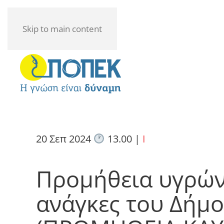
Skip to main content
20 Σεπ 2024
13.00
|
I
Προμήθεια υγρών 
ανάγκες του Δήμο