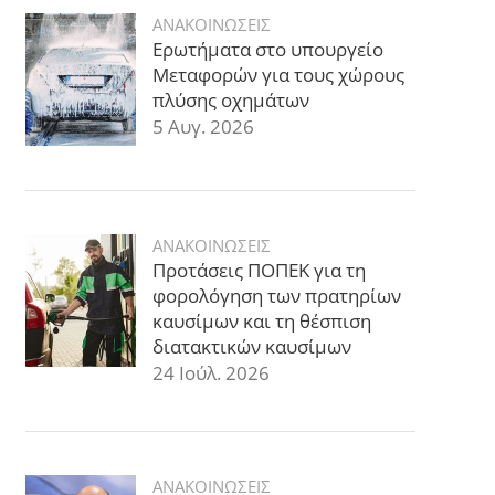
ΑΝΑΚΟΙΝΩΣΕΙΣ
Ερωτήματα στο υπουργείο
Μεταφορών για τους χώρους
πλύσης οχημάτων
5 Αυγ. 2026
ΑΝΑΚΟΙΝΩΣΕΙΣ
Προτάσεις ΠΟΠΕΚ για τη
φορολόγηση των πρατηρίων
καυσίμων και τη θέσπιση
διατακτικών καυσίμων
24 Ιούλ. 2026
ΑΝΑΚΟΙΝΩΣΕΙΣ