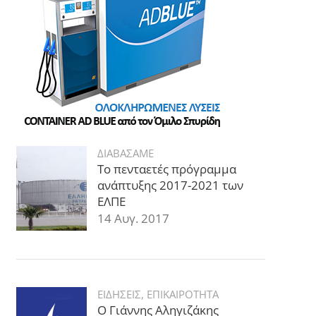
ΔΙΑΒΑΣΑΜΕ
Το πενταετές πρόγραμμα
ανάπτυξης 2017-2021 των
ΕΛΠΕ
14 Αυγ. 2017
ΕΙΔΗΣΕΙΣ
,
ΕΠΙΚΑΙΡΟΤΗΤΑ
Ο Γιάννης Αληγιζάκης