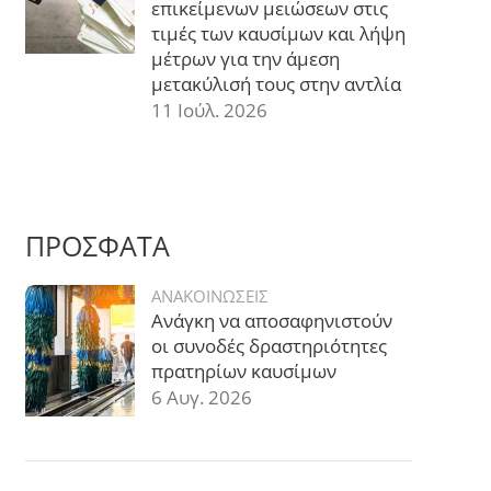
επικείμενων μειώσεων στις
τιμές των καυσίμων και λήψη
μέτρων για την άμεση
μετακύλισή τους στην αντλία
11 Ιούλ. 2026
ΠΡΟΣΦΑΤΑ
ΑΝΑΚΟΙΝΩΣΕΙΣ
Ανάγκη να αποσαφηνιστούν
οι συνοδές δραστηριότητες
πρατηρίων καυσίμων
6 Αυγ. 2026