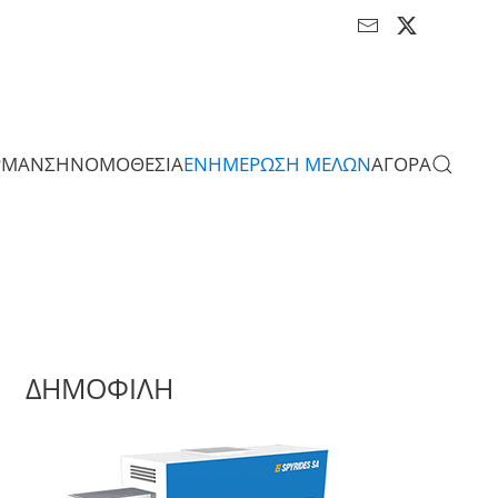
ΡΜΑΝΣΗ
ΝΟΜΟΘΕΣΙΑ
ΕΝΗΜΕΡΩΣΗ ΜΕΛΩΝ
ΑΓΟΡΑ
ΔΗΜΟΦΙΛΗ