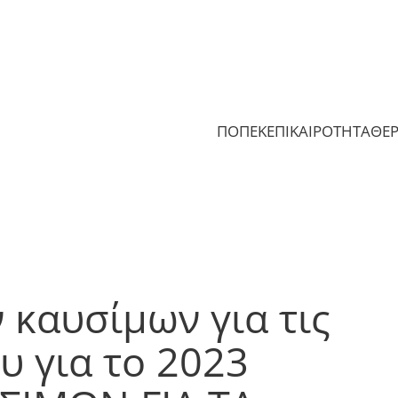
ΠΟΠΕΚ
ΕΠΙΚΑΙΡΟΤΗΤΑ
ΘΕ
καυσίμων για τις
υ για το 2023