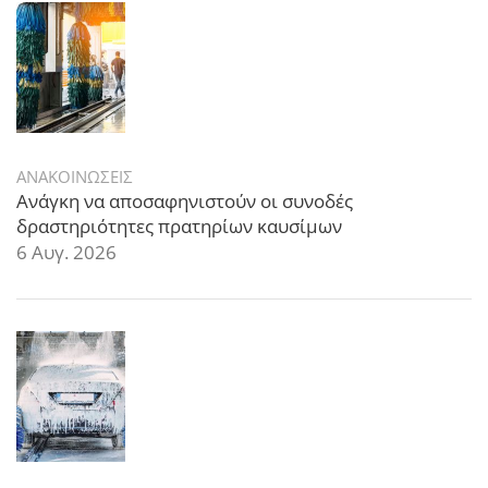
ΑΝΑΚΟΙΝΩΣΕΙΣ
Ανάγκη να αποσαφηνιστούν οι συνοδές
δραστηριότητες πρατηρίων καυσίμων
6 Αυγ. 2026