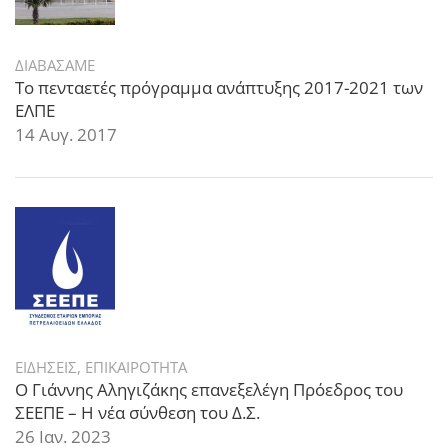
ΔΙΑΒΑΣΑΜΕ
Το πενταετές πρόγραμμα ανάπτυξης 2017-2021 των
ΕΛΠΕ
14 Αυγ. 2017
ΕΙΔΗΣΕΙΣ
,
ΕΠΙΚΑΙΡΟΤΗΤΑ
Ο Γιάννης Αληγιζάκης επανεξελέγη Πρόεδρος του
ΣΕΕΠΕ – Η νέα σύνθεση του Δ.Σ.
26 Ιαν. 2023