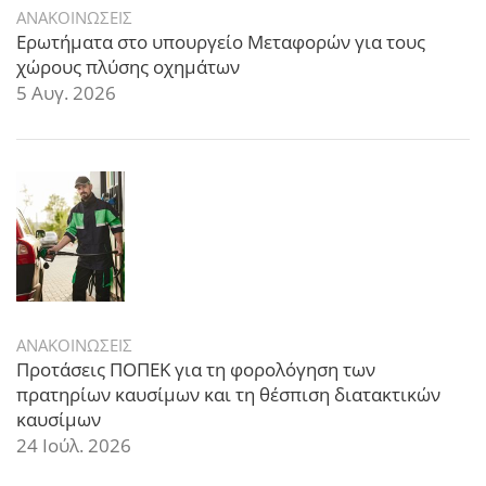
ΑΝΑΚΟΙΝΩΣΕΙΣ
Ερωτήματα στο υπουργείο Μεταφορών για τους
χώρους πλύσης οχημάτων
5 Αυγ. 2026
ΑΝΑΚΟΙΝΩΣΕΙΣ
Προτάσεις ΠΟΠΕΚ για τη φορολόγηση των
πρατηρίων καυσίμων και τη θέσπιση διατακτικών
καυσίμων
24 Ιούλ. 2026