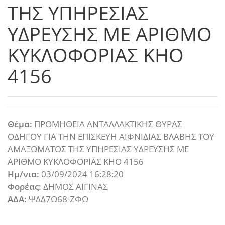
ΤΗΣ ΥΠΗΡΕΣΙΑΣ
ΥΔΡΕΥΣΗΣ ΜΕ ΑΡΙΘΜΟ
ΚΥΚΛΟΦΟΡΙΑΣ ΚΗΟ
4156
Θέμα:
ΠΡΟΜΗΘΕΙΑ ΑΝΤΑΛΛΑΚΤΙΚΗΣ ΘΥΡΑΣ
ΟΔΗΓΟΥ ΓΙΑ ΤΗΝ ΕΠΙΣΚΕΥΗ ΑΙΦΝΙΔΙΑΣ ΒΛΑΒΗΣ ΤΟΥ
ΑΜΑΞΩΜΑΤΟΣ ΤΗΣ ΥΠΗΡΕΣΙΑΣ ΥΔΡΕΥΣΗΣ ΜΕ
ΑΡΙΘΜΟ ΚΥΚΛΟΦΟΡΙΑΣ ΚΗΟ 4156
Ημ/νια:
03/09/2024 16:28:20
Φορέας:
ΔΗΜΟΣ ΑΙΓΙΝΑΣ
ΑΔΑ:
ΨΔΔ7Ω68-ΖΦΩ