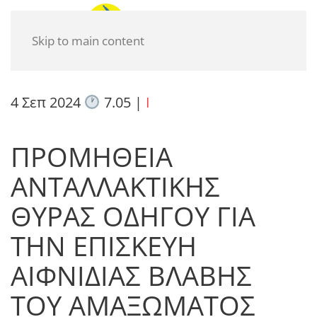
Skip to main content
4 Σεπ 2024
7.05
|
I
ΠΡΟΜΗΘΕΙΑ
ΑΝΤΑΛΛΑΚΤΙΚΗΣ
ΘΥΡΑΣ ΟΔΗΓΟΥ ΓΙΑ
ΤΗΝ ΕΠΙΣΚΕΥΗ
ΑΙΦΝΙΔΙΑΣ ΒΛΑΒΗΣ
ΤΟΥ ΑΜΑΞΩΜΑΤΟΣ