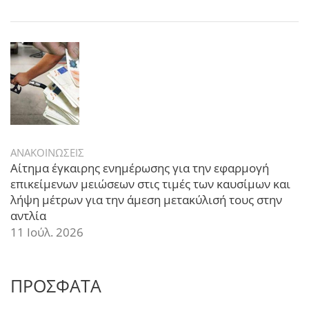
ΑΝΑΚΟΙΝΩΣΕΙΣ
Αίτημα έγκαιρης ενημέρωσης για την εφαρμογή
επικείμενων μειώσεων στις τιμές των καυσίμων και
λήψη μέτρων για την άμεση μετακύλισή τους στην
αντλία
11 Ιούλ. 2026
ΠΡΟΣΦΑΤΑ