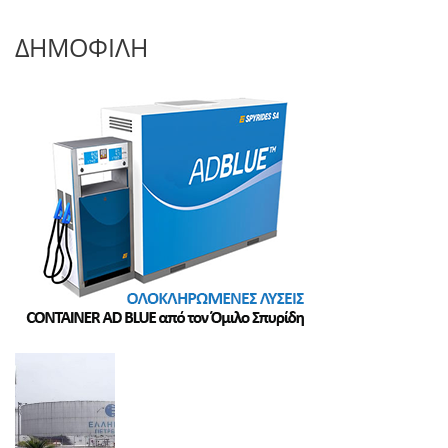
ΔΗΜΟΦΙΛΗ