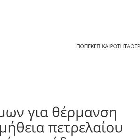
ΠΟΠΕΚ
ΕΠΙΚΑΙΡΟΤΗΤΑ
ΘΕ
μων για θέρμανση
μήθεια πετρελαίου