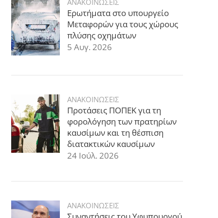
ΑΝΑΚΟΙΝΩΣΕΙΣ
Ερωτήματα στο υπουργείο
Μεταφορών για τους χώρους
πλύσης οχημάτων
5 Αυγ. 2026
ΑΝΑΚΟΙΝΩΣΕΙΣ
Προτάσεις ΠΟΠΕΚ για τη
φορολόγηση των πρατηρίων
καυσίμων και τη θέσπιση
διατακτικών καυσίμων
24 Ιούλ. 2026
ΑΝΑΚΟΙΝΩΣΕΙΣ
Συναντήσεις του Υφυπουργού