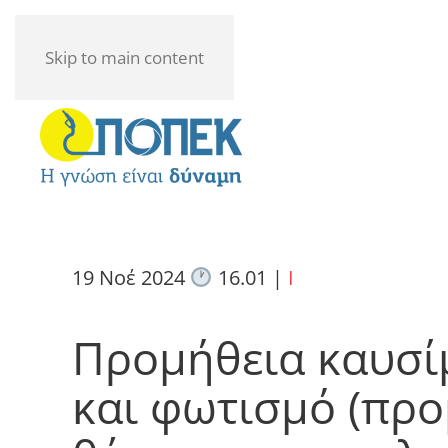
Skip to main content
19 Νοέ 2024
16.01
|
I
Προμήθεια καυσί
και φωτισμό (προ