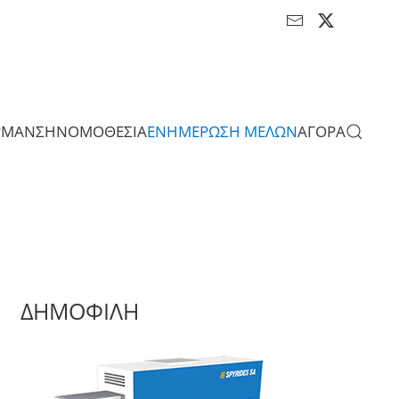
ΡΜΑΝΣΗ
ΝΟΜΟΘΕΣΙΑ
ΕΝΗΜΕΡΩΣΗ ΜΕΛΩΝ
ΑΓΟΡΑ
ΔΗΜΟΦΙΛΗ