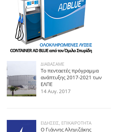
ΔΙΑΒΑΣΑΜΕ
Το πενταετές πρόγραμμα
ανάπτυξης 2017-2021 των
ΕΛΠΕ
14 Αυγ. 2017
ΕΙΔΗΣΕΙΣ
,
ΕΠΙΚΑΙΡΟΤΗΤΑ
Ο Γιάννης Αληγιζάκης