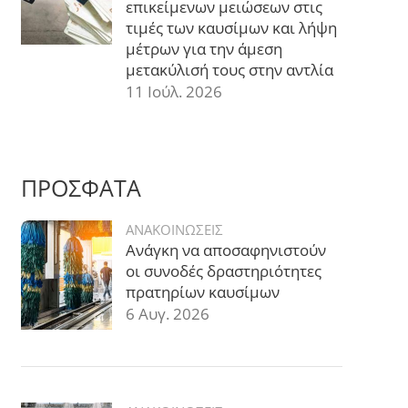
επικείμενων μειώσεων στις
τιμές των καυσίμων και λήψη
μέτρων για την άμεση
μετακύλισή τους στην αντλία
11 Ιούλ. 2026
ΠΡΟΣΦΑΤΑ
ΑΝΑΚΟΙΝΩΣΕΙΣ
Ανάγκη να αποσαφηνιστούν
οι συνοδές δραστηριότητες
πρατηρίων καυσίμων
6 Αυγ. 2026