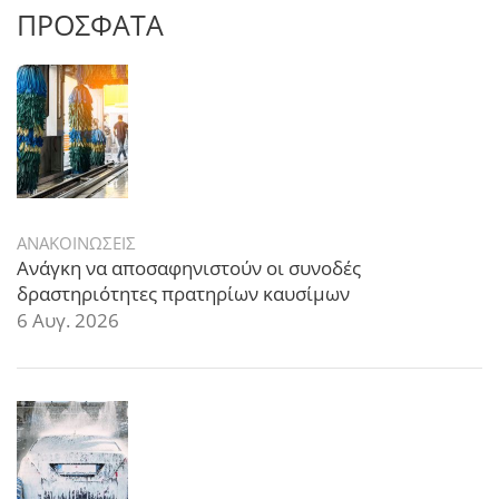
ΠΡΟΣΦΑΤΑ
ΑΝΑΚΟΙΝΩΣΕΙΣ
Ανάγκη να αποσαφηνιστούν οι συνοδές
δραστηριότητες πρατηρίων καυσίμων
6 Αυγ. 2026