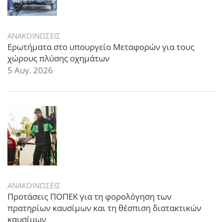
ΑΝΑΚΟΙΝΩΣΕΙΣ
Ερωτήματα στο υπουργείο Μεταφορών για τους
χώρους πλύσης οχημάτων
5 Αυγ. 2026
ΑΝΑΚΟΙΝΩΣΕΙΣ
Προτάσεις ΠΟΠΕΚ για τη φορολόγηση των
πρατηρίων καυσίμων και τη θέσπιση διατακτικών
καυσίμων