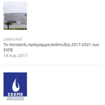
ΔΙΑΒΑΣΑΜΕ
Το πενταετές πρόγραμμα ανάπτυξης 2017-2021 των
ΕΛΠΕ
14 Αυγ. 2017