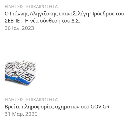
ΕΙΔΗΣΕΙΣ
,
ΕΠΙΚΑΙΡΟΤΗΤΑ
Ο Γιάννης Αληγιζάκης επανεξελέγη Πρόεδρος του
ΣΕΕΠΕ – Η νέα σύνθεση του Δ.Σ.
26 Ιαν. 2023
ΕΙΔΗΣΕΙΣ
,
ΕΠΙΚΑΙΡΟΤΗΤΑ
Βρείτε πληροφορίες οχημάτων στο GOV.GR
31 Μαρ. 2025