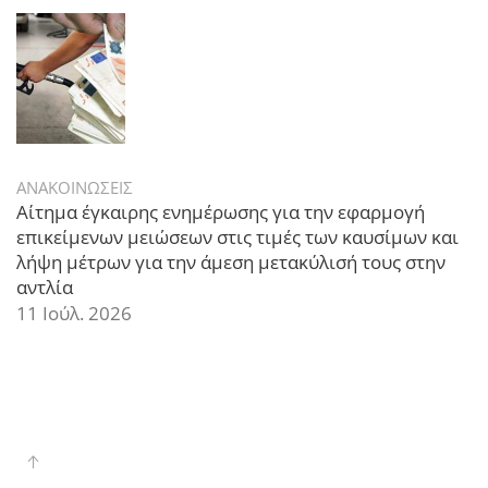
ΑΝΑΚΟΙΝΩΣΕΙΣ
Αίτημα έγκαιρης ενημέρωσης για την εφαρμογή
επικείμενων μειώσεων στις τιμές των καυσίμων και
λήψη μέτρων για την άμεση μετακύλισή τους στην
αντλία
11 Ιούλ. 2026