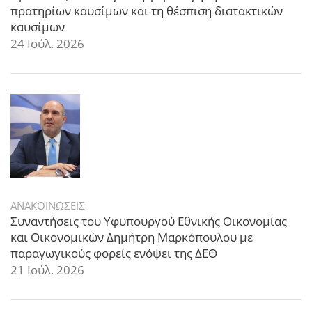
πρατηρίων καυσίμων και τη θέσπιση διατακτικών
καυσίμων
24 Ιούλ. 2026
ΑΝΑΚΟΙΝΩΣΕΙΣ
Συναντήσεις του Υφυπουργού Εθνικής Οικονομίας
και Οικονομικών Δημήτρη Μαρκόπουλου με
παραγωγικούς φορείς ενόψει της ΔΕΘ
21 Ιούλ. 2026