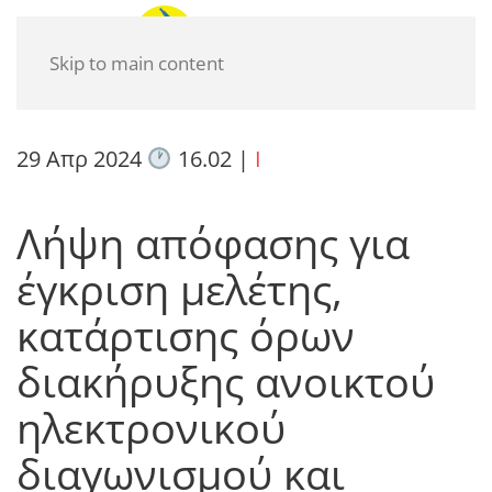
Skip to main content
29 Απρ 2024
16.02
|
I
Λήψη απόφασης για
έγκριση μελέτης,
κατάρτισης όρων
διακήρυξης ανοικτού
ηλεκτρονικού
διαγωνισμού και