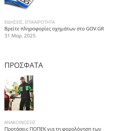
ΕΙΔΗΣΕΙΣ
,
ΕΠΙΚΑΙΡΟΤΗΤΑ
Βρείτε πληροφορίες οχημάτων στο GOV.GR
31 Μαρ. 2025
ΠΡΟΣΦΑΤΑ
ΑΝΑΚΟΙΝΩΣΕΙΣ
Προτάσεις ΠΟΠΕΚ για τη φορολόγηση των