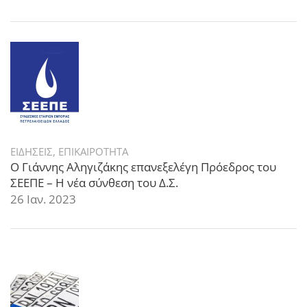
ΕΙΔΗΣΕΙΣ
,
ΕΠΙΚΑΙΡΟΤΗΤΑ
Ο Γιάννης Αληγιζάκης επανεξελέγη Πρόεδρος του
ΣΕΕΠΕ – Η νέα σύνθεση του Δ.Σ.
26 Ιαν. 2023