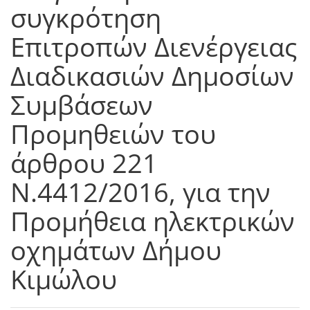
συγκρότηση
Επιτροπών Διενέργειας
Διαδικασιών Δημοσίων
Συμβάσεων
Προμηθειών του
άρθρου 221
Ν.4412/2016, για την
Προμήθεια ηλεκτρικών
οχημάτων Δήμου
Κιμώλου