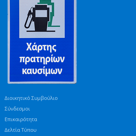
Διοικητικό Συμβούλιο
Σύνδεσμοι
Επικαιρότητα
Δελτία Τύπου