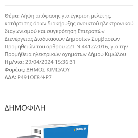
Θέμα:
Λήψη απόφασης για έγκριση μελέτης,
κατάρτισης όρων διακήρυξης ανοικτού ηλεκτρονικού
διαγωνισμού και συγκρότηση Επιτροπών
Διενέργειας Διαδικασιών Δημοσίων Συμβάσεων
Προμηθειών του άρθρου 221 Ν.4412/2016, για την
Προμήθεια ηλεκτρικών οχημάτων Δήμου Κιμώλου
Ημ/νια:
29/04/2024 15:36:31
Φορέας:
ΔΗΜΟΣ ΚΙΜΩΛΟΥ
ΑΔΑ:
Ρ491ΩΕ8-ΨΡ7
ΔΗΜΟΦΙΛΗ