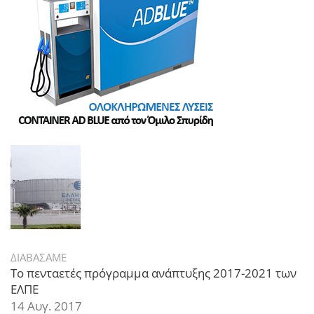
ΔΙΑΒΑΣΑΜΕ
Το πενταετές πρόγραμμα ανάπτυξης 2017-2021 των
ΕΛΠΕ
14 Αυγ. 2017