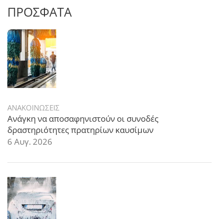
ΠΡΟΣΦΑΤΑ
ΑΝΑΚΟΙΝΩΣΕΙΣ
Ανάγκη να αποσαφηνιστούν οι συνοδές
δραστηριότητες πρατηρίων καυσίμων
6 Αυγ. 2026