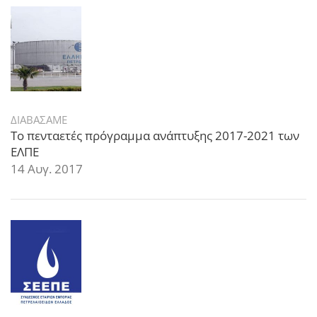
ΔΙΑΒΑΣΑΜΕ
Το πενταετές πρόγραμμα ανάπτυξης 2017-2021 των
ΕΛΠΕ
14 Αυγ. 2017