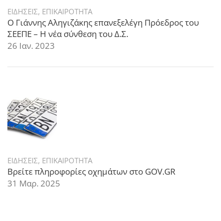
ΕΙΔΗΣΕΙΣ
,
ΕΠΙΚΑΙΡΟΤΗΤΑ
Ο Γιάννης Αληγιζάκης επανεξελέγη Πρόεδρος του
ΣΕΕΠΕ – Η νέα σύνθεση του Δ.Σ.
26 Ιαν. 2023
ΕΙΔΗΣΕΙΣ
,
ΕΠΙΚΑΙΡΟΤΗΤΑ
Βρείτε πληροφορίες οχημάτων στο GOV.GR
31 Μαρ. 2025