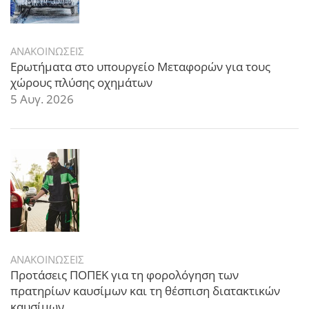
ΑΝΑΚΟΙΝΩΣΕΙΣ
Ερωτήματα στο υπουργείο Μεταφορών για τους
χώρους πλύσης οχημάτων
5 Αυγ. 2026
ΑΝΑΚΟΙΝΩΣΕΙΣ
Προτάσεις ΠΟΠΕΚ για τη φορολόγηση των
πρατηρίων καυσίμων και τη θέσπιση διατακτικών
καυσίμων