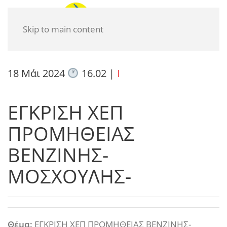
Skip to main content
18 Μάι 2024
16.02
|
I
ΕΓΚΡΙΣΗ ΧΕΠ
ΠΡΟΜΗΘΕΙΑΣ
ΒΕΝΖΙΝΗΣ-
ΜΟΣΧΟΥΛΗΣ-
Θέμα:
ΕΓΚΡΙΣΗ ΧΕΠ ΠΡΟΜΗΘΕΙΑΣ ΒΕΝΖΙΝΗΣ-