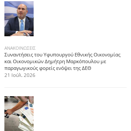
ΑΝΑΚΟΙΝΩΣΕΙΣ
Συναντήσεις του Υφυπουργού Εθνικής Οικονομίας
και Οικονομικών Δημήτρη Μαρκόπουλου με
παραγωγικούς φορείς ενόψει της ΔΕΘ
21 Ιούλ. 2026