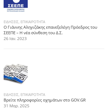
ΕΙΔΗΣΕΙΣ
,
ΕΠΙΚΑΙΡΟΤΗΤΑ
Ο Γιάννης Αληγιζάκης επανεξελέγη Πρόεδρος του
ΣΕΕΠΕ – Η νέα σύνθεση του Δ.Σ.
26 Ιαν. 2023
ΕΙΔΗΣΕΙΣ
,
ΕΠΙΚΑΙΡΟΤΗΤΑ
Βρείτε πληροφορίες οχημάτων στο GOV.GR
31 Μαρ. 2025