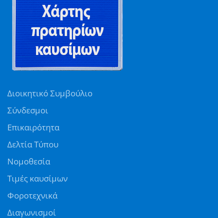
Διοικητικό Συμβούλιο
Σύνδεσμοι
Επικαιρότητα
Δελτία Τύπου
Νομοθεσία
Τιμές καυσίμων
Φοροτεχνικά
Διαγωνισμοί