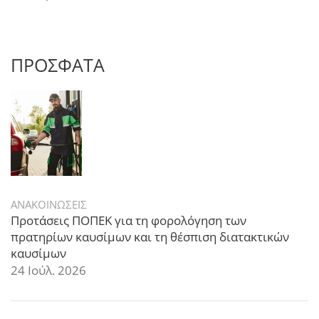
ΠΡΟΣΦΑΤΑ
ΑΝΑΚΟΙΝΩΣΕΙΣ
Προτάσεις ΠΟΠΕΚ για τη φορολόγηση των
πρατηρίων καυσίμων και τη θέσπιση διατακτικών
καυσίμων
24 Ιούλ. 2026