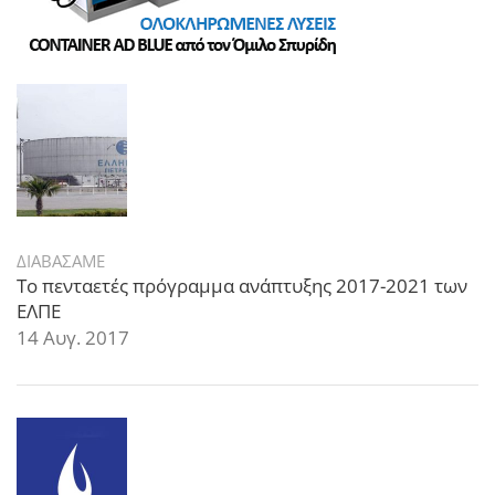
ΔΙΑΒΑΣΑΜΕ
Το πενταετές πρόγραμμα ανάπτυξης 2017-2021 των
ΕΛΠΕ
14 Αυγ. 2017