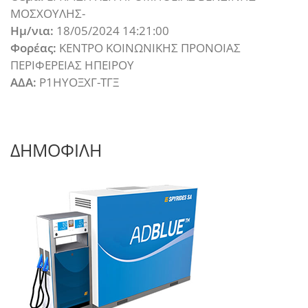
ΜΟΣΧΟΥΛΗΣ-
Ημ/νια:
18/05/2024 14:21:00
Φορέας:
ΚΕΝΤΡΟ ΚΟΙΝΩΝΙΚΗΣ ΠΡΟΝΟΙΑΣ
ΠΕΡΙΦΕΡΕΙΑΣ ΗΠΕΙΡΟΥ
ΑΔΑ:
Ρ1ΗΥΟΞΧΓ-ΤΓΞ
ΔΗΜΟΦΙΛΗ