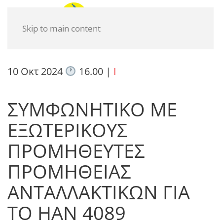
Skip to main content
10 Οκτ 2024
16.00
|
I
ΣΥΜΦΩΝΗΤΙΚΟ ΜΕ
ΕΞΩΤΕΡΙΚΟΥΣ
ΠΡΟΜΗΘΕΥΤΕΣ
ΠΡΟΜΗΘΕΙΑΣ
ΑΝΤΑΛΛΑΚΤΙΚΩΝ ΓΙΑ
ΤΟ ΗΑΝ 4089