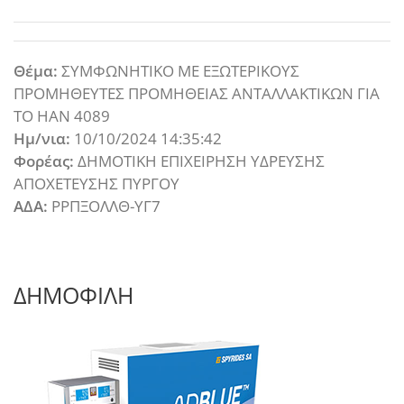
Θέμα:
ΣΥΜΦΩΝΗΤΙΚΟ ΜΕ ΕΞΩΤΕΡΙΚΟΥΣ
ΠΡΟΜΗΘΕΥΤΕΣ ΠΡΟΜΗΘΕΙΑΣ ΑΝΤΑΛΛΑΚΤΙΚΩΝ ΓΙΑ
ΤΟ ΗΑΝ 4089
Ημ/νια:
10/10/2024 14:35:42
Φορέας:
ΔΗΜΟΤΙΚΗ ΕΠΙΧΕΙΡΗΣΗ ΥΔΡΕΥΣΗΣ
ΑΠΟΧΕΤΕΥΣΗΣ ΠΥΡΓΟΥ
ΑΔΑ:
ΡΡΠΞΟΛΛΘ-ΥΓ7
ΔΗΜΟΦΙΛΗ