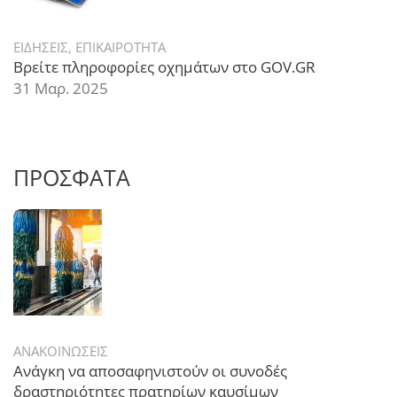
ΕΙΔΗΣΕΙΣ
,
ΕΠΙΚΑΙΡΟΤΗΤΑ
Βρείτε πληροφορίες οχημάτων στο GOV.GR
31 Μαρ. 2025
ΠΡΟΣΦΑΤΑ
ΑΝΑΚΟΙΝΩΣΕΙΣ
Ανάγκη να αποσαφηνιστούν οι συνοδές
δραστηριότητες πρατηρίων καυσίμων