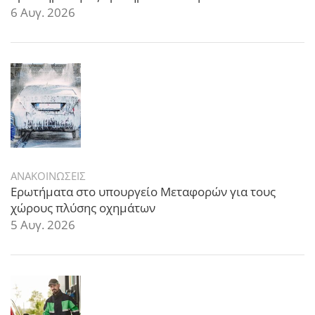
6 Αυγ. 2026
ΑΝΑΚΟΙΝΩΣΕΙΣ
Ερωτήματα στο υπουργείο Μεταφορών για τους
χώρους πλύσης οχημάτων
5 Αυγ. 2026