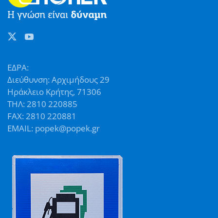
ΕΔΡΑ:
Διεύθυνση: Αρχιμήδους 29
Ηράκλειο Κρήτης, 71306
ΤΗΛ: 2810 220885
FAX: 2810 220881
EMAIL: popek@popek.gr