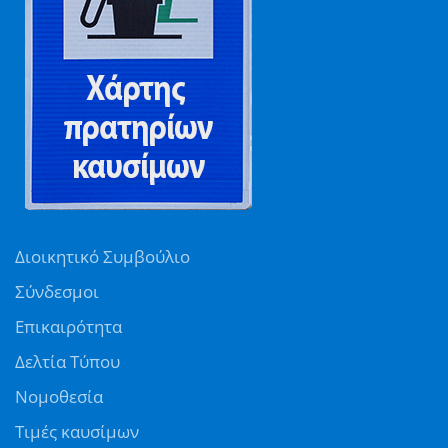
Διοικητικό Συμβούλιο
Σύνδεσμοι
Επικαιρότητα
Δελτία Τύπου
Νομοθεσία
Τιμές καυσίμων