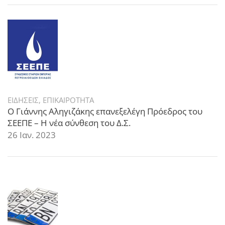
ΕΙΔΗΣΕΙΣ
,
ΕΠΙΚΑΙΡΟΤΗΤΑ
Ο Γιάννης Αληγιζάκης επανεξελέγη Πρόεδρος του
ΣΕΕΠΕ – Η νέα σύνθεση του Δ.Σ.
26 Ιαν. 2023