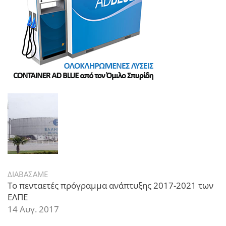
ΔΙΑΒΑΣΑΜΕ
Το πενταετές πρόγραμμα ανάπτυξης 2017-2021 των
ΕΛΠΕ
14 Αυγ. 2017