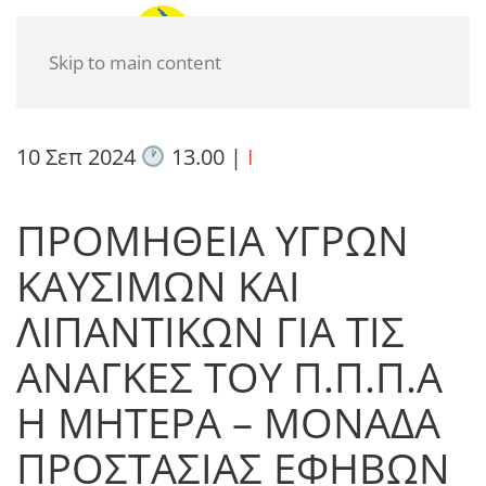
Skip to main content
10 Σεπ 2024
13.00
|
I
ΠΡΟΜΗΘΕΙΑ ΥΓΡΩΝ
ΚΑΥΣΙΜΩΝ ΚΑΙ
ΛΙΠΑΝΤΙΚΩΝ ΓΙΑ ΤΙΣ
ΑΝΑΓΚΕΣ ΤΟΥ Π.Π.Π.Α
Η ΜΗΤΕΡΑ – ΜΟΝΑΔΑ
ΠΡΟΣΤΑΣΙΑΣ ΕΦΗΒΩΝ