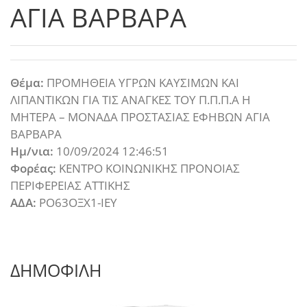
ΑΓΙΑ ΒΑΡΒΑΡΑ
Θέμα:
ΠΡΟΜΗΘΕΙΑ ΥΓΡΩΝ ΚΑΥΣΙΜΩΝ ΚΑΙ
ΛΙΠΑΝΤΙΚΩΝ ΓΙΑ ΤΙΣ ΑΝΑΓΚΕΣ ΤΟΥ Π.Π.Π.Α Η
ΜΗΤΕΡΑ – ΜΟΝΑΔΑ ΠΡΟΣΤΑΣΙΑΣ ΕΦΗΒΩΝ ΑΓΙΑ
ΒΑΡΒΑΡΑ
Ημ/νια:
10/09/2024 12:46:51
Φορέας:
ΚΕΝΤΡΟ ΚΟΙΝΩΝΙΚΗΣ ΠΡΟΝΟΙΑΣ
ΠΕΡΙΦΕΡΕΙΑΣ ΑΤΤΙΚΗΣ
ΑΔΑ:
ΡΟ63ΟΞΧ1-ΙΕΥ
ΔΗΜΟΦΙΛΗ