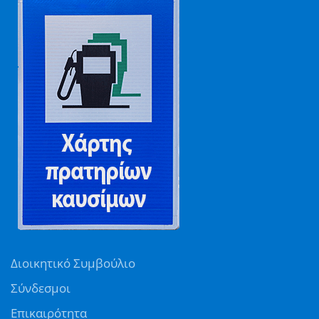
Διοικητικό Συμβούλιο
Σύνδεσμοι
Επικαιρότητα