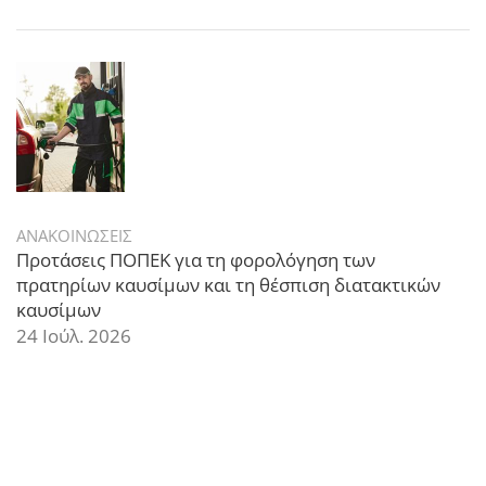
ΑΝΑΚΟΙΝΩΣΕΙΣ
Προτάσεις ΠΟΠΕΚ για τη φορολόγηση των
πρατηρίων καυσίμων και τη θέσπιση διατακτικών
καυσίμων
24 Ιούλ. 2026