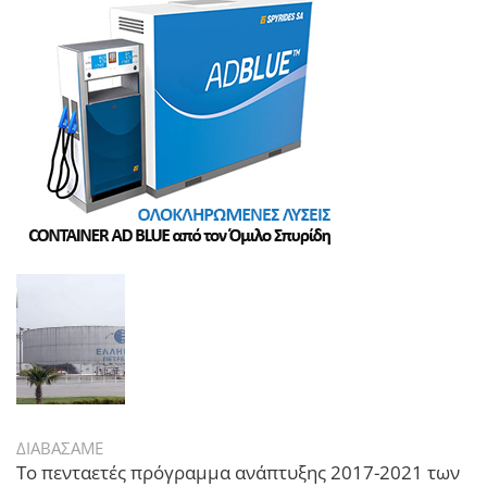
ΔΙΑΒΑΣΑΜΕ
Το πενταετές πρόγραμμα ανάπτυξης 2017-2021 των