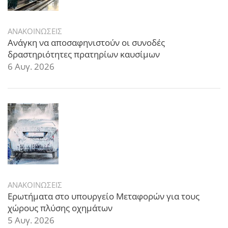
ΑΝΑΚΟΙΝΩΣΕΙΣ
Ανάγκη να αποσαφηνιστούν οι συνοδές
δραστηριότητες πρατηρίων καυσίμων
6 Αυγ. 2026
ΑΝΑΚΟΙΝΩΣΕΙΣ
Ερωτήματα στο υπουργείο Μεταφορών για τους
χώρους πλύσης οχημάτων
5 Αυγ. 2026