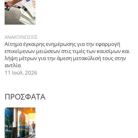
ΑΝΑΚΟΙΝΩΣΕΙΣ
Αίτημα έγκαιρης ενημέρωσης για την εφαρμογή
επικείμενων μειώσεων στις τιμές των καυσίμων και
λήψη μέτρων για την άμεση μετακύλισή τους στην
αντλία
11 Ιούλ. 2026
ΠΡΟΣΦΑΤΑ