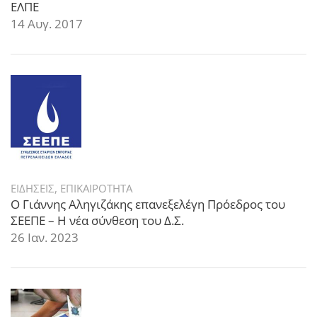
ΕΛΠΕ
14 Αυγ. 2017
ΕΙΔΗΣΕΙΣ
,
ΕΠΙΚΑΙΡΟΤΗΤΑ
Ο Γιάννης Αληγιζάκης επανεξελέγη Πρόεδρος του
ΣΕΕΠΕ – Η νέα σύνθεση του Δ.Σ.
26 Ιαν. 2023