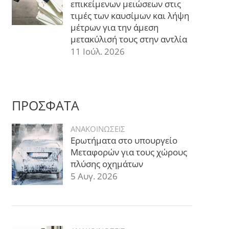
επικείμενων μειώσεων στις
τιμές των καυσίμων και λήψη
μέτρων για την άμεση
μετακύλισή τους στην αντλία
11 Ιούλ. 2026
ΠΡΟΣΦΑΤΑ
ΑΝΑΚΟΙΝΩΣΕΙΣ
Ερωτήματα στο υπουργείο
Μεταφορών για τους χώρους
πλύσης οχημάτων
5 Αυγ. 2026