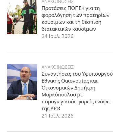
ΑΝΑΚΟΙΝΩΣΕΙΣ
Προτάσεις ΠΟΠΕΚ για τη
φορολόγηση των πρατηρίων
καυσίμων και τη θέσπιση
διατακτικών καυσίμων
24 Ιούλ. 2026
ΑΝΑΚΟΙΝΩΣΕΙΣ
Συναντήσεις του Υφυπουργού
Εθνικής Οικονομίας και
Οικονομικών Δημήτρη
Μαρκόπουλου με
παραγωγικούς φορείς ενόψει
της ΔΕΘ
21 Ιούλ. 2026