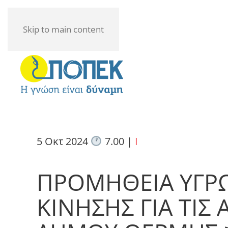
Skip to main content
5 Οκτ 2024
7.00
|
I
ΠΡΟΜΗΘΕΙΑ ΥΓΡ
ΚΙΝΗΣΗΣ ΓΙΑ ΤΙΣ