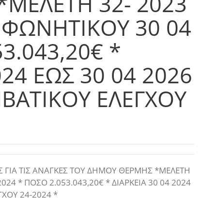
ΜΕΛΕΤΗ 32- 2023
ΦΩΝΗΤΙΚΟΥ 30 04
3.043,20€ *
024 ΕΩΣ 30 04 2026
ΒΑΤΙΚΟΥ ΕΛΕΓΧΟΥ
ΓΙΑ ΤΙΣ ΑΝΑΓΚΕΣ ΤΟΥ ΔΗΜΟΥ ΘΕΡΜΗΣ *ΜΕΛΕΤΗ
24 * ΠΟΣΟ 2.053.043,20€ * ΔΙΑΡΚΕΙΑ 30 04 2024
ΧΟΥ 24-2024 *