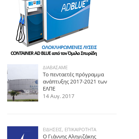
ΔΙΑΒΑΣΑΜΕ
Το πενταετές πρόγραμμα
ανάπτυξης 2017-2021 των
ΕΛΠΕ
14 Αυγ. 2017
ΕΙΔΗΣΕΙΣ
,
ΕΠΙΚΑΙΡΟΤΗΤΑ
Ο Γιάννης Αληγιζάκης