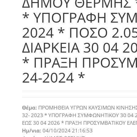
ΔΗΜΟΥ ΘΕΡΜΗΣ *
* ΥΠΟΓΡΑΦΗ ΣΥΜ
2024 * ΠΟΣΟ 2.05
ΔΙΑΡΚΕΙΑ 30 04 2
* ΠΡΑΞΗ ΠΡΟΣΥΜ
24-2024 *
Θέμα:
ΠΡΟΜΗΘΕΙΑ ΥΓΡΩΝ ΚΑΥΣΙΜΩΝ ΚΙΝΗΣΗΣ 
32- 2023 * ΥΠΟΓΡΑΦΗ ΣΥΜΦΩΝΗΤΙΚΟΥ 30 04 20
ΕΩΣ 30 04 2026 * ΠΡΑΞΗ ΠΡΟΣΥΜΒΑΤΙΚΟΥ ΕΛΕΓ
Ημ/νια:
04/10/2024 21:16:53