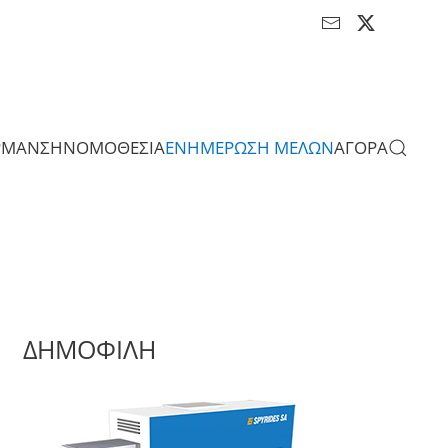
ΡΜΑΝΣΗ
ΝΟΜΟΘΕΣΙΑ
ΕΝΗΜΕΡΩΣΗ ΜΕΛΩΝ
ΑΓΟΡΑ
ΔΗΜΟΦΙΛΗ