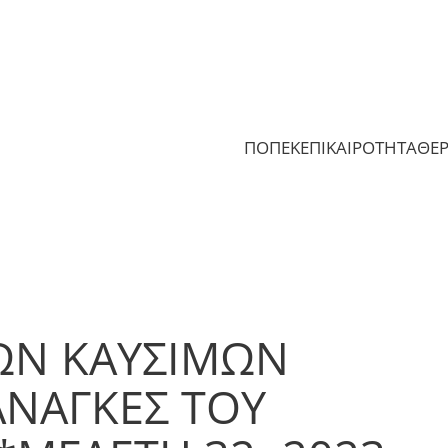
ΠΟΠΕΚ
ΕΠΙΚΑΙΡΟΤΗΤΑ
ΘΕ
ΩΝ ΚΑΥΣΙΜΩΝ
 ΑΝΑΓΚΕΣ ΤΟΥ