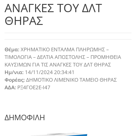
ΑΝΑΓΚΕΣ ΤΟΥ ΔΛΤ
ΘΗΡΑΣ
Θέμα:
ΧΡΗΜΑΤΙΚΟ ΕΝΤΑΛΜΑ ΠΛΗΡΩΜΗΣ –
ΤΙΜΟΛΟΓΙA – ΔΕΛΤΙA ΑΠΟΣΤΟΛΗΣ – ΠΡΟΜΗΘΕΙΑ
ΚΑΥΣΙΜΩΝ ΓΙΑ ΤΙΣ ΑΝΑΓΚΕΣ ΤΟΥ ΔΛΤ ΘΗΡΑΣ
Ημ/νια:
14/11/2024 20:34:41
Φορέας:
ΔΗΜΟΤΙΚΟ ΛΙΜΕΝΙΚΟ ΤΑΜΕΙΟ ΘΗΡΑΣ
ΑΔΑ:
ΡΞ4ΓΟΕ2Ε-Ι47
ΔΗΜΟΦΙΛΗ