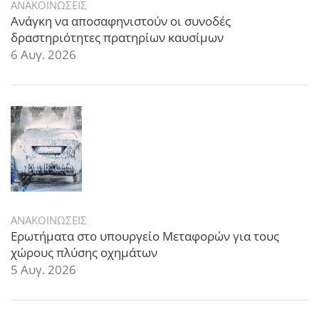
ΑΝΑΚΟΙΝΩΣΕΙΣ
Ανάγκη να αποσαφηνιστούν οι συνοδές
δραστηριότητες πρατηρίων καυσίμων
6 Αυγ. 2026
ΑΝΑΚΟΙΝΩΣΕΙΣ
Ερωτήματα στο υπουργείο Μεταφορών για τους
χώρους πλύσης οχημάτων
5 Αυγ. 2026