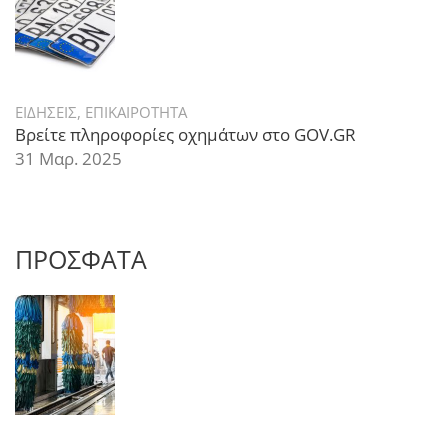
ΕΙΔΗΣΕΙΣ
,
ΕΠΙΚΑΙΡΟΤΗΤΑ
Βρείτε πληροφορίες οχημάτων στο GOV.GR
31 Μαρ. 2025
ΠΡΟΣΦΑΤΑ