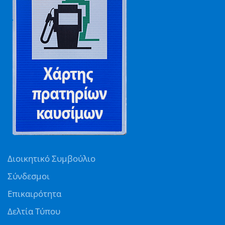
Διοικητικό Συμβούλιο
Σύνδεσμοι
Επικαιρότητα
Δελτία Τύπου