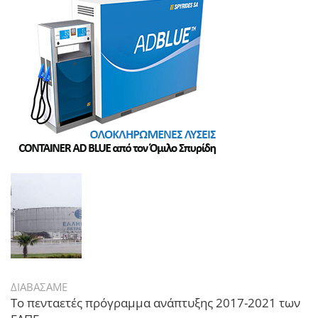
ΔΙΑΒΑΣΑΜΕ
Το πενταετές πρόγραμμα ανάπτυξης 2017-2021 των