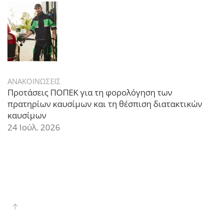
ΑΝΑΚΟΙΝΩΣΕΙΣ
Προτάσεις ΠΟΠΕΚ για τη φορολόγηση των
πρατηρίων καυσίμων και τη θέσπιση διατακτικών
καυσίμων
24 Ιούλ. 2026