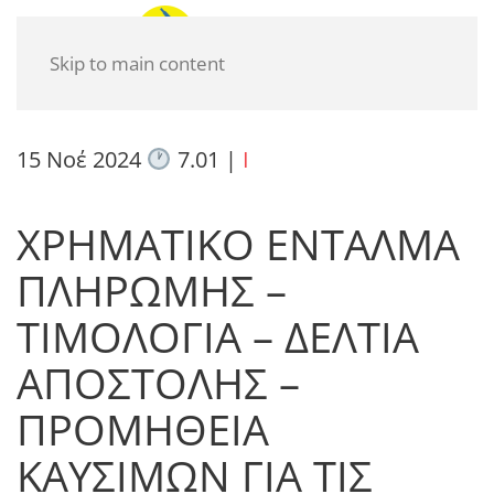
Skip to main content
15 Νοέ 2024
7.01
|
I
ΧΡΗΜΑΤΙΚΟ ΕΝΤΑΛΜΑ
ΠΛΗΡΩΜΗΣ –
ΤΙΜΟΛΟΓΙA – ΔΕΛΤΙA
ΑΠΟΣΤΟΛΗΣ –
ΠΡΟΜΗΘΕΙΑ
ΚΑΥΣΙΜΩΝ ΓΙΑ ΤΙΣ