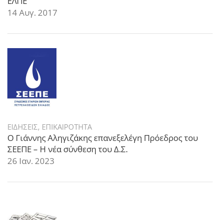
ΕΛΠΕ
14 Αυγ. 2017
ΕΙΔΗΣΕΙΣ
,
ΕΠΙΚΑΙΡΟΤΗΤΑ
Ο Γιάννης Αληγιζάκης επανεξελέγη Πρόεδρος του
ΣΕΕΠΕ – Η νέα σύνθεση του Δ.Σ.
26 Ιαν. 2023