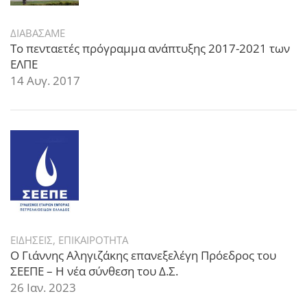
ΔΙΑΒΑΣΑΜΕ
Το πενταετές πρόγραμμα ανάπτυξης 2017-2021 των
ΕΛΠΕ
14 Αυγ. 2017
ΕΙΔΗΣΕΙΣ
,
ΕΠΙΚΑΙΡΟΤΗΤΑ
Ο Γιάννης Αληγιζάκης επανεξελέγη Πρόεδρος του
ΣΕΕΠΕ – Η νέα σύνθεση του Δ.Σ.
26 Ιαν. 2023