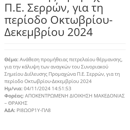
Π.Ε. Σερρών, για τη
περίοδο Οκτωβρίου-
Δεκεμβρίου 2024
Θέμα:
Ανάθεση προμήθειας πετρελαίου θέρμανσης,
για την κάλυψη των αναγκών του Συνοριακού
Σημείου Διέλευσης Προμαχώνα Π.Ε. Σερρών, για τη
περίοδο Οκτωβρίου-Δεκεμβρίου 2024
Ημ/νια:
04/11/2024 14:51:53
Φορέας:
ΑΠΟΚΕΝΤΡΩΜΕΝΗ ΔΙΟΙΚΗΣΗ ΜΑΚΕΔΟΝΙΑΣ
– ΘΡΑΚΗΣ
ΑΔΑ:
ΡΙ8ΩΟΡ1Υ-ΠΛ8