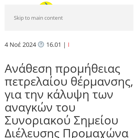
Skip to main content
4 Νοέ 2024
16.01
|
I
Ανάθεση προμήθειας
πετρελαίου θέρμανσης,
για την κάλυψη των
αναγκών του
Συνοριακού Σημείου
Διέλευσης Προμαχώνα