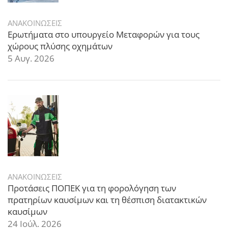
ΑΝΑΚΟΙΝΩΣΕΙΣ
Ερωτήματα στο υπουργείο Μεταφορών για τους
χώρους πλύσης οχημάτων
5 Αυγ. 2026
ΑΝΑΚΟΙΝΩΣΕΙΣ
Προτάσεις ΠΟΠΕΚ για τη φορολόγηση των
πρατηρίων καυσίμων και τη θέσπιση διατακτικών
καυσίμων
24 Ιούλ. 2026