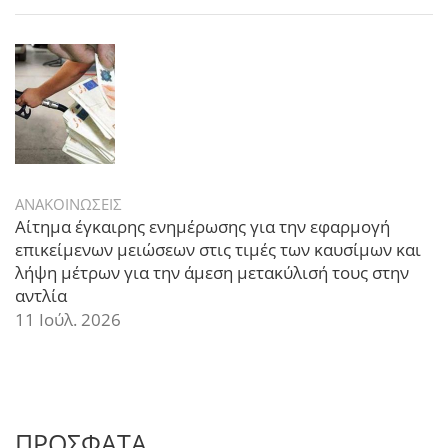
ΑΝΑΚΟΙΝΩΣΕΙΣ
Αίτημα έγκαιρης ενημέρωσης για την εφαρμογή
επικείμενων μειώσεων στις τιμές των καυσίμων και
λήψη μέτρων για την άμεση μετακύλισή τους στην
αντλία
11 Ιούλ. 2026
ΠΡΟΣΦΑΤΑ