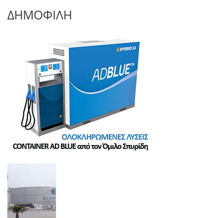
ΔΗΜΟΦΙΛΗ