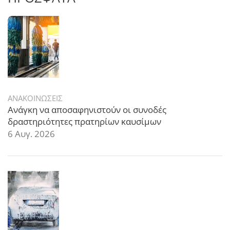
ΑΝΑΚΟΙΝΩΣΕΙΣ
Ανάγκη να αποσαφηνιστούν οι συνοδές
δραστηριότητες πρατηρίων καυσίμων
6 Αυγ. 2026