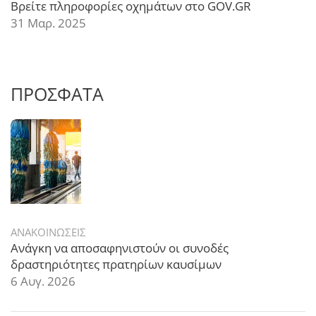
Βρείτε πληροφορίες οχημάτων στο GOV.GR
31 Μαρ. 2025
ΠΡΟΣΦΑΤΑ
ΑΝΑΚΟΙΝΩΣΕΙΣ
Ανάγκη να αποσαφηνιστούν οι συνοδές
δραστηριότητες πρατηρίων καυσίμων
6 Αυγ. 2026