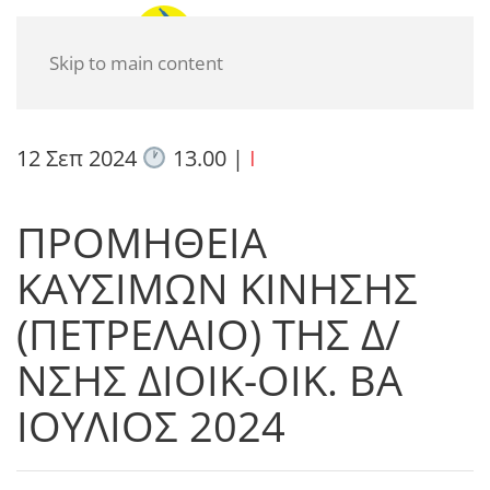
Skip to main content
12 Σεπ 2024
13.00
|
I
ΠΡΟΜΗΘΕΙΑ
ΚΑΥΣΙΜΩΝ ΚΙΝΗΣΗΣ
(ΠΕΤΡΕΛΑΙΟ) ΤΗΣ Δ/
ΝΣΗΣ ΔΙΟΙΚ-ΟΙΚ. ΒΑ
ΙΟΥΛΙΟΣ 2024