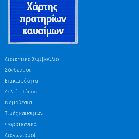
Διοικητικό Συμβούλιο
Σύνδεσμοι
Επικαιρότητα
Δελτία Τύπου
Νομοθεσία
Τιμές καυσίμων
Φοροτεχνικά
Διαγωνισμοί