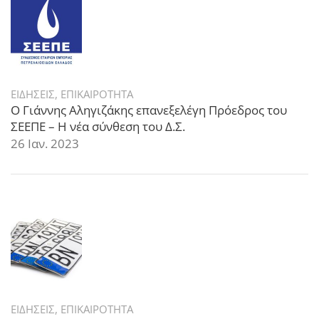
ΕΙΔΗΣΕΙΣ
,
ΕΠΙΚΑΙΡΟΤΗΤΑ
Ο Γιάννης Αληγιζάκης επανεξελέγη Πρόεδρος του
ΣΕΕΠΕ – Η νέα σύνθεση του Δ.Σ.
26 Ιαν. 2023
ΕΙΔΗΣΕΙΣ
,
ΕΠΙΚΑΙΡΟΤΗΤΑ