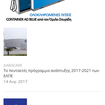
ΔΙΑΒΑΣΑΜΕ
Το πενταετές πρόγραμμα ανάπτυξης 2017-2021 των
ΕΛΠΕ
14 Αυγ. 2017