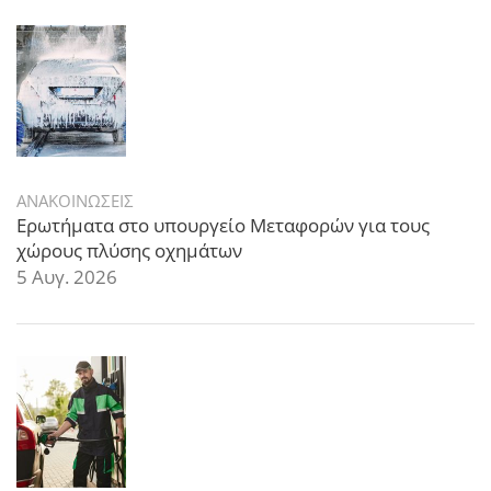
ΑΝΑΚΟΙΝΩΣΕΙΣ
Ερωτήματα στο υπουργείο Μεταφορών για τους
χώρους πλύσης οχημάτων
5 Αυγ. 2026