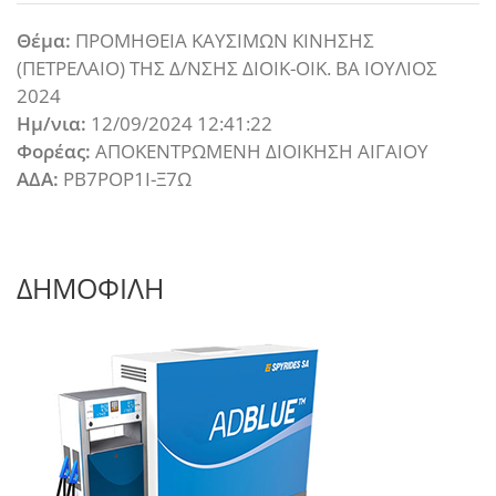
Θέμα:
ΠΡΟΜΗΘΕΙΑ ΚΑΥΣΙΜΩΝ ΚΙΝΗΣΗΣ
(ΠΕΤΡΕΛΑΙΟ) ΤΗΣ Δ/ΝΣΗΣ ΔΙΟΙΚ-ΟΙΚ. ΒΑ ΙΟΥΛΙΟΣ
2024
Ημ/νια:
12/09/2024 12:41:22
Φορέας:
ΑΠΟΚΕΝΤΡΩΜΕΝΗ ΔΙΟΙΚΗΣΗ ΑΙΓΑΙΟΥ
ΑΔΑ:
ΡΒ7ΡΟΡ1Ι-Ξ7Ω
ΔΗΜΟΦΙΛΗ