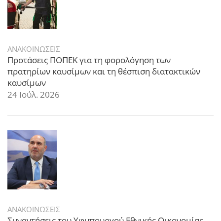
ΑΝΑΚΟΙΝΩΣΕΙΣ
Προτάσεις ΠΟΠΕΚ για τη φορολόγηση των
πρατηρίων καυσίμων και τη θέσπιση διατακτικών
καυσίμων
24 Ιούλ. 2026
ΑΝΑΚΟΙΝΩΣΕΙΣ
Συναντήσεις του Υφυπουργού Εθνικής Οικονομίας