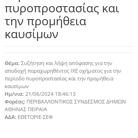
πυροπροστασίας και
την προμήθεια
καυσίμων
Θέμα:
Συζήτηση και λήψη απόφασης για την
αποδοχή παραχωρηθέντος ΙΧΕ οχήματος για την
περίοδο πυροπροστασίας και την προμήθεια
καυσίμων
Ημ/νια:
21/06/2024 18:46:13
Φορέας:
ΠΕΡΙΒΑΛΛΟΝΤΙΚΟΣ ΣΥΝΔΕΣΜΟΣ ΔΗΜΩΝ
ΑΘΗΝΑΣ ΠΕΙΡΑΙΑ
ΑΔΑ:
ΕΘΕΤΟΡΙΕ-ΣΕΦ