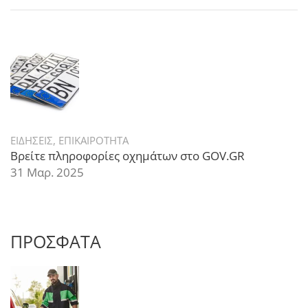
ΕΙΔΗΣΕΙΣ
,
ΕΠΙΚΑΙΡΟΤΗΤΑ
Βρείτε πληροφορίες οχημάτων στο GOV.GR
31 Μαρ. 2025
ΠΡΟΣΦΑΤΑ