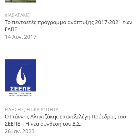
ΔΙΑΒΑΣΑΜΕ
Το πενταετές πρόγραμμα ανάπτυξης 2017-2021 των
ΕΛΠΕ
14 Αυγ. 2017
ΕΙΔΗΣΕΙΣ
,
ΕΠΙΚΑΙΡΟΤΗΤΑ
Ο Γιάννης Αληγιζάκης επανεξελέγη Πρόεδρος του
ΣΕΕΠΕ – Η νέα σύνθεση του Δ.Σ.
26 Ιαν. 2023