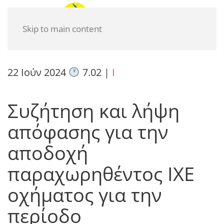
Skip to main content
22 Ιούν 2024
7.02
|
I
Συζήτηση και λήψη
απόφασης για την
αποδοχή
παραχωρηθέντος ΙΧΕ
οχήματος για την
περίοδο