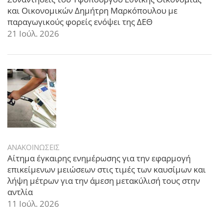
και Οικονομικών Δημήτρη Μαρκόπουλου με
παραγωγικούς φορείς ενόψει της ΔΕΘ
21 Ιούλ. 2026
ΑΝΑΚΟΙΝΩΣΕΙΣ
Αίτημα έγκαιρης ενημέρωσης για την εφαρμογή
επικείμενων μειώσεων στις τιμές των καυσίμων και
λήψη μέτρων για την άμεση μετακύλισή τους στην
αντλία
11 Ιούλ. 2026