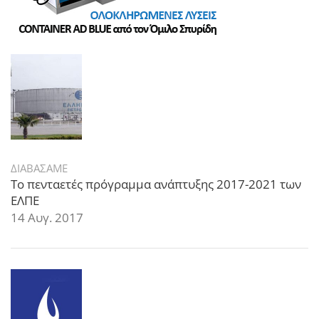
ΔΙΑΒΑΣΑΜΕ
Το πενταετές πρόγραμμα ανάπτυξης 2017-2021 των
ΕΛΠΕ
14 Αυγ. 2017