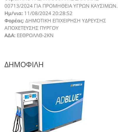
00713/2024 ΓΙΑ ΠΡΟΜΗΘΕΙΑ ΥΓΡΩΝ ΚΑΥΣΙΜΩΝ.
Ημ/νια:
11/08/2024 20:28:52
Φορέας:
ΔΗΜΟΤΙΚΗ ΕΠΙΧΕΙΡΗΣΗ ΥΔΡΕΥΣΗΣ
ΑΠΟΧΕΤΕΥΣΗΣ ΠΥΡΓΟΥ
ΑΔΑ:
ΕΕΘΡΟΛΛΘ-2ΚΝ
ΔΗΜΟΦΙΛΗ