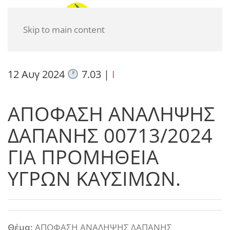
Skip to main content
12 Αυγ 2024
7.03
|
I
ΑΠΟΦΑΣΗ ΑΝΑΛΗΨΗΣ
ΔΑΠΑΝΗΣ 00713/2024
ΓΙΑ ΠΡΟΜΗΘΕΙΑ
ΥΓΡΩΝ ΚΑΥΣΙΜΩΝ.
Θέμα:
ΑΠΟΦΑΣΗ ΑΝΑΛΗΨΗΣ ΔΑΠΑΝΗΣ