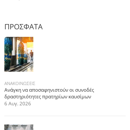
ΠΡΟΣΦΑΤΑ
ΑΝΑΚΟΙΝΩΣΕΙΣ
Ανάγκη να αποσαφηνιστούν οι συνοδές
δραστηριότητες πρατηρίων καυσίμων
6 Αυγ. 2026