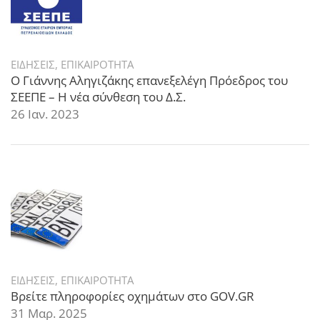
ΕΙΔΗΣΕΙΣ
,
ΕΠΙΚΑΙΡΟΤΗΤΑ
Ο Γιάννης Αληγιζάκης επανεξελέγη Πρόεδρος του
ΣΕΕΠΕ – Η νέα σύνθεση του Δ.Σ.
26 Ιαν. 2023
ΕΙΔΗΣΕΙΣ
,
ΕΠΙΚΑΙΡΟΤΗΤΑ
Βρείτε πληροφορίες οχημάτων στο GOV.GR
31 Μαρ. 2025