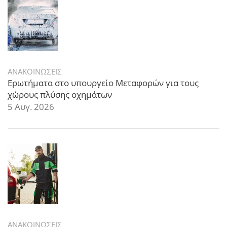
ΑΝΑΚΟΙΝΩΣΕΙΣ
Ερωτήματα στο υπουργείο Μεταφορών για τους
χώρους πλύσης οχημάτων
5 Αυγ. 2026
ΑΝΑΚΟΙΝΩΣΕΙΣ