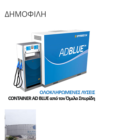
ΔΗΜΟΦΙΛΗ