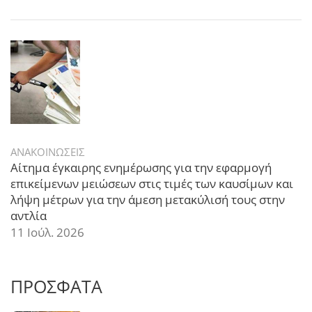
ΑΝΑΚΟΙΝΩΣΕΙΣ
Αίτημα έγκαιρης ενημέρωσης για την εφαρμογή
επικείμενων μειώσεων στις τιμές των καυσίμων και
λήψη μέτρων για την άμεση μετακύλισή τους στην
αντλία
11 Ιούλ. 2026
ΠΡΟΣΦΑΤΑ