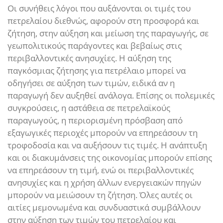
Οι συνήθεις λόγοι που αυξάνονται οι τιμές του
πετρελαίου διεθνώς, αφορούν στη προσφορά και
ζήτηση, στην αύξηση και μείωση της παραγωγής, σε
γεωπολιτικούς παράγοντες και βεβαίως στις
περιβαλλοντικές ανησυχίες. Η αύξηση της
παγκόσμιας ζήτησης για πετρέλαιο μπορεί να
οδηγήσει σε αύξηση των τιμών, ειδικά αν η
παραγωγή δεν αυξηθεί ανάλογα. Επίσης οι πολεμικές
συγκρούσεις, η αστάθεια σε πετρελαϊκούς
παραγωγούς, η περιορισμένη πρόσβαση από
εξαγωγικές περιοχές μπορούν να επηρεάσουν τη
τροφοδοσία και να αυξήσουν τις τιμές. Η ανάπτυξη
και οι διακυμάνσεις της οικονομίας μπορούν επίσης
να επηρεάσουν τη τιμή, ενώ οι περιβαλλοντικές
ανησυχίες και η χρήση άλλων ενεργειακών πηγών
μπορούν να μειώσουν τη ζήτηση. Όλες αυτές οι
αιτίες μεμονωμένα και συνδυαστικά συμβάλλουν
στην αύξηση των τιμών του πετρελαίου και