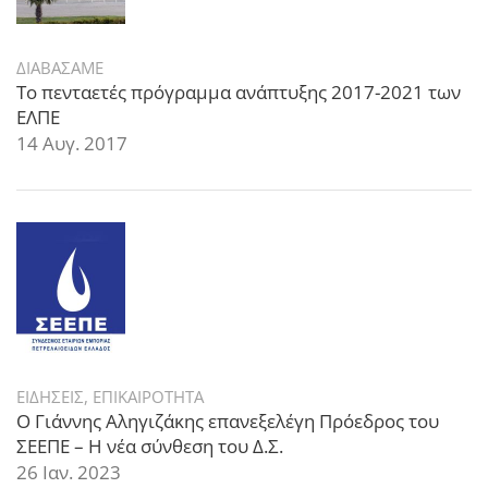
ΔΙΑΒΑΣΑΜΕ
Το πενταετές πρόγραμμα ανάπτυξης 2017-2021 των
ΕΛΠΕ
14 Αυγ. 2017
ΕΙΔΗΣΕΙΣ
,
ΕΠΙΚΑΙΡΟΤΗΤΑ
Ο Γιάννης Αληγιζάκης επανεξελέγη Πρόεδρος του
ΣΕΕΠΕ – Η νέα σύνθεση του Δ.Σ.
26 Ιαν. 2023