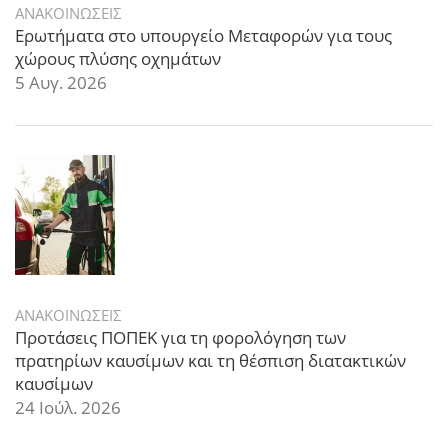
ΑΝΑΚΟΙΝΩΣΕΙΣ
Ερωτήματα στο υπουργείο Μεταφορών για τους
χώρους πλύσης οχημάτων
5 Αυγ. 2026
ΑΝΑΚΟΙΝΩΣΕΙΣ
Προτάσεις ΠΟΠΕΚ για τη φορολόγηση των
πρατηρίων καυσίμων και τη θέσπιση διατακτικών
καυσίμων
24 Ιούλ. 2026