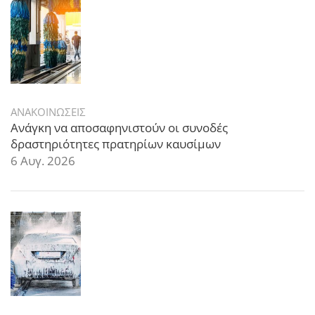
ΑΝΑΚΟΙΝΩΣΕΙΣ
Ανάγκη να αποσαφηνιστούν οι συνοδές
δραστηριότητες πρατηρίων καυσίμων
6 Αυγ. 2026