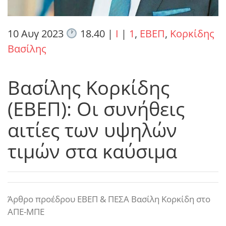
10 Αυγ 2023
18.40
|
I
|
1
,
ΕΒΕΠ
,
Κορκίδης
Βασίλης
Βασίλης Κορκίδης
(ΕΒΕΠ): Οι συνήθεις
αιτίες των υψηλών
τιμών στα καύσιμα
Άρθρο προέδρου ΕΒΕΠ & ΠΕΣΑ Βασίλη Κορκίδη στο
ΑΠΕ-ΜΠΕ