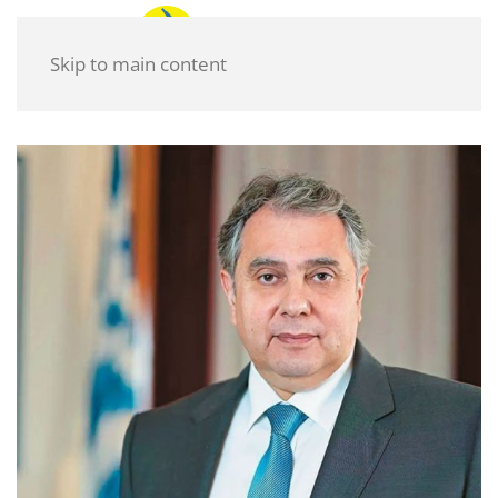
Skip to main content