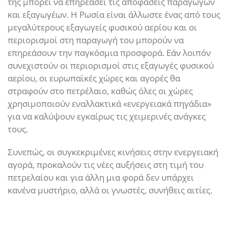
της μπορεί να επηρεάσει τις αποφάσεις παραγωγών
και εξαγωγέων. Η Ρωσία είναι άλλωστε ένας από τους
μεγαλύτερους εξαγωγείς φυσικού αερίου και οι
περιορισμοί στη παραγωγή του μπορούν να
επηρεάσουν την παγκόσμια προσφορά. Εάν λοιπόν
συνεχιστούν οι περιορισμοί στις εξαγωγές φυσικού
αερίου, οι ευρωπαϊκές χώρες και αγορές θα
στραφούν στο πετρέλαιο, καθώς όλες οι χώρες
χρησιμοποιούν εναλλακτικά «ενεργειακά πηγάδια»
για να καλύψουν εγκαίρως τις χειμερινές ανάγκες
τους.
Συνεπώς, οι συγκεκριμένες κινήσεις στην ενεργειακή
αγορά, προκαλούν τις νέες αυξήσεις στη τιμή του
πετρελαίου και για άλλη μια φορά δεν υπάρχει
κανένα μυστήριο, αλλά οι γνωστές, συνήθεις αιτίες.