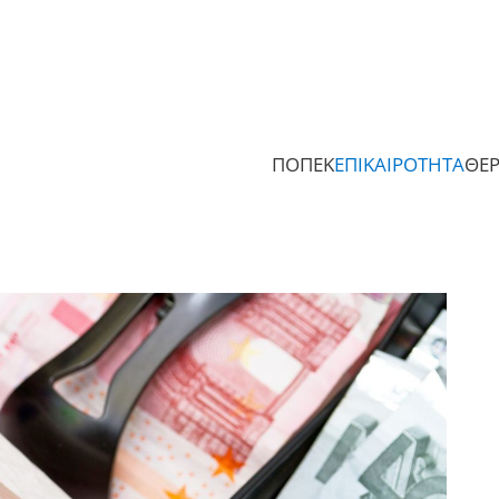
ΠΟΠΕΚ
ΕΠΙΚΑΙΡΟΤΗΤΑ
ΘΕ