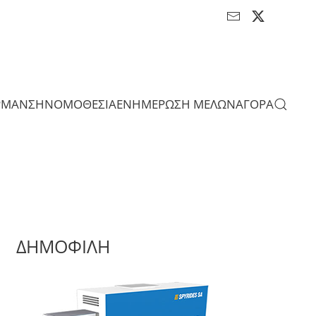
ΡΜΑΝΣΗ
ΝΟΜΟΘΕΣΙΑ
ΕΝΗΜΕΡΩΣΗ ΜΕΛΩΝ
ΑΓΟΡΑ
ΔΗΜΟΦΙΛΗ