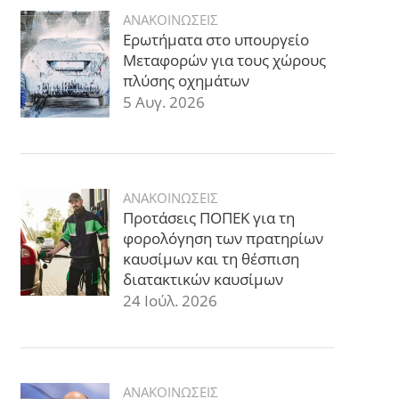
ΑΝΑΚΟΙΝΩΣΕΙΣ
Ερωτήματα στο υπουργείο
Μεταφορών για τους χώρους
πλύσης οχημάτων
5 Αυγ. 2026
ΑΝΑΚΟΙΝΩΣΕΙΣ
Προτάσεις ΠΟΠΕΚ για τη
φορολόγηση των πρατηρίων
καυσίμων και τη θέσπιση
διατακτικών καυσίμων
24 Ιούλ. 2026
ΑΝΑΚΟΙΝΩΣΕΙΣ