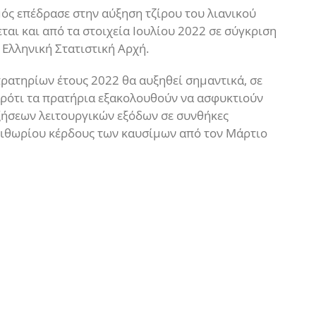
ός επέδρασε στην αύξηση τζίρου του λιανικού
αι και από τα στοιχεία Ιουλίου 2022 σε σύγκριση
 Ελληνική Στατιστική Αρχή.
ρατηρίων έτους 2022 θα αυξηθεί σημαντικά, σε
παρότι τα πρατήρια εξακολουθούν να ασφυκτιούν
ξήσεων λειτουργικών εξόδων σε συνθήκες
ριθωρίου κέρδους των καυσίμων από τον Μάρτιο