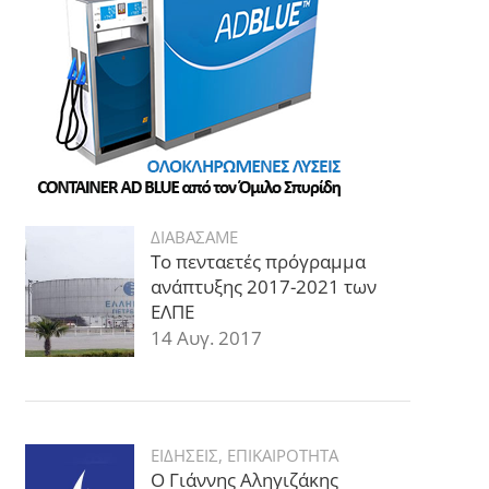
ΔΙΑΒΑΣΑΜΕ
Το πενταετές πρόγραμμα
ανάπτυξης 2017-2021 των
ΕΛΠΕ
14 Αυγ. 2017
ΕΙΔΗΣΕΙΣ
,
ΕΠΙΚΑΙΡΟΤΗΤΑ
Ο Γιάννης Αληγιζάκης