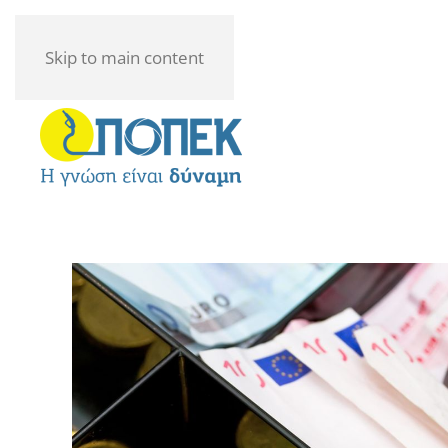
Skip to main content