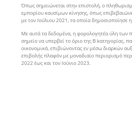
Όπως σημειώνεται στην επιστολή, ο πληθωρισμ
εμπορίου καυσίμων κίνησης, όπως επιβεβαιώνετ
με τον Ιούλιου 2021, τα οποία δημοσιοποίησε η
Με αυτά τα δεδομένα, η φορολογητέα ύλη των π
σημείο να υπερβεί το όριο της Β΄ κατηγορίας, 
οικονομικά, επιβιώνοντας εν μέσω διαρκών αυ
επιβολής πλαφόν με μοναδιαίο περιορισμό πε
2022 έως και τον Ιούνιο 2023.