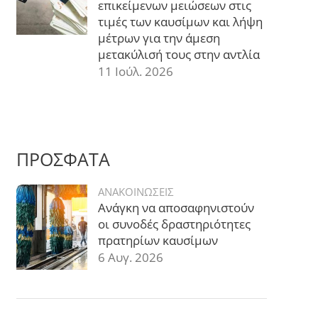
επικείμενων μειώσεων στις
τιμές των καυσίμων και λήψη
μέτρων για την άμεση
μετακύλισή τους στην αντλία
11 Ιούλ. 2026
ΠΡΟΣΦΑΤΑ
ΑΝΑΚΟΙΝΩΣΕΙΣ
Ανάγκη να αποσαφηνιστούν
οι συνοδές δραστηριότητες
πρατηρίων καυσίμων
6 Αυγ. 2026