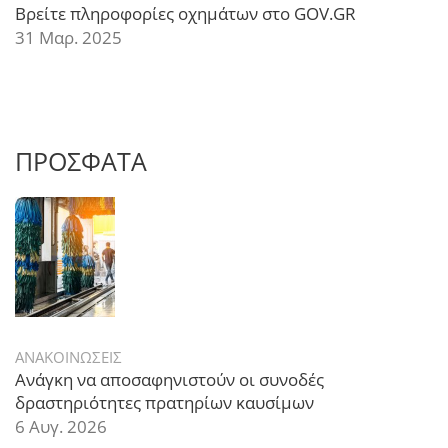
Βρείτε πληροφορίες οχημάτων στο GOV.GR
31 Μαρ. 2025
ΠΡΟΣΦΑΤΑ
ΑΝΑΚΟΙΝΩΣΕΙΣ
Ανάγκη να αποσαφηνιστούν οι συνοδές
δραστηριότητες πρατηρίων καυσίμων
6 Αυγ. 2026