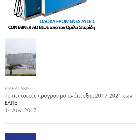
ΔΙΑΒΑΣΑΜΕ
Το πενταετές πρόγραμμα ανάπτυξης 2017-2021 των
ΕΛΠΕ
14 Αυγ. 2017