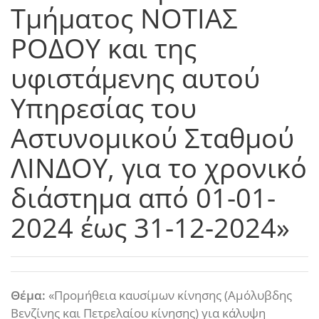
Τμήματος ΝΟΤΙΑΣ
ΡΟΔΟΥ και της
υφιστάμενης αυτού
Υπηρεσίας του
Αστυνομικού Σταθμού
ΛΙΝΔΟΥ, για το χρονικό
διάστημα από 01-01-
2024 έως 31-12-2024»
Θέμα:
«Προμήθεια καυσίμων κίνησης (Αμόλυβδης
Βενζίνης και Πετρελαίου κίνησης) για κάλυψη