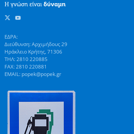
ΕΔΡΑ:
Διεύθυνση: Αρχιμήδους 29
Ηράκλειο Κρήτης, 71306
ΤΗΛ: 2810 220885
FAX: 2810 220881
EMAIL: popek@popek.gr