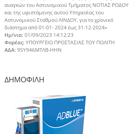
αναγκών του Αστυνομικού Τμήματος ΝΟΤΙΑΣ ΡΟΔΟΥ
και της υφιστάμενης αυτού Υπηρεσίας του
Αστυνομικού Σταθμού ΛΙΝΔΟΥ, για το χρονικό
διάστημα από 01-01- 2024 έως 31-12-2024»
Ημ/νια:
01/09/2023 14:12:23
Φορέας:
ΥΠΟΥΡΓΕΙΟ ΠΡΟΣΤΑΣΙΑΣ ΤΟΥ ΠΟΛΙΤΗ
ΑΔΑ:
95Υ946ΜΤΛΒ-ΗΗΝ
ΔΗΜΟΦΙΛΗ