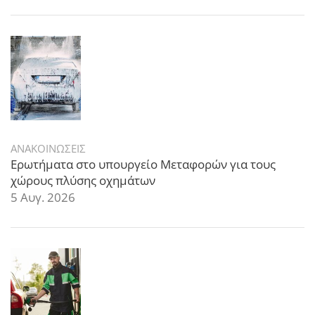
ΑΝΑΚΟΙΝΩΣΕΙΣ
Ερωτήματα στο υπουργείο Μεταφορών για τους
χώρους πλύσης οχημάτων
5 Αυγ. 2026