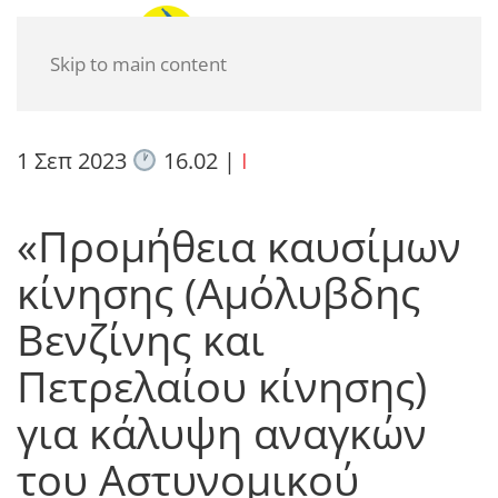
Skip to main content
1 Σεπ 2023
16.02
|
I
«Προμήθεια καυσίμων
κίνησης (Αμόλυβδης
Βενζίνης και
Πετρελαίου κίνησης)
για κάλυψη αναγκών
του Αστυνομικού