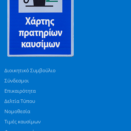
Διοικητικό Συμβούλιο
Σύνδεσμοι
Επικαιρότητα
Δελτία Τύπου
Νομοθεσία
Τιμές καυσίμων