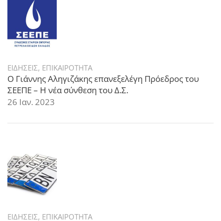
ΕΙΔΗΣΕΙΣ
,
ΕΠΙΚΑΙΡΟΤΗΤΑ
Ο Γιάννης Αληγιζάκης επανεξελέγη Πρόεδρος του
ΣΕΕΠΕ – Η νέα σύνθεση του Δ.Σ.
26 Ιαν. 2023
ΕΙΔΗΣΕΙΣ
,
ΕΠΙΚΑΙΡΟΤΗΤΑ