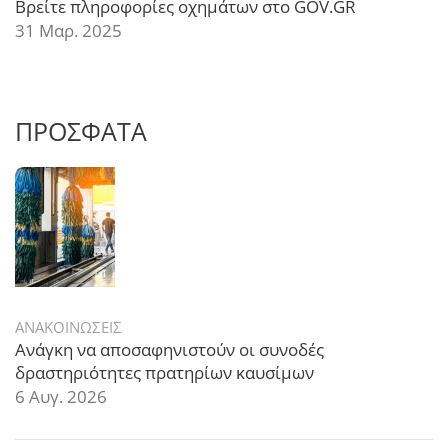
Βρείτε πληροφορίες οχημάτων στο GOV.GR
31 Μαρ. 2025
ΠΡΟΣΦΑΤΑ
ΑΝΑΚΟΙΝΩΣΕΙΣ
Ανάγκη να αποσαφηνιστούν οι συνοδές
δραστηριότητες πρατηρίων καυσίμων
6 Αυγ. 2026