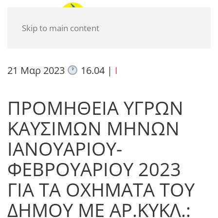
Skip to main content
21 Μαρ 2023
16.04
|
I
ΠΡΟΜΗΘΕΙΑ ΥΓΡΩΝ
ΚΑΥΣΙΜΩΝ ΜΗΝΩΝ
ΙΑΝΟΥΑΡΙΟΥ-
ΦΕΒΡΟΥΑΡΙΟΥ 2023
ΓΙΑ ΤΑ ΟΧΗΜΑΤΑ ΤΟΥ
ΔΗΜΟΥ ΜΕ ΑΡ.ΚΥΚΛ.: