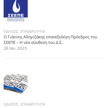
ΕΙΔΗΣΕΙΣ
,
ΕΠΙΚΑΙΡΟΤΗΤΑ
Ο Γιάννης Αληγιζάκης επανεξελέγη Πρόεδρος του
ΣΕΕΠΕ – Η νέα σύνθεση του Δ.Σ.
26 Ιαν. 2023
ΕΙΔΗΣΕΙΣ
,
ΕΠΙΚΑΙΡΟΤΗΤΑ