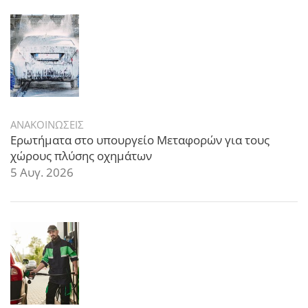
ΑΝΑΚΟΙΝΩΣΕΙΣ
Ερωτήματα στο υπουργείο Μεταφορών για τους
χώρους πλύσης οχημάτων
5 Αυγ. 2026