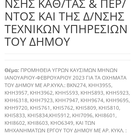
ΝΣΗΣ ΚΑΘ/ΤΑΣ & ΠΕΡ/
ΝΤΟΣ ΚΑΙ ΤΗΣ Δ/ΝΣΗΣ
ΤΕΧΝΙΚΩΝ ΥΠΗΡΕΣΙΩΝ
ΤΟΥ ΔΗΜΟΥ
Θέμα:
ΠΡΟΜΗΘΕΙΑ ΥΓΡΩΝ ΚΑΥΣΙΜΩΝ ΜΗΝΩΝ
ΙΑΝΟΥΑΡΙΟΥ-ΦΕΒΡΟΥΑΡΙΟΥ 2023 ΓΙΑ ΤΑ ΟΧΗΜΑΤΑ
ΤΟΥ ΔΗΜΟΥ ΜΕ ΑΡ.ΚΥΚΛ.: ΒΚΝ274, ΚΗΗ3955,
ΚΗΗ3957, ΚΗΗ3962, ΚΗΗ5593, ΚΗΗ5893, ΚΗΗ5923,
ΚΗΗ6318, ΚΗΗ7923, ΚΗΗ7947, ΚΗΗ9674, ΚΗΗ9695,
ΚΗΗ9720, ΚΗΙ5761, ΚΗΙ5762, ΚΗΙ5809, ΚΗΙ5810,
ΚΗΙ5833, ΚΗΙ5834,ΚΗΙ5912, ΚΗΙ7096, ΚΗΙ8601,
ΚΗΙ8602, ΚΗΙ8603, ΚΗΟ6349, ΚΑΙ ΤΩΝ
ΜΗΧΑΝΗΜΑΤΩΝ ΕΡΓΟΥ ΤΟΥ ΔΗΜΟΥ ΜΕ ΑΡ. ΚΥΚΛ. :