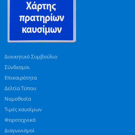
Διοικητικό Συμβούλιο
Σύνδεσμοι
Επικαιρότητα
Δελτία Τύπου
Νομοθεσία
Τιμές καυσίμων
Φοροτεχνικά
Διαγωνισμοί