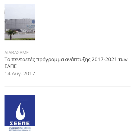
ΔΙΑΒΑΣΑΜΕ
Το πενταετές πρόγραμμα ανάπτυξης 2017-2021 των
ΕΛΠΕ
14 Αυγ. 2017