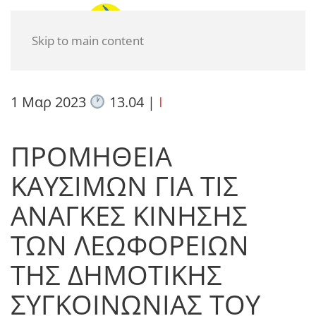
Skip to main content
1 Μαρ 2023
13.04
|
I
ΠΡΟΜΗΘΕΙΑ
ΚΑΥΣΙΜΩΝ ΓΙΑ ΤΙΣ
ΑΝΑΓΚΕΣ ΚΙΝΗΣΗΣ
ΤΩΝ ΛΕΩΦΟΡΕΙΩΝ
ΤΗΣ ΔΗΜΟΤΙΚΗΣ
ΣΥΓΚΟΙΝΩΝΙΑΣ ΤΟΥ