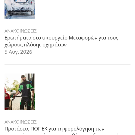
ΑΝΑΚΟΙΝΩΣΕΙΣ
Ερωτήματα στο υπουργείο Μεταφορών για τους
χώρους πλύσης οχημάτων
5 Αυγ. 2026
ΑΝΑΚΟΙΝΩΣΕΙΣ
Προτάσεις ΠΟΠΕΚ για τη φορολόγηση των