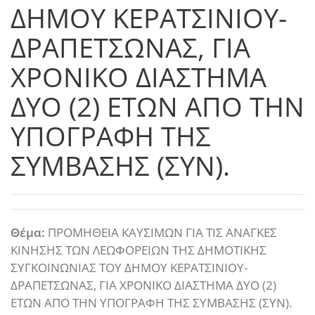
ΔΗΜΟΥ ΚΕΡΑΤΣΙΝΙΟΥ-
ΔΡΑΠΕΤΣΩΝΑΣ, ΓΙΑ
ΧΡΟΝΙΚΟ ΔΙΑΣΤΗΜΑ
ΔΥΟ (2) ΕΤΩΝ ΑΠΟ ΤΗΝ
ΥΠΟΓΡΑΦΗ ΤΗΣ
ΣΥΜΒΑΣΗΣ (ΣΥΝ).
Θέμα:
ΠΡΟΜΗΘΕΙΑ ΚΑΥΣΙΜΩΝ ΓΙΑ ΤΙΣ ΑΝΑΓΚΕΣ
ΚΙΝΗΣΗΣ ΤΩΝ ΛΕΩΦΟΡΕΙΩΝ ΤΗΣ ΔΗΜΟΤΙΚΗΣ
ΣΥΓΚΟΙΝΩΝΙΑΣ ΤΟΥ ΔΗΜΟΥ ΚΕΡΑΤΣΙΝΙΟΥ-
ΔΡΑΠΕΤΣΩΝΑΣ, ΓΙΑ ΧΡΟΝΙΚΟ ΔΙΑΣΤΗΜΑ ΔΥΟ (2)
ΕΤΩΝ ΑΠΟ ΤΗΝ ΥΠΟΓΡΑΦΗ ΤΗΣ ΣΥΜΒΑΣΗΣ (ΣΥΝ).