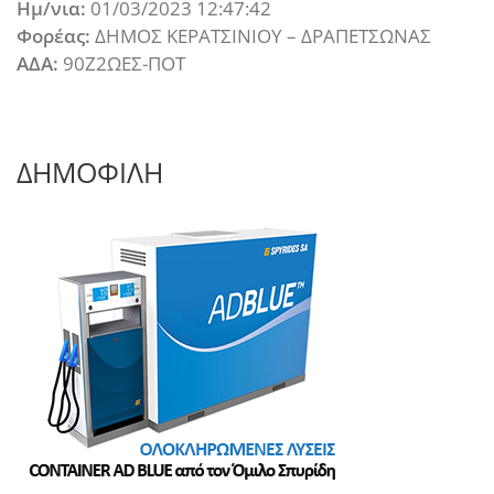
Ημ/νια:
01/03/2023 12:47:42
Φορέας:
ΔΗΜΟΣ ΚΕΡΑΤΣΙΝΙΟΥ – ΔΡΑΠΕΤΣΩΝΑΣ
ΑΔΑ:
90Ζ2ΩΕΣ-ΠΟΤ
ΔΗΜΟΦΙΛΗ