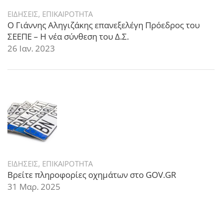
ΕΙΔΗΣΕΙΣ
,
ΕΠΙΚΑΙΡΟΤΗΤΑ
Ο Γιάννης Αληγιζάκης επανεξελέγη Πρόεδρος του
ΣΕΕΠΕ – Η νέα σύνθεση του Δ.Σ.
26 Ιαν. 2023
ΕΙΔΗΣΕΙΣ
,
ΕΠΙΚΑΙΡΟΤΗΤΑ
Βρείτε πληροφορίες οχημάτων στο GOV.GR
31 Μαρ. 2025