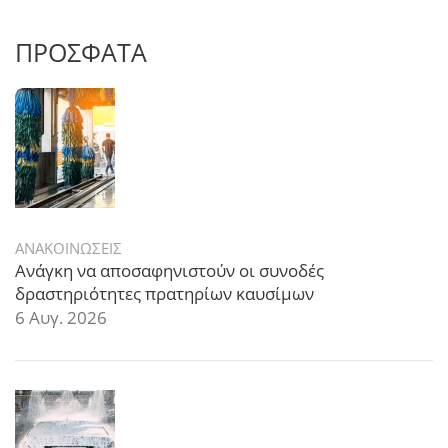
ΠΡΟΣΦΑΤΑ
ΑΝΑΚΟΙΝΩΣΕΙΣ
Ανάγκη να αποσαφηνιστούν οι συνοδές
δραστηριότητες πρατηρίων καυσίμων
6 Αυγ. 2026