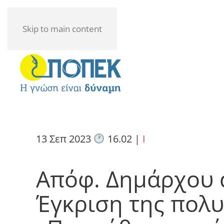
Skip to main content
13 Σεπ 2023
16.02
|
I
Απόφ. Δημάρχου 
Έγκριση της πολυ