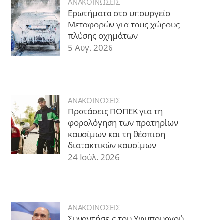
ΑΝΑΚΟΙΝΩΣΕΙΣ
Ερωτήματα στο υπουργείο
Μεταφορών για τους χώρους
πλύσης οχημάτων
5 Αυγ. 2026
ΑΝΑΚΟΙΝΩΣΕΙΣ
Προτάσεις ΠΟΠΕΚ για τη
φορολόγηση των πρατηρίων
καυσίμων και τη θέσπιση
διατακτικών καυσίμων
24 Ιούλ. 2026
ΑΝΑΚΟΙΝΩΣΕΙΣ
Συναντήσεις του Υφυπουργού