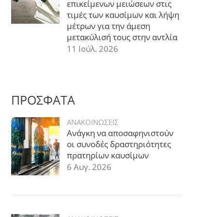
επικείμενων μειώσεων στις
τιμές των καυσίμων και λήψη
μέτρων για την άμεση
μετακύλισή τους στην αντλία
11 Ιούλ. 2026
ΠΡΟΣΦΑΤΑ
ΑΝΑΚΟΙΝΩΣΕΙΣ
Ανάγκη να αποσαφηνιστούν
οι συνοδές δραστηριότητες
πρατηρίων καυσίμων
6 Αυγ. 2026