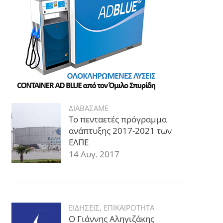
ΔΙΑΒΑΣΑΜΕ
Το πενταετές πρόγραμμα
ανάπτυξης 2017-2021 των
ΕΛΠΕ
14 Αυγ. 2017
ΕΙΔΗΣΕΙΣ
,
ΕΠΙΚΑΙΡΟΤΗΤΑ
Ο Γιάννης Αληγιζάκης