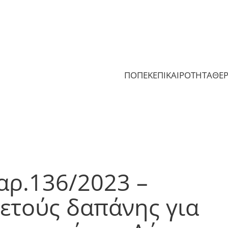
ΠΟΠΕΚ
ΕΠΙΚΑΙΡΟΤΗΤΑ
ΘΕ
αρ.136/2023 –
ετούς δαπάνης για