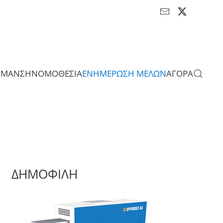
ΡΜΑΝΣΗ
ΝΟΜΟΘΕΣΙΑ
ΕΝΗΜΕΡΩΣΗ ΜΕΛΩΝ
ΑΓΟΡΑ
ΔΗΜΟΦΙΛΗ