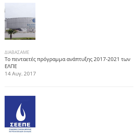
ΔΙΑΒΑΣΑΜΕ
Το πενταετές πρόγραμμα ανάπτυξης 2017-2021 των
ΕΛΠΕ
14 Αυγ. 2017