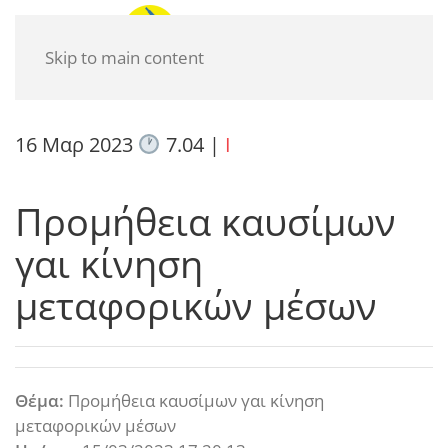
Skip to main content
16 Μαρ 2023
7.04
|
I
Προμήθεια καυσίμων
γαι κίνηση
μεταφορικών μέσων
Θέμα:
Προμήθεια καυσίμων γαι κίνηση
μεταφορικών μέσων