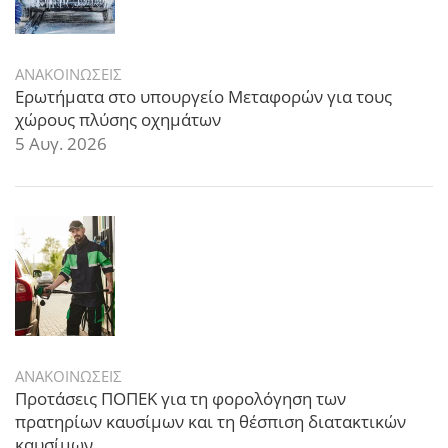
ΑΝΑΚΟΙΝΩΣΕΙΣ
Ερωτήματα στο υπουργείο Μεταφορών για τους
χώρους πλύσης οχημάτων
5 Αυγ. 2026
ΑΝΑΚΟΙΝΩΣΕΙΣ
Προτάσεις ΠΟΠΕΚ για τη φορολόγηση των
πρατηρίων καυσίμων και τη θέσπιση διατακτικών
καυσίμων