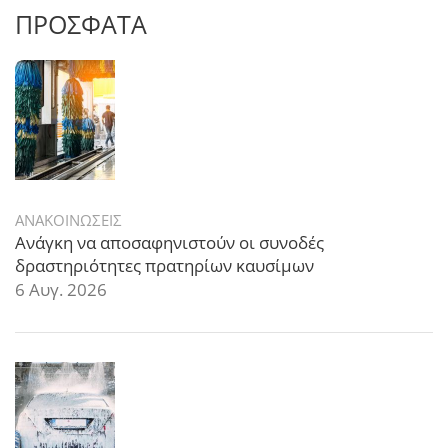
ΠΡΟΣΦΑΤΑ
ΑΝΑΚΟΙΝΩΣΕΙΣ
Ανάγκη να αποσαφηνιστούν οι συνοδές
δραστηριότητες πρατηρίων καυσίμων
6 Αυγ. 2026