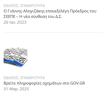
ΕΙΔΗΣΕΙΣ
,
ΕΠΙΚΑΙΡΟΤΗΤΑ
Ο Γιάννης Αληγιζάκης επανεξελέγη Πρόεδρος του
ΣΕΕΠΕ – Η νέα σύνθεση του Δ.Σ.
26 Ιαν. 2023
ΕΙΔΗΣΕΙΣ
,
ΕΠΙΚΑΙΡΟΤΗΤΑ
Βρείτε πληροφορίες οχημάτων στο GOV.GR
31 Μαρ. 2025