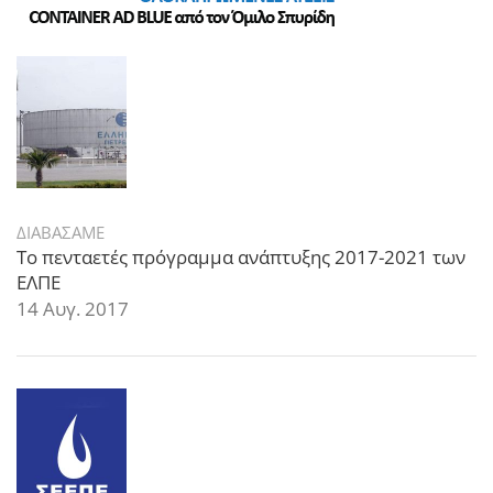
ΔΙΑΒΑΣΑΜΕ
Το πενταετές πρόγραμμα ανάπτυξης 2017-2021 των
ΕΛΠΕ
14 Αυγ. 2017