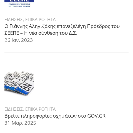
ΕΙΔΗΣΕΙΣ
,
ΕΠΙΚΑΙΡΟΤΗΤΑ
Ο Γιάννης Αληγιζάκης επανεξελέγη Πρόεδρος του
ΣΕΕΠΕ – Η νέα σύνθεση του Δ.Σ.
26 Ιαν. 2023
ΕΙΔΗΣΕΙΣ
,
ΕΠΙΚΑΙΡΟΤΗΤΑ
Βρείτε πληροφορίες οχημάτων στο GOV.GR
31 Μαρ. 2025