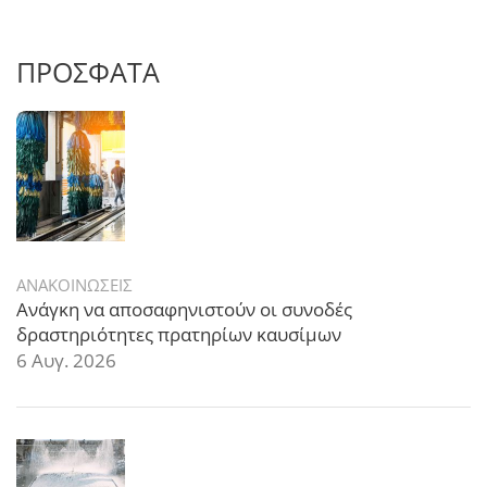
ΠΡΟΣΦΑΤΑ
ΑΝΑΚΟΙΝΩΣΕΙΣ
Ανάγκη να αποσαφηνιστούν οι συνοδές
δραστηριότητες πρατηρίων καυσίμων
6 Αυγ. 2026