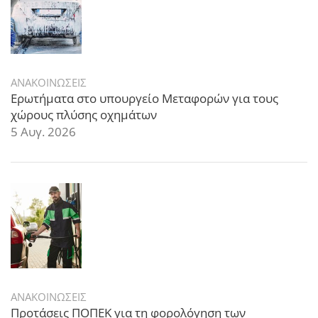
ΑΝΑΚΟΙΝΩΣΕΙΣ
Ερωτήματα στο υπουργείο Μεταφορών για τους
χώρους πλύσης οχημάτων
5 Αυγ. 2026
ΑΝΑΚΟΙΝΩΣΕΙΣ
Προτάσεις ΠΟΠΕΚ για τη φορολόγηση των