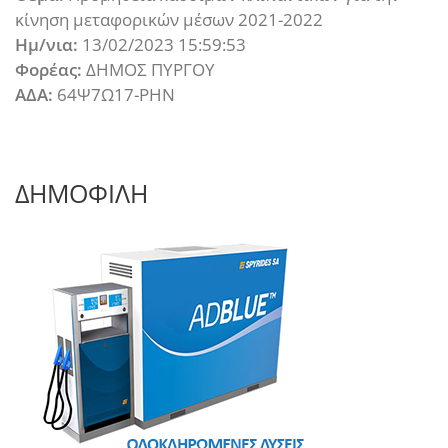
κίνηση μεταφορικών μέσων 2021-2022
Ημ/νια:
13/02/2023 15:59:53
Φορέας:
ΔΗΜΟΣ ΠΥΡΓΟΥ
ΑΔΑ:
64Ψ7Ω17-ΡΗΝ
ΔΗΜΟΦΙΛΗ