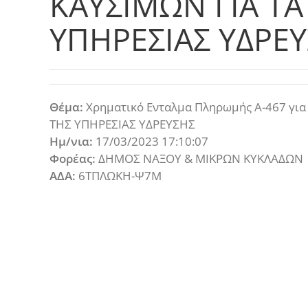
ΚΑΥΣΙΜΩΝ ΓΙΑ Τ
ΥΠΗΡΕΣΙΑΣ ΥΔΡΕ
Θέμα:
Χρηματικό Ενταλμα Πληρωμής Α-467 γ
ΤΗΣ ΥΠΗΡΕΣΙΑΣ ΥΔΡΕΥΣΗΣ
Ημ/νια:
17/03/2023 17:10:07
Φορέας:
ΔΗΜΟΣ ΝΑΞΟΥ & ΜΙΚΡΩΝ ΚΥΚΛΑΔΩΝ
ΑΔΑ:
6ΤΠΛΩΚΗ-Ψ7Μ