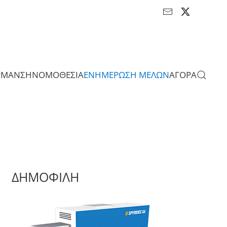
ΡΜΑΝΣΗ
ΝΟΜΟΘΕΣΙΑ
ΕΝΗΜΕΡΩΣΗ ΜΕΛΩΝ
ΑΓΟΡΑ
ΔΗΜΟΦΙΛΗ