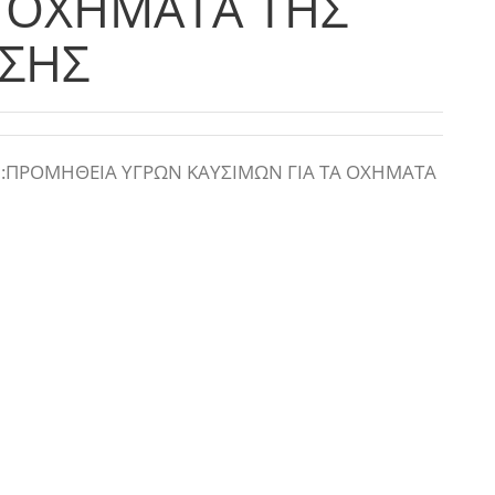
Α ΟΧΗΜΑΤΑ ΤΗΣ
ΥΣΗΣ
ια :ΠΡΟΜΗΘΕΙΑ ΥΓΡΩΝ ΚΑΥΣΙΜΩΝ ΓΙΑ ΤΑ ΟΧΗΜΑΤΑ