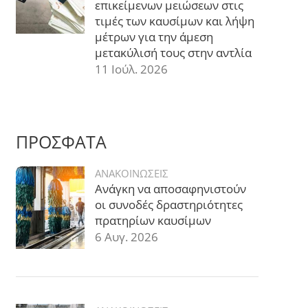
επικείμενων μειώσεων στις
τιμές των καυσίμων και λήψη
μέτρων για την άμεση
μετακύλισή τους στην αντλία
11 Ιούλ. 2026
ΠΡΟΣΦΑΤΑ
ΑΝΑΚΟΙΝΩΣΕΙΣ
Ανάγκη να αποσαφηνιστούν
οι συνοδές δραστηριότητες
πρατηρίων καυσίμων
6 Αυγ. 2026