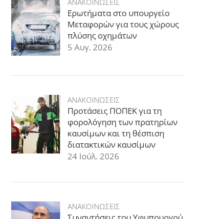
ΑΝΑΚΟΙΝΩΣΕΙΣ
Ερωτήματα στο υπουργείο
Μεταφορών για τους χώρους
πλύσης οχημάτων
5 Αυγ. 2026
ΑΝΑΚΟΙΝΩΣΕΙΣ
Προτάσεις ΠΟΠΕΚ για τη
φορολόγηση των πρατηρίων
καυσίμων και τη θέσπιση
διατακτικών καυσίμων
24 Ιούλ. 2026
ΑΝΑΚΟΙΝΩΣΕΙΣ
Συναντήσεις του Υφυπουργού