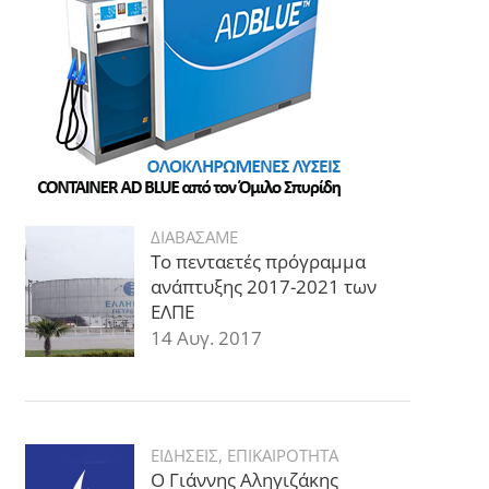
ΔΙΑΒΑΣΑΜΕ
Το πενταετές πρόγραμμα
ανάπτυξης 2017-2021 των
ΕΛΠΕ
14 Αυγ. 2017
ΕΙΔΗΣΕΙΣ
,
ΕΠΙΚΑΙΡΟΤΗΤΑ
Ο Γιάννης Αληγιζάκης