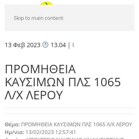
Skip to main content
13 Φεβ 2023
13.04
|
I
ΠΡΟΜΗΘΕΙΑ
ΚΑΥΣΙΜΩΝ ΠΛΣ 1065
Λ/Χ ΛΕΡΟΥ
Θέμα:
ΠΡΟΜΗΘΕΙΑ ΚΑΥΣΙΜΩΝ ΠΛΣ 1065 Λ/Χ ΛΕΡΟΥ
Ημ/νια:
13/02/2023 12:57:41