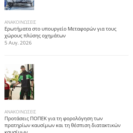
ΑΝΑΚΟΙΝΩΣΕΙΣ
Ερωτήματα στο υπουργείο Μεταφορών για τους
χώρους πλύσης οχημάτων
5 Αυγ. 2026
ΑΝΑΚΟΙΝΩΣΕΙΣ
Προτάσεις ΠΟΠΕΚ για τη φορολόγηση των
πρατηρίων καυσίμων και τη θέσπιση διατακτικών
καυσίμων