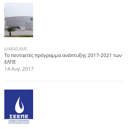
ΔΙΑΒΑΣΑΜΕ
Το πενταετές πρόγραμμα ανάπτυξης 2017-2021 των
ΕΛΠΕ
14 Αυγ. 2017