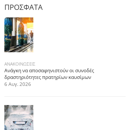
ΠΡΟΣΦΑΤΑ
ΑΝΑΚΟΙΝΩΣΕΙΣ
Ανάγκη να αποσαφηνιστούν οι συνοδές
δραστηριότητες πρατηρίων καυσίμων
6 Αυγ. 2026