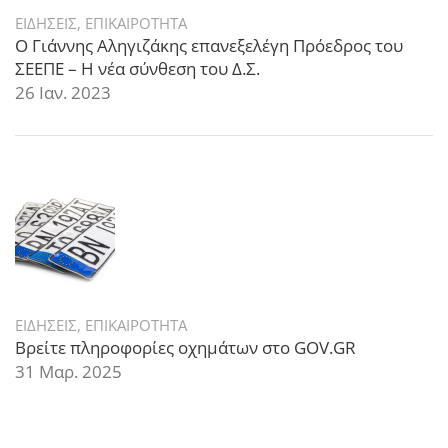
ΕΙΔΗΣΕΙΣ
,
ΕΠΙΚΑΙΡΟΤΗΤΑ
Ο Γιάννης Αληγιζάκης επανεξελέγη Πρόεδρος του
ΣΕΕΠΕ – Η νέα σύνθεση του Δ.Σ.
26 Ιαν. 2023
ΕΙΔΗΣΕΙΣ
,
ΕΠΙΚΑΙΡΟΤΗΤΑ
Βρείτε πληροφορίες οχημάτων στο GOV.GR
31 Μαρ. 2025