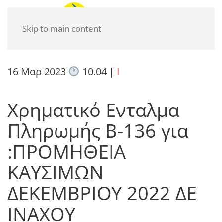
Skip to main content
16 Μαρ 2023
10.04
|
I
Χρηματικό Ενταλμα
Πληρωμής Β-136 για
:ΠΡΟΜΗΘΕΙΑ
ΚΑΥΣΙΜΩΝ
ΔΕΚΕΜΒΡΙΟΥ 2022 ΔΕ
ΙΝΑΧΟΥ