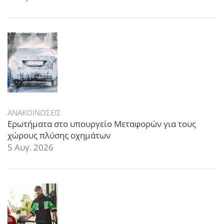
ΑΝΑΚΟΙΝΩΣΕΙΣ
Ερωτήματα στο υπουργείο Μεταφορών για τους
χώρους πλύσης οχημάτων
5 Αυγ. 2026