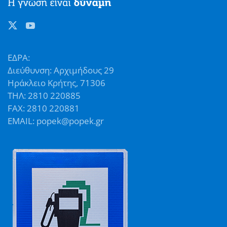
ΕΔΡΑ:
Διεύθυνση: Αρχιμήδους 29
Ηράκλειο Κρήτης, 71306
ΤΗΛ: 2810 220885
FAX: 2810 220881
EMAIL: popek@popek.gr