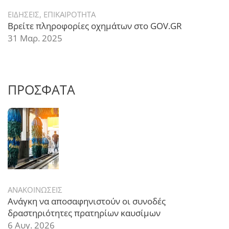
ΕΙΔΗΣΕΙΣ
,
ΕΠΙΚΑΙΡΟΤΗΤΑ
Βρείτε πληροφορίες οχημάτων στο GOV.GR
31 Μαρ. 2025
ΠΡΟΣΦΑΤΑ
ΑΝΑΚΟΙΝΩΣΕΙΣ
Ανάγκη να αποσαφηνιστούν οι συνοδές
δραστηριότητες πρατηρίων καυσίμων
6 Αυγ. 2026