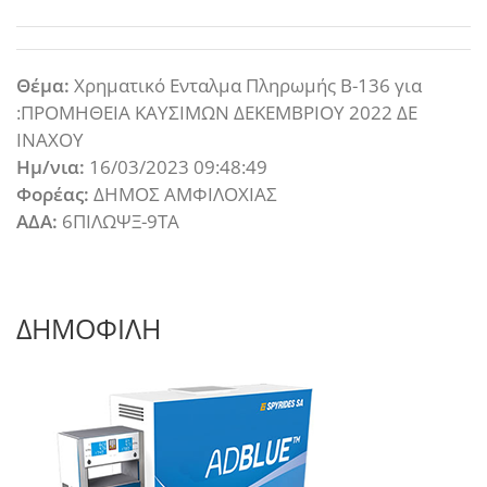
Θέμα:
Χρηματικό Ενταλμα Πληρωμής Β-136 για
:ΠΡΟΜΗΘΕΙΑ ΚΑΥΣΙΜΩΝ ΔΕΚΕΜΒΡΙΟΥ 2022 ΔΕ
ΙΝΑΧΟΥ
Ημ/νια:
16/03/2023 09:48:49
Φορέας:
ΔΗΜΟΣ ΑΜΦΙΛΟΧΙΑΣ
ΑΔΑ:
6ΠΙΛΩΨΞ-9ΤΑ
ΔΗΜΟΦΙΛΗ