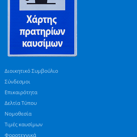
Διοικητικό Συμβούλιο
Σύνδεσμοι
Επικαιρότητα
Δελτία Τύπου
Νομοθεσία
Τιμές καυσίμων
Φοροτεχνικά