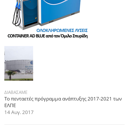
ΔΙΑΒΑΣΑΜΕ
Το πενταετές πρόγραμμα ανάπτυξης 2017-2021 των
ΕΛΠΕ
14 Αυγ. 2017