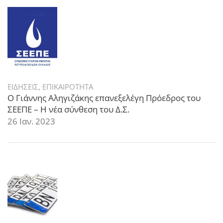
ΕΙΔΗΣΕΙΣ
,
ΕΠΙΚΑΙΡΟΤΗΤΑ
Ο Γιάννης Αληγιζάκης επανεξελέγη Πρόεδρος του
ΣΕΕΠΕ – Η νέα σύνθεση του Δ.Σ.
26 Ιαν. 2023