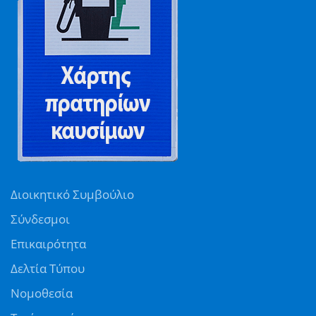
Διοικητικό Συμβούλιο
Σύνδεσμοι
Επικαιρότητα
Δελτία Τύπου
Νομοθεσία