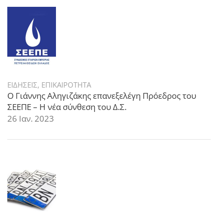
ΕΙΔΗΣΕΙΣ
,
ΕΠΙΚΑΙΡΟΤΗΤΑ
Ο Γιάννης Αληγιζάκης επανεξελέγη Πρόεδρος του
ΣΕΕΠΕ – Η νέα σύνθεση του Δ.Σ.
26 Ιαν. 2023