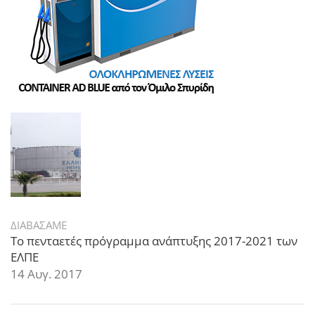
ΔΙΑΒΑΣΑΜΕ
Το πενταετές πρόγραμμα ανάπτυξης 2017-2021 των
ΕΛΠΕ
14 Αυγ. 2017