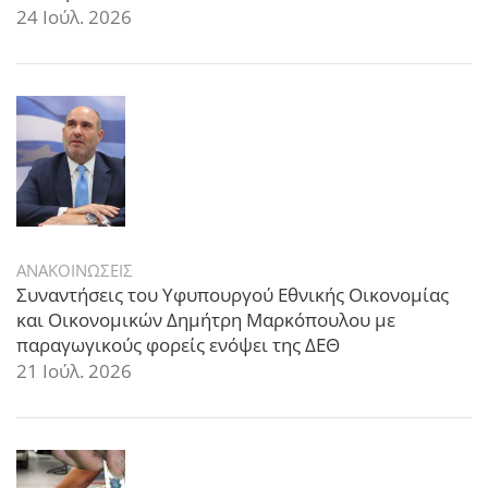
24 Ιούλ. 2026
ΑΝΑΚΟΙΝΩΣΕΙΣ
Συναντήσεις του Υφυπουργού Εθνικής Οικονομίας
και Οικονομικών Δημήτρη Μαρκόπουλου με
παραγωγικούς φορείς ενόψει της ΔΕΘ
21 Ιούλ. 2026