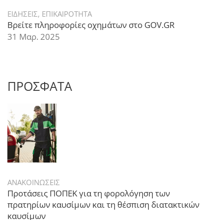
ΕΙΔΗΣΕΙΣ
,
ΕΠΙΚΑΙΡΟΤΗΤΑ
Βρείτε πληροφορίες οχημάτων στο GOV.GR
31 Μαρ. 2025
ΠΡΟΣΦΑΤΑ
ΑΝΑΚΟΙΝΩΣΕΙΣ
Προτάσεις ΠΟΠΕΚ για τη φορολόγηση των
πρατηρίων καυσίμων και τη θέσπιση διατακτικών
καυσίμων