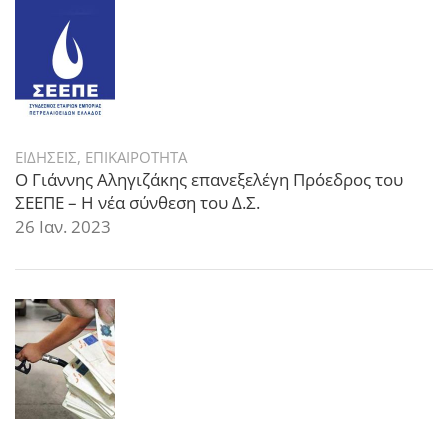
ΕΙΔΗΣΕΙΣ
,
ΕΠΙΚΑΙΡΟΤΗΤΑ
Ο Γιάννης Αληγιζάκης επανεξελέγη Πρόεδρος του
ΣΕΕΠΕ – Η νέα σύνθεση του Δ.Σ.
26 Ιαν. 2023