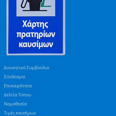
Διοικητικό Συμβούλιο
Σύνδεσμοι
Επικαιρότητα
Δελτία Τύπου
Νομοθεσία
Τιμές καυσίμων