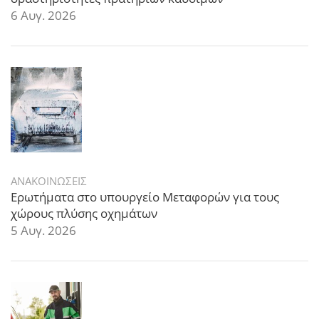
6 Αυγ. 2026
ΑΝΑΚΟΙΝΩΣΕΙΣ
Ερωτήματα στο υπουργείο Μεταφορών για τους
χώρους πλύσης οχημάτων
5 Αυγ. 2026