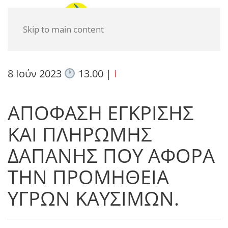
Skip to main content
8 Ιούν 2023
13.00
|
I
ΑΠΟΦΑΣΗ ΕΓΚΡΙΣΗΣ
ΚΑΙ ΠΛΗΡΩΜΗΣ
ΔΑΠΑΝΗΣ ΠΟΥ ΑΦΟΡΑ
ΤΗΝ ΠΡΟΜΗΘΕΙΑ
ΥΓΡΩΝ ΚΑΥΣΙΜΩΝ.