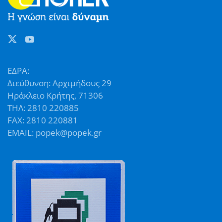
ΕΔΡΑ:
Διεύθυνση: Αρχιμήδους 29
Ηράκλειο Κρήτης, 71306
ΤΗΛ: 2810 220885
FAX: 2810 220881
EMAIL: popek@popek.gr