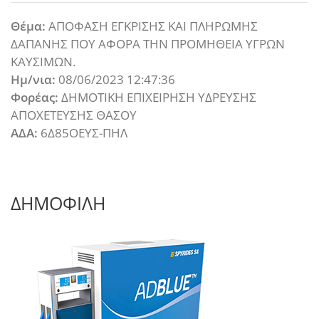
Θέμα:
ΑΠΟΦΑΣΗ ΕΓΚΡΙΣΗΣ ΚΑΙ ΠΛΗΡΩΜΗΣ
ΔΑΠΑΝΗΣ ΠΟΥ ΑΦΟΡΑ ΤΗΝ ΠΡΟΜΗΘΕΙΑ ΥΓΡΩΝ
ΚΑΥΣΙΜΩΝ.
Ημ/νια:
08/06/2023 12:47:36
Φορέας:
ΔΗΜΟΤΙΚΗ ΕΠΙΧΕΙΡΗΣΗ ΥΔΡΕΥΣΗΣ
ΑΠΟΧΕΤΕΥΣΗΣ ΘΑΣΟΥ
ΑΔΑ:
6Δ85ΟΕΥΣ-ΠΗΛ
ΔΗΜΟΦΙΛΗ