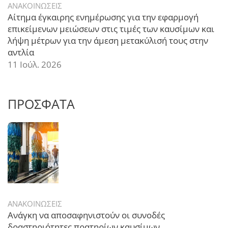
ΑΝΑΚΟΙΝΩΣΕΙΣ
Αίτημα έγκαιρης ενημέρωσης για την εφαρμογή
επικείμενων μειώσεων στις τιμές των καυσίμων και
λήψη μέτρων για την άμεση μετακύλισή τους στην
αντλία
11 Ιούλ. 2026
ΠΡΟΣΦΑΤΑ
ΑΝΑΚΟΙΝΩΣΕΙΣ
Ανάγκη να αποσαφηνιστούν οι συνοδές
δραστηριότητες πρατηρίων καυσίμων