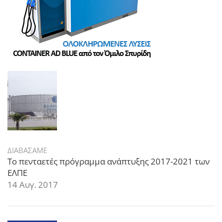
ΔΙΑΒΑΣΑΜΕ
Το πενταετές πρόγραμμα ανάπτυξης 2017-2021 των
ΕΛΠΕ
14 Αυγ. 2017