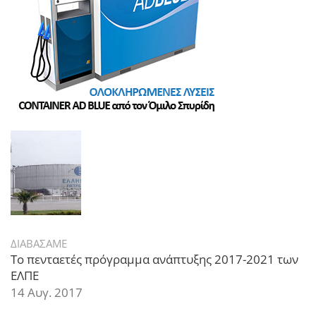
ΔΙΑΒΑΣΑΜΕ
Το πενταετές πρόγραμμα ανάπτυξης 2017-2021 των
ΕΛΠΕ
14 Αυγ. 2017