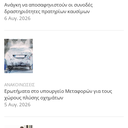
Ανάγκη να αποσαφηνιστούν οι συνοδές
δραστηριότητες πρατηρίων καυσίμων
6 Αυγ. 2026
ΑΝΑΚΟΙΝΩΣΕΙΣ
Ερωτήματα στο υπουργείο Μεταφορών για τους
χώρους πλύσης οχημάτων
5 Αυγ. 2026