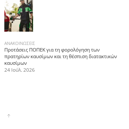
ΑΝΑΚΟΙΝΩΣΕΙΣ
Προτάσεις ΠΟΠΕΚ για τη φορολόγηση των
πρατηρίων καυσίμων και τη θέσπιση διατακτικών
καυσίμων
24 Ιούλ. 2026