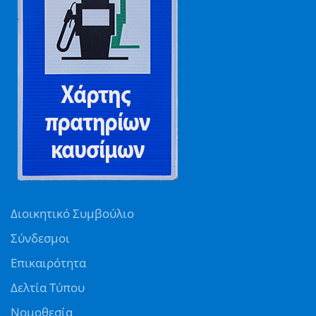
Διοικητικό Συμβούλιο
Σύνδεσμοι
Επικαιρότητα
Δελτία Τύπου
Νομοθεσία