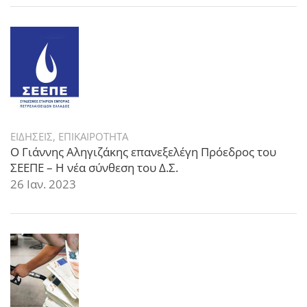
ΕΙΔΗΣΕΙΣ
,
ΕΠΙΚΑΙΡΟΤΗΤΑ
Ο Γιάννης Αληγιζάκης επανεξελέγη Πρόεδρος του
ΣΕΕΠΕ – Η νέα σύνθεση του Δ.Σ.
26 Ιαν. 2023