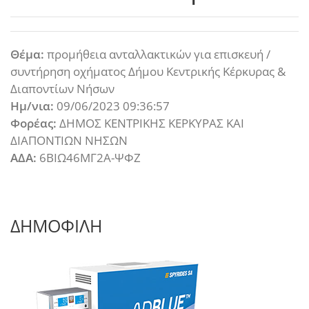
Θέμα:
προμήθεια ανταλλακτικών για επισκευή /
συντήρηση οχήματος Δήμου Κεντρικής Κέρκυρας &
Διαποντίων Νήσων
Ημ/νια:
09/06/2023 09:36:57
Φορέας:
ΔΗΜΟΣ ΚΕΝΤΡΙΚΗΣ ΚΕΡΚΥΡΑΣ ΚΑΙ
ΔΙΑΠΟΝΤΙΩΝ ΝΗΣΩΝ
ΑΔΑ:
6ΒΙΩ46ΜΓ2Α-ΨΦΖ
ΔΗΜΟΦΙΛΗ