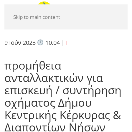
Skip to main content
9 Ιούν 2023
10.04
|
I
προμήθεια
ανταλλακτικών για
επισκευή / συντήρηση
οχήματος Δήμου
Κεντρικής Κέρκυρας &
Διαποντίων Νήσων