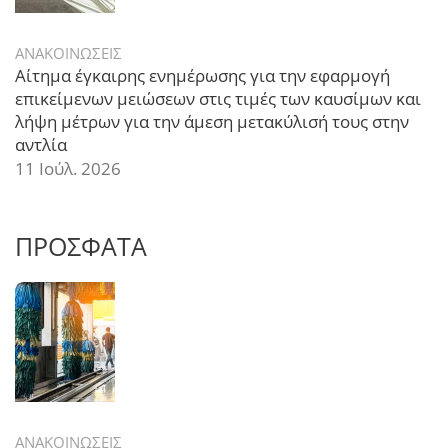
ΑΝΑΚΟΙΝΩΣΕΙΣ
Αίτημα έγκαιρης ενημέρωσης για την εφαρμογή
επικείμενων μειώσεων στις τιμές των καυσίμων και
λήψη μέτρων για την άμεση μετακύλισή τους στην
αντλία
11 Ιούλ. 2026
ΠΡΟΣΦΑΤΑ
ΑΝΑΚΟΙΝΩΣΕΙΣ