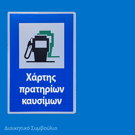
Διοικητικό Συμβούλιο