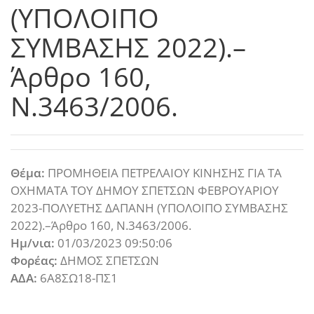
(ΥΠΟΛΟΙΠΟ
ΣΥΜΒΑΣΗΣ 2022).–
Άρθρο 160,
Ν.3463/2006.
Θέμα:
ΠΡΟΜΗΘΕΙΑ ΠΕΤΡΕΛΑΙΟΥ ΚΙΝΗΣΗΣ ΓΙΑ ΤΑ
ΟΧΗΜΑΤΑ ΤΟΥ ΔΗΜΟΥ ΣΠΕΤΣΩΝ ΦΕΒΡΟΥΑΡΙΟΥ
2023-ΠΟΛΥΕΤΗΣ ΔΑΠΑΝΗ (ΥΠΟΛΟΙΠΟ ΣΥΜΒΑΣΗΣ
2022).–Άρθρο 160, Ν.3463/2006.
Ημ/νια:
01/03/2023 09:50:06
Φορέας:
ΔΗΜΟΣ ΣΠΕΤΣΩΝ
ΑΔΑ:
6Α8ΣΩ18-ΠΣ1