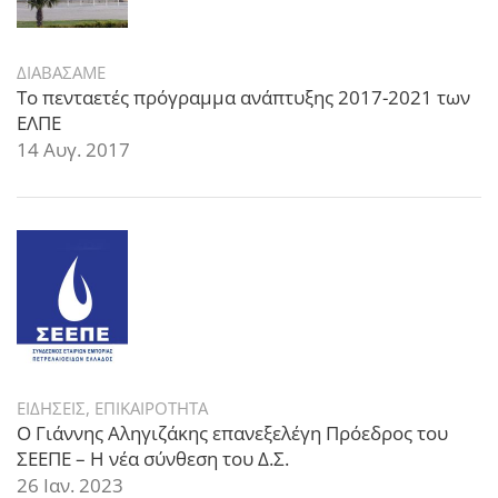
ΔΙΑΒΑΣΑΜΕ
Το πενταετές πρόγραμμα ανάπτυξης 2017-2021 των
ΕΛΠΕ
14 Αυγ. 2017
ΕΙΔΗΣΕΙΣ
,
ΕΠΙΚΑΙΡΟΤΗΤΑ
Ο Γιάννης Αληγιζάκης επανεξελέγη Πρόεδρος του
ΣΕΕΠΕ – Η νέα σύνθεση του Δ.Σ.
26 Ιαν. 2023