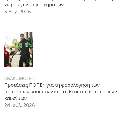
χώρους πλύσης οχημάτων
5 Αυγ. 2026
ΑΝΑΚΟΙΝΩΣΕΙΣ
Προτάσεις ΠΟΠΕΚ για τη φορολόγηση των
πρατηρίων καυσίμων και τη θέσπιση διατακτικών
καυσίμων
24 Ιούλ. 2026