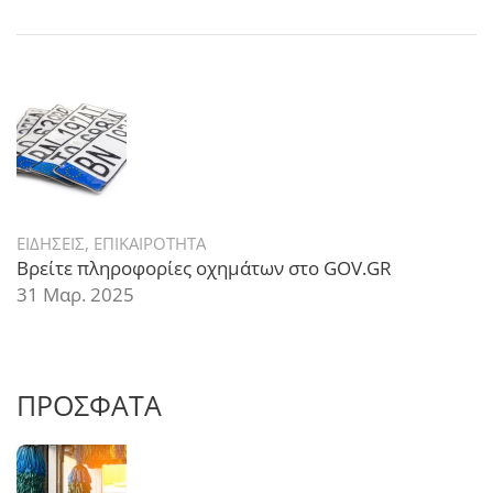
ΕΙΔΗΣΕΙΣ
,
ΕΠΙΚΑΙΡΟΤΗΤΑ
Βρείτε πληροφορίες οχημάτων στο GOV.GR
31 Μαρ. 2025
ΠΡΟΣΦΑΤΑ