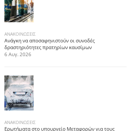
ΑΝΑΚΟΙΝΩΣΕΙΣ
Ανάγκη να αποσαφηνιστούν οι συνοδές
δραστηριότητες πρατηρίων καυσίμων
6 Αυγ. 2026
ΑΝΑΚΟΙΝΩΣΕΙΣ
Ερωτήματα στο υπουργείο Μεταφορών για τους