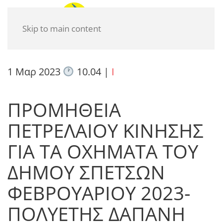
Skip to main content
1 Μαρ 2023
10.04
|
I
ΠΡΟΜΗΘΕΙΑ
ΠΕΤΡΕΛΑΙΟΥ ΚΙΝΗΣΗΣ
ΓΙΑ ΤΑ ΟΧΗΜΑΤΑ ΤΟΥ
ΔΗΜΟΥ ΣΠΕΤΣΩΝ
ΦΕΒΡΟΥΑΡΙΟΥ 2023-
ΠΟΛΥΕΤΗΣ ΔΑΠΑΝΗ