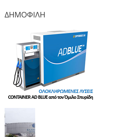
ΔΗΜΟΦΙΛΗ