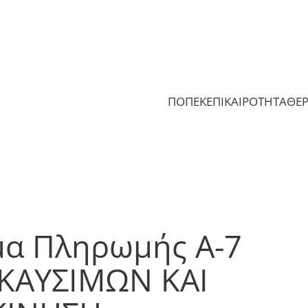
ΠΟΠΕΚ
ΕΠΙΚΑΙΡΟΤΗΤΑ
ΘΕ
μα Πληρωμής Α-7
 ΚΑΥΣΙΜΩΝ ΚΑΙ