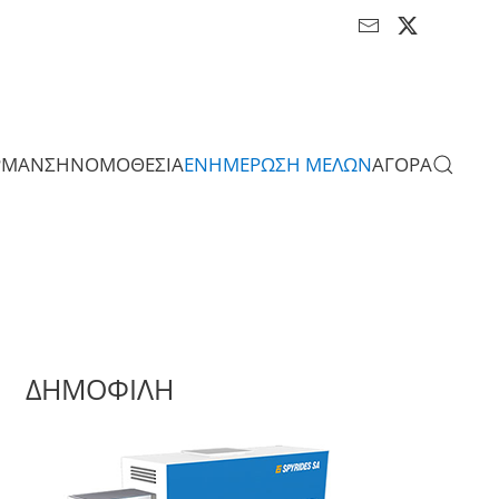
ΡΜΑΝΣΗ
ΝΟΜΟΘΕΣΙΑ
ΕΝΗΜΕΡΩΣΗ ΜΕΛΩΝ
ΑΓΟΡΑ
ΔΗΜΟΦΙΛΗ