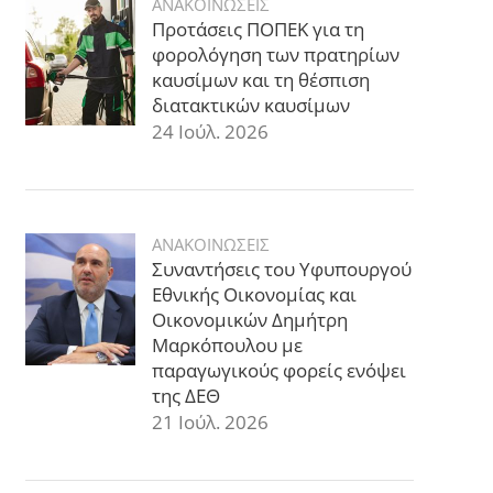
ΑΝΑΚΟΙΝΩΣΕΙΣ
Προτάσεις ΠΟΠΕΚ για τη
φορολόγηση των πρατηρίων
καυσίμων και τη θέσπιση
διατακτικών καυσίμων
24 Ιούλ. 2026
ΑΝΑΚΟΙΝΩΣΕΙΣ
Συναντήσεις του Υφυπουργού
Εθνικής Οικονομίας και
Οικονομικών Δημήτρη
Μαρκόπουλου με
παραγωγικούς φορείς ενόψει
της ΔΕΘ
21 Ιούλ. 2026