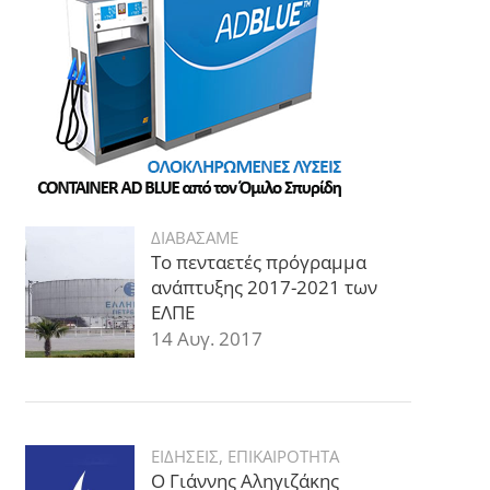
ΔΙΑΒΑΣΑΜΕ
Το πενταετές πρόγραμμα
ανάπτυξης 2017-2021 των
ΕΛΠΕ
14 Αυγ. 2017
ΕΙΔΗΣΕΙΣ
,
ΕΠΙΚΑΙΡΟΤΗΤΑ
Ο Γιάννης Αληγιζάκης