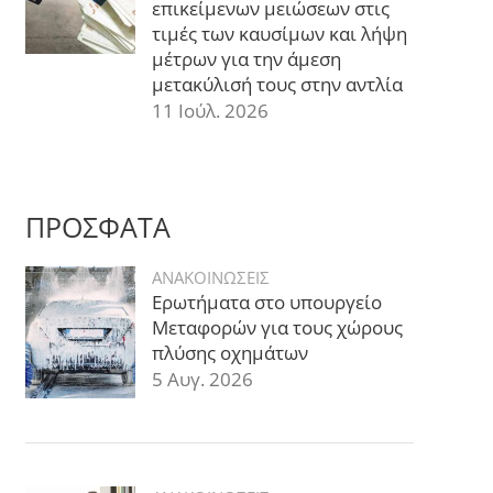
επικείμενων μειώσεων στις
τιμές των καυσίμων και λήψη
μέτρων για την άμεση
μετακύλισή τους στην αντλία
11 Ιούλ. 2026
ΠΡΟΣΦΑΤΑ
ΑΝΑΚΟΙΝΩΣΕΙΣ
Ερωτήματα στο υπουργείο
Μεταφορών για τους χώρους
πλύσης οχημάτων
5 Αυγ. 2026