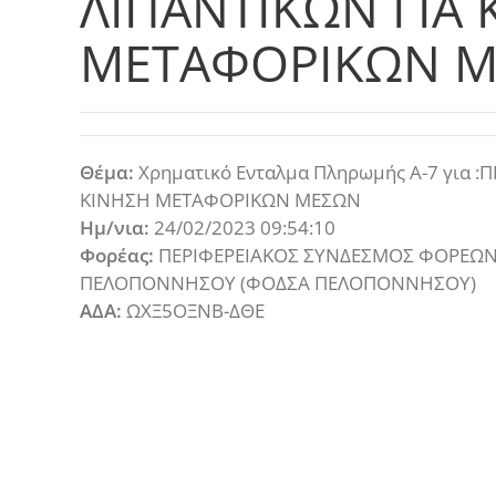
ΛΙΠΑΝΤΙΚΩΝ ΓΙΑ 
ΜΕΤΑΦΟΡΙΚΩΝ 
Θέμα:
Χρηματικό Ενταλμα Πληρωμής Α-7 για 
ΚΙΝΗΣΗ ΜΕΤΑΦΟΡΙΚΩΝ ΜΕΣΩΝ
Ημ/νια:
24/02/2023 09:54:10
Φορέας:
ΠΕΡΙΦΕΡΕΙΑΚΟΣ ΣΥΝΔΕΣΜΟΣ ΦΟΡΕΩΝ
ΠΕΛΟΠΟΝΝΗΣΟΥ (ΦΟΔΣΑ ΠΕΛΟΠΟΝΝΗΣΟΥ)
ΑΔΑ:
ΩΧΞ5ΟΞΝΒ-ΔΘΕ