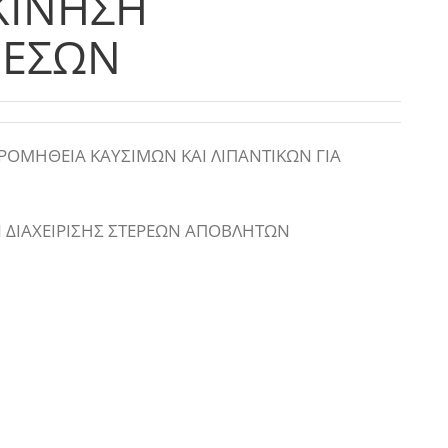
ΚΙΝΗΣΗ
ΜΕΣΩΝ
:ΠΡΟΜΗΘΕΙΑ ΚΑΥΣΙΜΩΝ ΚΑΙ ΛΙΠΑΝΤΙΚΩΝ ΓΙΑ
 ΔΙΑΧΕΙΡΙΣΗΣ ΣΤΕΡΕΩΝ ΑΠΟΒΛΗΤΩΝ