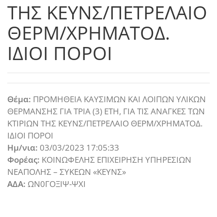
ΤΗΣ ΚΕΥΝΣ/ΠΕΤΡΕΛΑΙΟ
ΘΕΡΜ/ΧΡΗΜΑΤΟΔ.
ΙΔΙΟΙ ΠΟΡΟΙ
Θέμα:
ΠΡΟΜΗΘΕΙΑ ΚΑΥΣΙΜΩΝ ΚΑΙ ΛΟΙΠΩΝ ΥΛΙΚΩΝ
ΘΕΡΜΑΝΣΗΣ ΓΙΑ ΤΡΙΑ (3) ΕΤΗ, ΓΙΑ ΤΙΣ ΑΝΑΓΚΕΣ ΤΩΝ
ΚΤΙΡΙΩΝ ΤΗΣ ΚΕΥΝΣ/ΠΕΤΡΕΛΑΙΟ ΘΕΡΜ/ΧΡΗΜΑΤΟΔ.
ΙΔΙΟΙ ΠΟΡΟΙ
Ημ/νια:
03/03/2023 17:05:33
Φορέας:
ΚΟΙΝΩΦΕΛΗΣ ΕΠΙΧΕΙΡΗΣΗ ΥΠΗΡΕΣΙΩΝ
ΝΕΑΠΟΛΗΣ – ΣΥΚΕΩΝ «ΚΕΥΝΣ»
ΑΔΑ:
ΩΝ0ΓΟΞΙΨ-ΨΧΙ