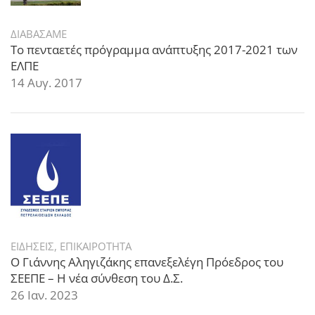
ΔΙΑΒΑΣΑΜΕ
Το πενταετές πρόγραμμα ανάπτυξης 2017-2021 των
ΕΛΠΕ
14 Αυγ. 2017
ΕΙΔΗΣΕΙΣ
,
ΕΠΙΚΑΙΡΟΤΗΤΑ
Ο Γιάννης Αληγιζάκης επανεξελέγη Πρόεδρος του
ΣΕΕΠΕ – Η νέα σύνθεση του Δ.Σ.
26 Ιαν. 2023