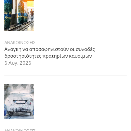
ΑΝΑΚΟΙΝΩΣΕΙΣ
Ανάγκη να αποσαφηνιστούν οι συνοδές
δραστηριότητες πρατηρίων καυσίμων
6 Αυγ. 2026
ΑΝΑΚΟΙΝΩΣΕΙΣ