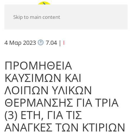
Skip to main content
4 Μαρ 2023
7.04
|
I
ΠΡΟΜΗΘΕΙΑ
ΚΑΥΣΙΜΩΝ ΚΑΙ
ΛΟΙΠΩΝ ΥΛΙΚΩΝ
ΘΕΡΜΑΝΣΗΣ ΓΙΑ ΤΡΙΑ
(3) ΕΤΗ, ΓΙΑ ΤΙΣ
ΑΝΑΓΚΕΣ ΤΩΝ ΚΤΙΡΙΩΝ