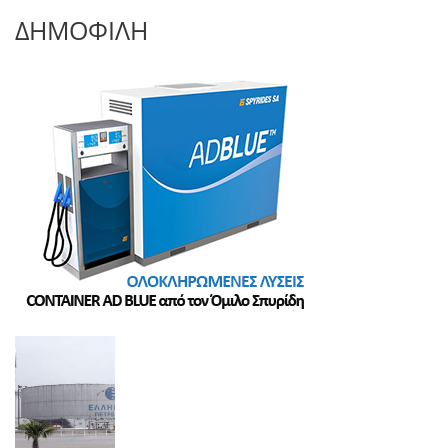
ΔΗΜΟΦΙΛΗ