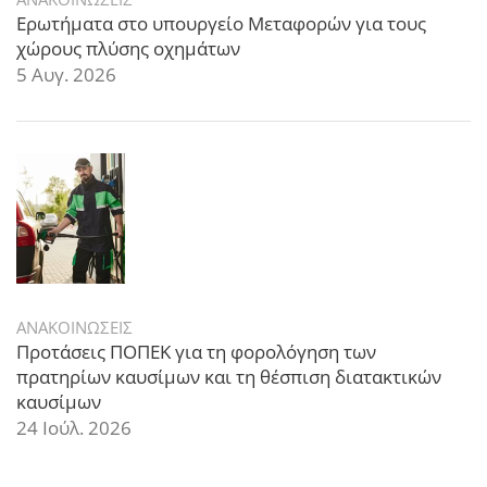
Ερωτήματα στο υπουργείο Μεταφορών για τους
χώρους πλύσης οχημάτων
5 Αυγ. 2026
ΑΝΑΚΟΙΝΩΣΕΙΣ
Προτάσεις ΠΟΠΕΚ για τη φορολόγηση των
πρατηρίων καυσίμων και τη θέσπιση διατακτικών
καυσίμων
24 Ιούλ. 2026