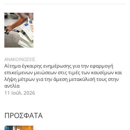
ΑΝΑΚΟΙΝΩΣΕΙΣ
Αίτημα έγκαιρης ενημέρωσης για την εφαρμογή
επικείμενων μειώσεων στις τιμές των καυσίμων και
λήψη μέτρων για την άμεση μετακύλισή τους στην
αντλία
11 Ιούλ. 2026
ΠΡΟΣΦΑΤΑ