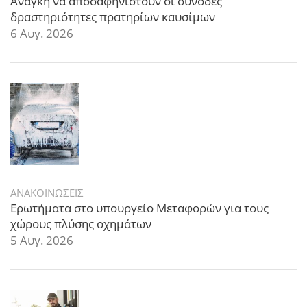
Ανάγκη να αποσαφηνιστούν οι συνοδές
δραστηριότητες πρατηρίων καυσίμων
6 Αυγ. 2026
ΑΝΑΚΟΙΝΩΣΕΙΣ
Ερωτήματα στο υπουργείο Μεταφορών για τους
χώρους πλύσης οχημάτων
5 Αυγ. 2026