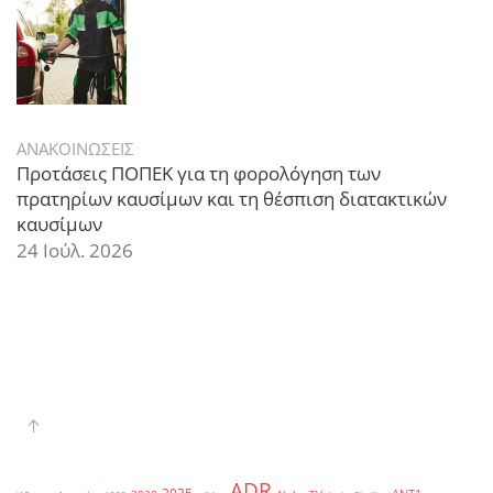
ΑΝΑΚΟΙΝΩΣΕΙΣ
Προτάσεις ΠΟΠΕΚ για τη φορολόγηση των
πρατηρίων καυσίμων και τη θέσπιση διατακτικών
καυσίμων
24 Ιούλ. 2026
ADR