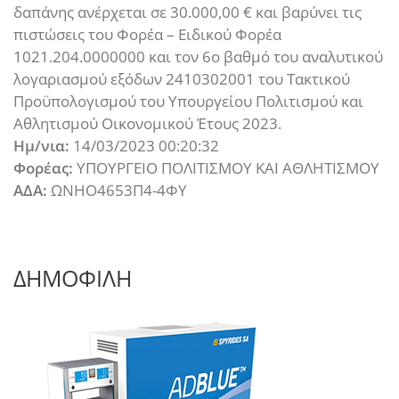
δαπάνης ανέρχεται σε 30.000,00 € και βαρύνει τις
πιστώσεις του Φορέα – Ειδικού Φορέα
1021.204.0000000 και τον 6ο βαθμό του αναλυτικού
λογαριασμού εξόδων 2410302001 του Τακτικού
Προϋπολογισμού του Υπουργείου Πολιτισμού και
Αθλητισμού Οικονομικού Έτους 2023.
Ημ/νια:
14/03/2023 00:20:32
Φορέας:
ΥΠΟΥΡΓΕΙΟ ΠΟΛΙΤΙΣΜΟΥ ΚΑΙ ΑΘΛΗΤΙΣΜΟΥ
ΑΔΑ:
ΩΝΗΟ4653Π4-4ΦΥ
ΔΗΜΟΦΙΛΗ