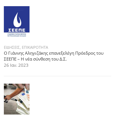
ΕΙΔΗΣΕΙΣ
,
ΕΠΙΚΑΙΡΟΤΗΤΑ
Ο Γιάννης Αληγιζάκης επανεξελέγη Πρόεδρος του
ΣΕΕΠΕ – Η νέα σύνθεση του Δ.Σ.
26 Ιαν. 2023