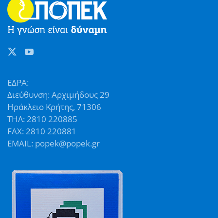
ΕΔΡΑ:
Διεύθυνση: Αρχιμήδους 29
Ηράκλειο Κρήτης, 71306
ΤΗΛ: 2810 220885
FAX: 2810 220881
EMAIL: popek@popek.gr