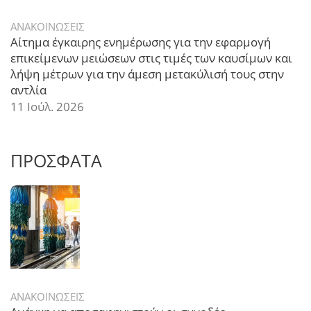
ΑΝΑΚΟΙΝΩΣΕΙΣ
Αίτημα έγκαιρης ενημέρωσης για την εφαρμογή
επικείμενων μειώσεων στις τιμές των καυσίμων και
λήψη μέτρων για την άμεση μετακύλισή τους στην
αντλία
11 Ιούλ. 2026
ΠΡΟΣΦΑΤΑ
ΑΝΑΚΟΙΝΩΣΕΙΣ