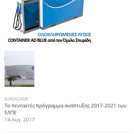
ΔΙΑΒΑΣΑΜΕ
Το πενταετές πρόγραμμα ανάπτυξης 2017-2021 των
ΕΛΠΕ
14 Αυγ. 2017