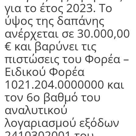
για το έτος 2023. Το
ύψος της δαπάνης
ανέρχεται σε 30.000,00
€ και βαρύνει τις
πιστώσεις του Φορέα –
Ειδικού Φορέα
1021.204.0000000 και
τον 6ο βαθμό του
αναλυτικού
λογαριασμού εξόδων
2410302001 του