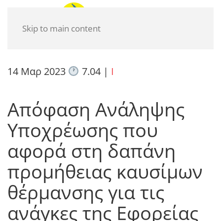
Skip to main content
14 Μαρ 2023
7.04
|
I
Απόφαση Ανάληψης
Υποχρέωσης που
αφορά στη δαπάνη
προμήθειας καυσίμων
θέρμανσης για τις
ανάγκες της Εφορείας