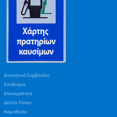
Διοικητικό Συμβούλιο
Σύνδεσμοι
Επικαιρότητα
Δελτία Τύπου
Νομοθεσία