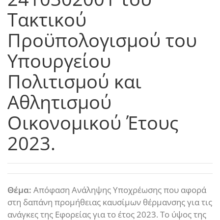
Τακτικού
Προϋπολογισμού του
Υπουργείου
Πολιτισμού και
Αθλητισμού
Οικονομικού Έτους
2023.
Θέμα:
Απόφαση Ανάληψης Υποχρέωσης που αφορά
στη δαπάνη προμήθειας καυσίμων θέρμανσης για τις
ανάγκες της Εφορείας για το έτος 2023. Το ύψος της