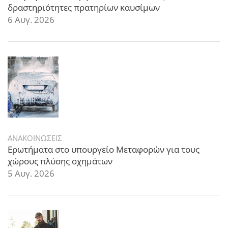
δραστηριότητες πρατηρίων καυσίμων
6 Αυγ. 2026
ΑΝΑΚΟΙΝΩΣΕΙΣ
Ερωτήματα στο υπουργείο Μεταφορών για τους
χώρους πλύσης οχημάτων
5 Αυγ. 2026