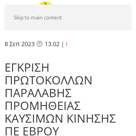
Skip to main content
8 Σεπ 2023
13.02
|
I
ΕΓΚΡΙΣΗ
ΠΡΩΤΟΚΟΛΛΩΝ
ΠΑΡΑΛΑΒΗΣ
ΠΡΟΜΗΘΕΙΑΣ
ΚΑΥΣΙΜΩΝ ΚΙΝΗΣΗΣ
ΠΕ ΕΒΡΟΥ