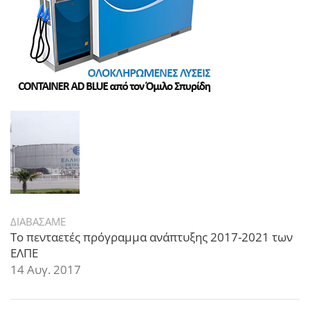
ΔΙΑΒΑΣΑΜΕ
Το πενταετές πρόγραμμα ανάπτυξης 2017-2021 των
ΕΛΠΕ
14 Αυγ. 2017