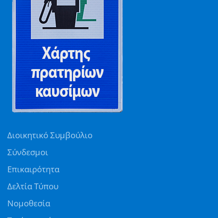
Διοικητικό Συμβούλιο
Σύνδεσμοι
Επικαιρότητα
Δελτία Τύπου
Νομοθεσία