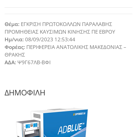
Θέμα:
ΕΓΚΡΙΣΗ ΠΡΩΤΟΚΟΛΛΩΝ ΠΑΡΑΛΑΒΗΣ
ΠΡΟΜΗΘΕΙΑΣ ΚΑΥΣΙΜΩΝ ΚΙΝΗΣΗΣ ΠΕ ΕΒΡΟΥ
Ημ/νια:
08/09/2023 12:53:44
Φορέας:
ΠΕΡΙΦΕΡΕΙΑ ΑΝΑΤΟΛΙΚΗΣ ΜΑΚΕΔΟΝΙΑΣ –
ΘΡΑΚΗΣ
ΑΔΑ:
Ψ9Γ67ΛΒ-ΒΦΙ
ΔΗΜΟΦΙΛΗ