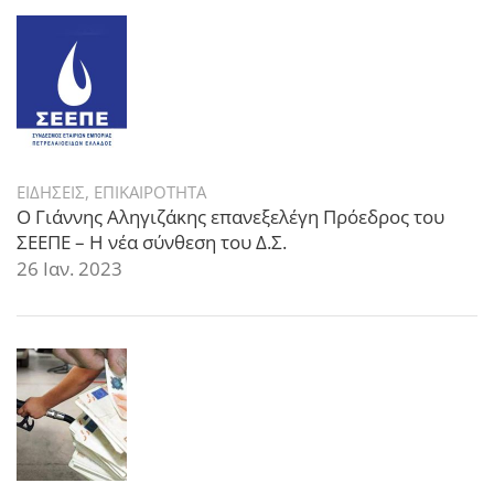
ΕΙΔΗΣΕΙΣ
,
ΕΠΙΚΑΙΡΟΤΗΤΑ
Ο Γιάννης Αληγιζάκης επανεξελέγη Πρόεδρος του
ΣΕΕΠΕ – Η νέα σύνθεση του Δ.Σ.
26 Ιαν. 2023