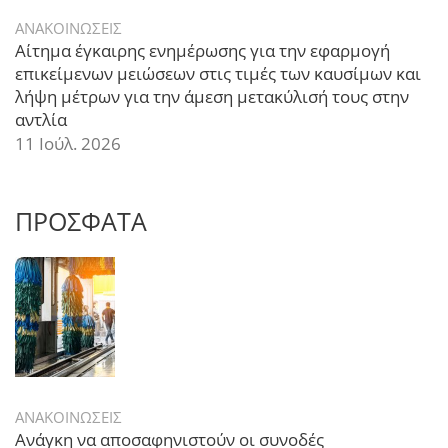
ΑΝΑΚΟΙΝΩΣΕΙΣ
Αίτημα έγκαιρης ενημέρωσης για την εφαρμογή
επικείμενων μειώσεων στις τιμές των καυσίμων και
λήψη μέτρων για την άμεση μετακύλισή τους στην
αντλία
11 Ιούλ. 2026
ΠΡΟΣΦΑΤΑ
ΑΝΑΚΟΙΝΩΣΕΙΣ
Ανάγκη να αποσαφηνιστούν οι συνοδές