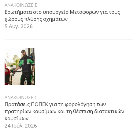
ΑΝΑΚΟΙΝΩΣΕΙΣ
Ερωτήματα στο υπουργείο Μεταφορών για τους
χώρους πλύσης οχημάτων
5 Αυγ. 2026
ΑΝΑΚΟΙΝΩΣΕΙΣ
Προτάσεις ΠΟΠΕΚ για τη φορολόγηση των
πρατηρίων καυσίμων και τη θέσπιση διατακτικών
καυσίμων
24 Ιούλ. 2026