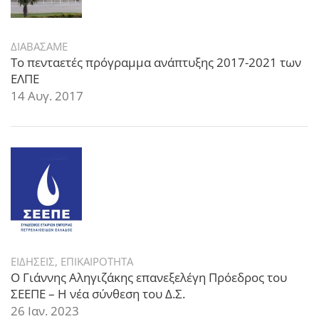
ΔΙΑΒΑΣΑΜΕ
Το πενταετές πρόγραμμα ανάπτυξης 2017-2021 των
ΕΛΠΕ
14 Αυγ. 2017
ΕΙΔΗΣΕΙΣ
,
ΕΠΙΚΑΙΡΟΤΗΤΑ
Ο Γιάννης Αληγιζάκης επανεξελέγη Πρόεδρος του
ΣΕΕΠΕ – Η νέα σύνθεση του Δ.Σ.
26 Ιαν. 2023