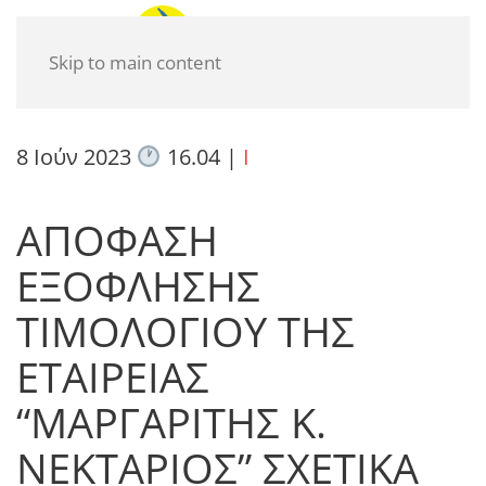
Skip to main content
8 Ιούν 2023
16.04
|
I
ΑΠΟΦΑΣΗ
ΕΞΟΦΛΗΣΗΣ
ΤΙΜΟΛΟΓΙΟΥ ΤΗΣ
ΕΤΑΙΡΕΙΑΣ
“ΜΑΡΓΑΡΙΤΗΣ Κ.
ΝΕΚΤΑΡΙΟΣ” ΣΧΕΤΙΚΑ