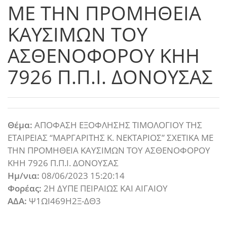
ΜΕ ΤΗΝ ΠΡΟΜΗΘΕΙΑ
ΚΑΥΣΙΜΩΝ ΤΟΥ
ΑΣΘΕΝΟΦΟΡΟΥ ΚΗΗ
7926 Π.Π.Ι. ΔΟΝΟΥΣΑΣ
Θέμα:
ΑΠΟΦΑΣΗ ΕΞΟΦΛΗΣΗΣ ΤΙΜΟΛΟΓΙΟΥ ΤΗΣ
ΕΤΑΙΡΕΙΑΣ “ΜΑΡΓΑΡΙΤΗΣ Κ. ΝΕΚΤΑΡΙΟΣ” ΣΧΕΤΙΚΑ ΜΕ
ΤΗΝ ΠΡΟΜΗΘΕΙΑ ΚΑΥΣΙΜΩΝ ΤΟΥ ΑΣΘΕΝΟΦΟΡΟΥ
ΚΗΗ 7926 Π.Π.Ι. ΔΟΝΟΥΣΑΣ
Ημ/νια:
08/06/2023 15:20:14
Φορέας:
2Η ΔΥΠΕ ΠΕΙΡΑΙΩΣ ΚΑΙ ΑΙΓΑΙΟΥ
ΑΔΑ:
Ψ1ΩΙ469Η2Ξ-ΔΘ3