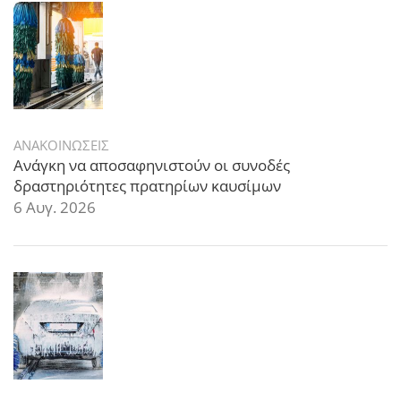
ΑΝΑΚΟΙΝΩΣΕΙΣ
Ανάγκη να αποσαφηνιστούν οι συνοδές
δραστηριότητες πρατηρίων καυσίμων
6 Αυγ. 2026