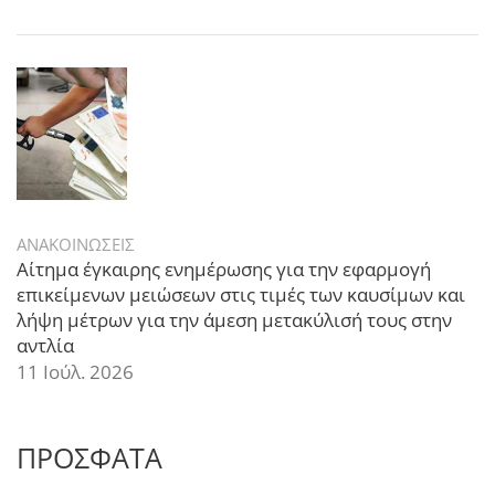
ΑΝΑΚΟΙΝΩΣΕΙΣ
Αίτημα έγκαιρης ενημέρωσης για την εφαρμογή
επικείμενων μειώσεων στις τιμές των καυσίμων και
λήψη μέτρων για την άμεση μετακύλισή τους στην
αντλία
11 Ιούλ. 2026
ΠΡΟΣΦΑΤΑ