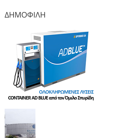
ΔΗΜΟΦΙΛΗ