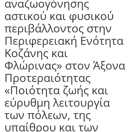
αναζωογόνησης
αστικού και φυσικού
περιβάλλοντος στην
Περιφερειακή Ενότητα
Κοζάνης και
Φλώρινας» στον Άξονα
Προτεραιότητας
«Ποιότητα ζωής και
εύρυθμη λειτουργία
των πόλεων, της
υπαίθρου και των