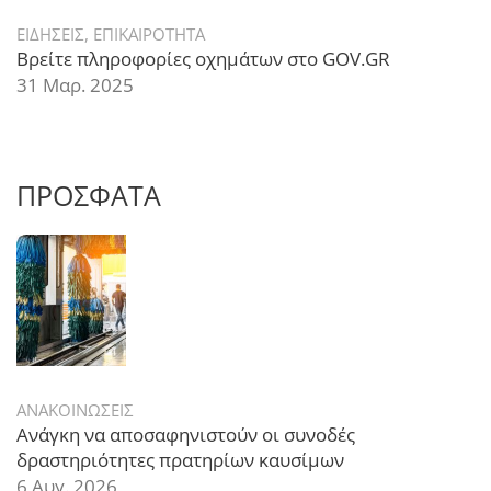
ΕΙΔΗΣΕΙΣ
,
ΕΠΙΚΑΙΡΟΤΗΤΑ
Βρείτε πληροφορίες οχημάτων στο GOV.GR
31 Μαρ. 2025
ΠΡΟΣΦΑΤΑ
ΑΝΑΚΟΙΝΩΣΕΙΣ
Ανάγκη να αποσαφηνιστούν οι συνοδές
δραστηριότητες πρατηρίων καυσίμων
6 Αυγ. 2026