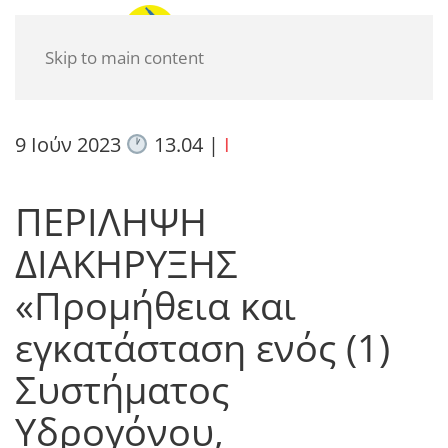
Skip to main content
9 Ιούν 2023
13.04
|
I
ΠΕΡΙΛΗΨΗ
ΔΙΑΚΗΡΥΞΗΣ
«Προμήθεια και
εγκατάσταση ενός (1)
Συστήματος
Υδρογόνου,