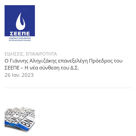
ΕΙΔΗΣΕΙΣ
,
ΕΠΙΚΑΙΡΟΤΗΤΑ
Ο Γιάννης Αληγιζάκης επανεξελέγη Πρόεδρος του
ΣΕΕΠΕ – Η νέα σύνθεση του Δ.Σ.
26 Ιαν. 2023