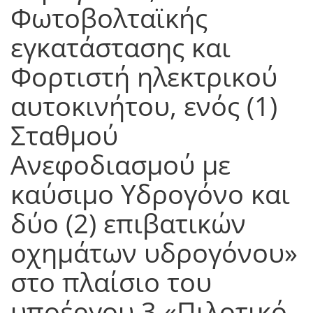
Φωτοβολταϊκής
εγκατάστασης και
Φορτιστή ηλεκτρικού
αυτοκινήτου, ενός (1)
Σταθμού
Ανεφοδιασμού με
καύσιμο Υδρογόνο και
δύο (2) επιβατικών
οχημάτων υδρογόνου»
στο πλαίσιο του
υποέργου 3 «Πιλοτικό