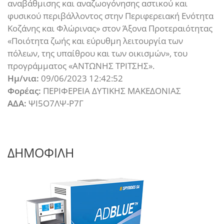
αναβάθμισης και αναζωογόνησης αστικού και
φυσικού περιβάλλοντος στην Περιφερειακή Ενότητα
Κοζάνης και Φλώρινας» στον Άξονα Προτεραιότητας
«Ποιότητα ζωής και εύρυθμη λειτουργία των
πόλεων, της υπαίθρου και των οικισμών», του
προγράμματος «ΑΝΤΩΝΗΣ ΤΡΙΤΣΗΣ».
Ημ/νια:
09/06/2023 12:42:52
Φορέας:
ΠΕΡΙΦΕΡΕΙΑ ΔΥΤΙΚΗΣ ΜΑΚΕΔΟΝΙΑΣ
ΑΔΑ:
ΨΙ5Ο7ΛΨ-Ρ7Γ
ΔΗΜΟΦΙΛΗ