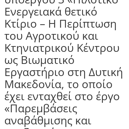
Ενεργειακά θετικό
Κτίριο – Η Περίπτωση
του Αγροτικού και
Κτηνιατρικού Κέντρου
ως Βιωματικό
Εργαστήριο στη Δυτική
Μακεδονία, το οποίο
έχει ενταχθεί στο έργο
«Παρεμβάσεις
αναβάθμισης και