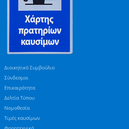
Διοικητικό Συμβούλιο
Σύνδεσμοι
Επικαιρότητα
Δελτία Τύπου
Νομοθεσία
Τιμές καυσίμων
Φοροτεχνικά