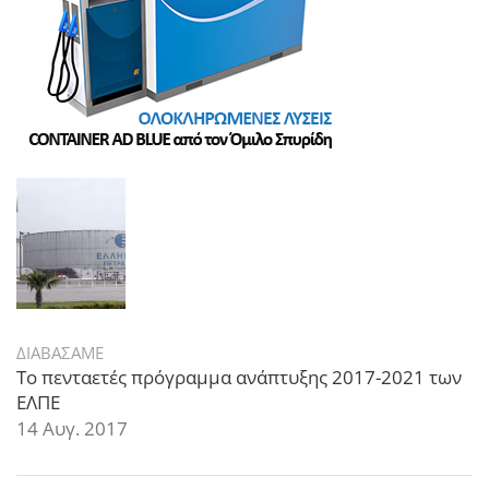
ΔΙΑΒΑΣΑΜΕ
Το πενταετές πρόγραμμα ανάπτυξης 2017-2021 των
ΕΛΠΕ
14 Αυγ. 2017