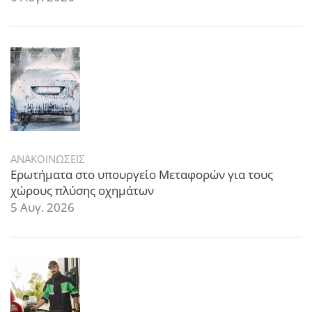
ΑΝΑΚΟΙΝΩΣΕΙΣ
Ερωτήματα στο υπουργείο Μεταφορών για τους
χώρους πλύσης οχημάτων
5 Αυγ. 2026