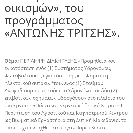
οικισμών», του
προγράμματος
«ΑΝΤΩΝΗΣ ΤΡΙΤΣΗΣ».
Θέμα:
ΠΕΡΙΛΗΨΗ ΔΙΑΚΗΡΥΞΗΣ «Προμήθεια και
εγκατάσταση ενός (1) Συστήματος Υδρογόνου,
Φωτοβολταϊκής εγκατάστασης και Φορτιστή
ηλεκτρικού αυτοκινήτου, ενός (1) Σταθμού
Ανεφοδιασμού με καύσιμο Υδρογόνο και δύο (2)
επιβατικών οχημάτων υδρογόνου» στο πλαίσιο του
υποέργου 3 «Πιλοτικό Ενεργειακά θετικό Κτίριο – Η
Περίπτωση του Αγροτικού και Κτηνιατρικού Κέντρου
ως Βιωματικό Εργαστήριο στη Δυτική Μακεδονία, το
οποίο έχει ενταχθεί στο έργο «Παρεμβάσεις