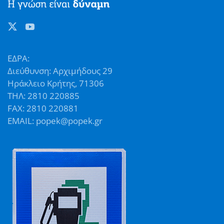
ΕΔΡΑ:
Διεύθυνση: Αρχιμήδους 29
Ηράκλειο Κρήτης, 71306
ΤΗΛ: 2810 220885
FAX: 2810 220881
EMAIL: popek@popek.gr