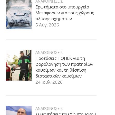
ΑΝΑΚΟΙΝΩΣΕΙΣ
Ερωτήματα στο υπουργείο
Μεταφορών για τους χώρους
πλύσης οχημάτων
5 Αυγ. 2026
ΑΝΑΚΟΙΝΩΣΕΙΣ
Προτάσεις ΠΟΠΕΚ για τη
φορολόγηση των πρατηρίων
καυσίμων και τη θέσπιση
διατακτικών καυσίμων
24 Ιούλ. 2026
ΑΝΑΚΟΙΝΩΣΕΙΣ
Συναντήσεις του Υφυπουργού