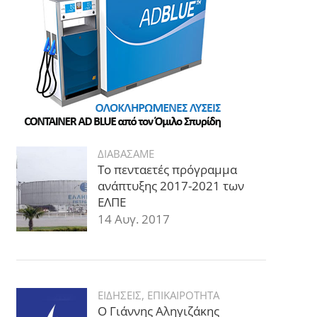
ΔΙΑΒΑΣΑΜΕ
Το πενταετές πρόγραμμα
ανάπτυξης 2017-2021 των
ΕΛΠΕ
14 Αυγ. 2017
ΕΙΔΗΣΕΙΣ
,
ΕΠΙΚΑΙΡΟΤΗΤΑ
Ο Γιάννης Αληγιζάκης