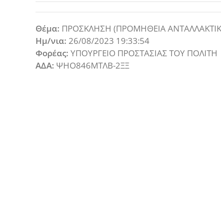
Θέμα:
ΠΡΟΣΚΛΗΣΗ (ΠΡΟΜΗΘΕΙΑ ΑΝΤΑΛΛΑΚΤΙ
Ημ/νια:
26/08/2023 19:33:54
Φορέας:
ΥΠΟΥΡΓΕΙΟ ΠΡΟΣΤΑΣΙΑΣ ΤΟΥ ΠΟΛΙΤΗ
ΑΔΑ:
ΨΗΟ846ΜΤΛΒ-2ΞΞ