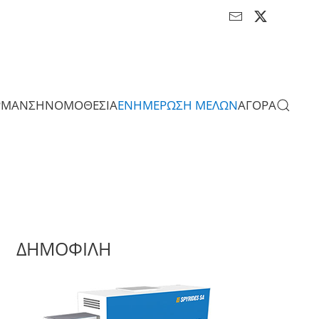
ΡΜΑΝΣΗ
ΝΟΜΟΘΕΣΙΑ
ΕΝΗΜΕΡΩΣΗ ΜΕΛΩΝ
ΑΓΟΡΑ
ΔΗΜΟΦΙΛΗ