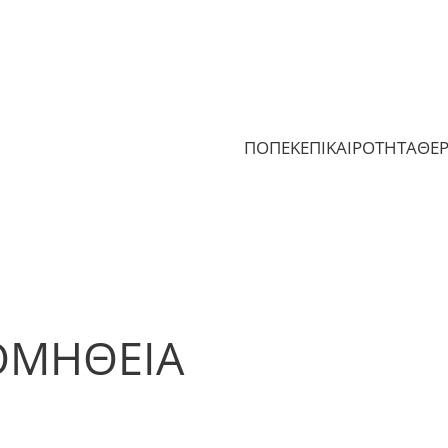
ΠΟΠΕΚ
ΕΠΙΚΑΙΡΟΤΗΤΑ
ΘΕ
ΟΜΗΘΕΙΑ