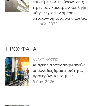
επικείμενων μειώσεων στις
τιμές των καυσίμων και λήψη
μέτρων για την άμεση
μετακύλισή τους στην αντλία
11 Ιούλ. 2026
ΠΡΟΣΦΑΤΑ
ΑΝΑΚΟΙΝΩΣΕΙΣ
Ανάγκη να αποσαφηνιστούν
οι συνοδές δραστηριότητες
πρατηρίων καυσίμων
6 Αυγ. 2026