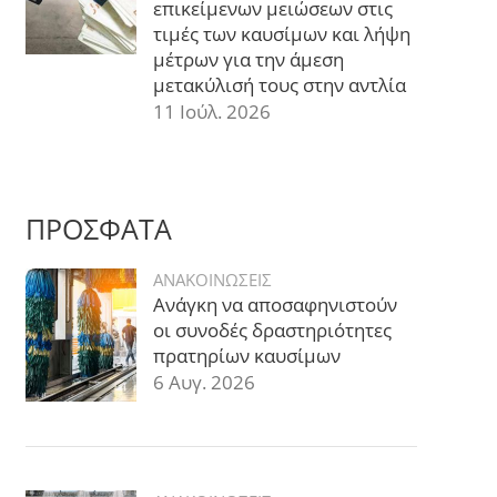
επικείμενων μειώσεων στις
τιμές των καυσίμων και λήψη
μέτρων για την άμεση
μετακύλισή τους στην αντλία
11 Ιούλ. 2026
ΠΡΟΣΦΑΤΑ
ΑΝΑΚΟΙΝΩΣΕΙΣ
Ανάγκη να αποσαφηνιστούν
οι συνοδές δραστηριότητες
πρατηρίων καυσίμων
6 Αυγ. 2026