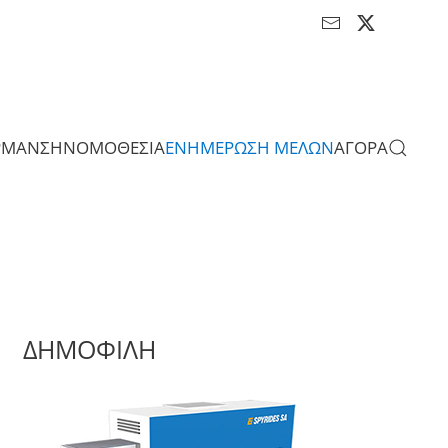
ΡΜΑΝΣΗ
ΝΟΜΟΘΕΣΙΑ
ΕΝΗΜΕΡΩΣΗ ΜΕΛΩΝ
ΑΓΟΡΑ
ΔΗΜΟΦΙΛΗ