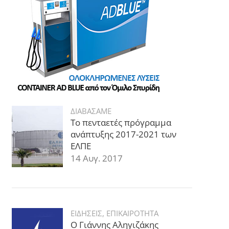
ΔΙΑΒΑΣΑΜΕ
Το πενταετές πρόγραμμα
ανάπτυξης 2017-2021 των
ΕΛΠΕ
14 Αυγ. 2017
ΕΙΔΗΣΕΙΣ
,
ΕΠΙΚΑΙΡΟΤΗΤΑ
Ο Γιάννης Αληγιζάκης