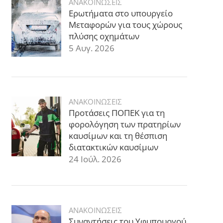
ΑΝΑΚΟΙΝΩΣΕΙΣ
Ερωτήματα στο υπουργείο
Μεταφορών για τους χώρους
πλύσης οχημάτων
5 Αυγ. 2026
ΑΝΑΚΟΙΝΩΣΕΙΣ
Προτάσεις ΠΟΠΕΚ για τη
φορολόγηση των πρατηρίων
καυσίμων και τη θέσπιση
διατακτικών καυσίμων
24 Ιούλ. 2026
ΑΝΑΚΟΙΝΩΣΕΙΣ
Συναντήσεις του Υφυπουργού