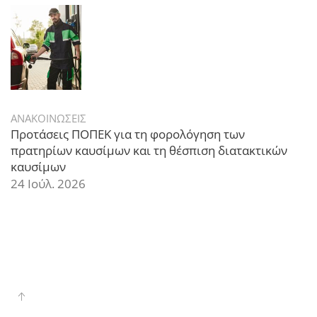
ΑΝΑΚΟΙΝΩΣΕΙΣ
Προτάσεις ΠΟΠΕΚ για τη φορολόγηση των
πρατηρίων καυσίμων και τη θέσπιση διατακτικών
καυσίμων
24 Ιούλ. 2026