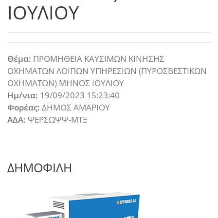
ΙΟΥΛΙΟΥ
Θέμα:
ΠΡΟΜΗΘΕΙΑ ΚΑΥΣΙΜΩΝ ΚΙΝΗΣΗΣ
ΟΧΗΜΑΤΩΝ ΛΟΙΠΩΝ ΥΠΗΡΕΣΙΩΝ (ΠΥΡΟΣΒΕΣΤΙΚΩΝ
ΟΧΗΜΑΤΩΝ) ΜΗΝΟΣ ΙΟΥΛΙΟΥ
Ημ/νια:
19/09/2023 15:23:40
Φορέας:
ΔΗΜΟΣ ΑΜΑΡΙΟΥ
ΑΔΑ:
ΨΕΡΣΩΨΨ-ΜΤΞ
ΔΗΜΟΦΙΛΗ