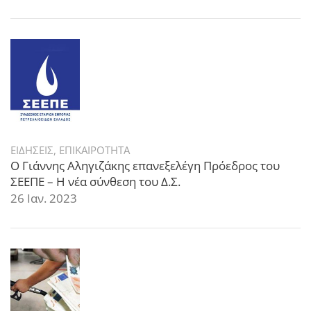
ΕΙΔΗΣΕΙΣ
,
ΕΠΙΚΑΙΡΟΤΗΤΑ
Ο Γιάννης Αληγιζάκης επανεξελέγη Πρόεδρος του
ΣΕΕΠΕ – Η νέα σύνθεση του Δ.Σ.
26 Ιαν. 2023