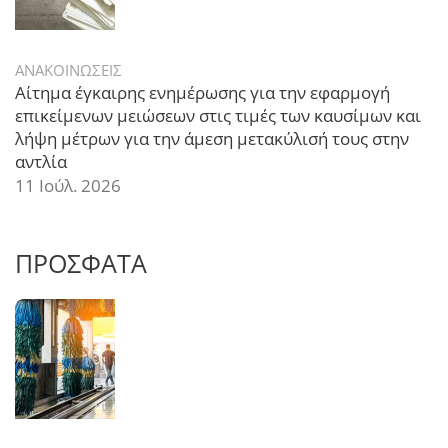
ΑΝΑΚΟΙΝΩΣΕΙΣ
Αίτημα έγκαιρης ενημέρωσης για την εφαρμογή
επικείμενων μειώσεων στις τιμές των καυσίμων και
λήψη μέτρων για την άμεση μετακύλισή τους στην
αντλία
11 Ιούλ. 2026
ΠΡΟΣΦΑΤΑ