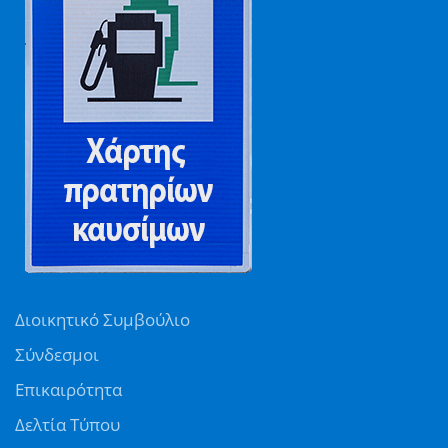
Διοικητικό Συμβούλιο
Σύνδεσμοι
Επικαιρότητα
Δελτία Τύπου