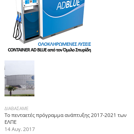
ΔΙΑΒΑΣΑΜΕ
Το πενταετές πρόγραμμα ανάπτυξης 2017-2021 των
ΕΛΠΕ
14 Αυγ. 2017