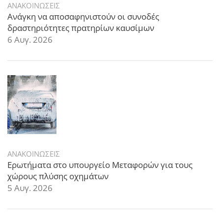
ΑΝΑΚΟΙΝΩΣΕΙΣ
Ανάγκη να αποσαφηνιστούν οι συνοδές
δραστηριότητες πρατηρίων καυσίμων
6 Αυγ. 2026
ΑΝΑΚΟΙΝΩΣΕΙΣ
Ερωτήματα στο υπουργείο Μεταφορών για τους
χώρους πλύσης οχημάτων
5 Αυγ. 2026