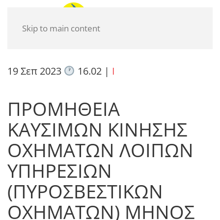
Skip to main content
19 Σεπ 2023
16.02
|
I
ΠΡΟΜΗΘΕΙΑ
ΚΑΥΣΙΜΩΝ ΚΙΝΗΣΗΣ
ΟΧΗΜΑΤΩΝ ΛΟΙΠΩΝ
ΥΠΗΡΕΣΙΩΝ
(ΠΥΡΟΣΒΕΣΤΙΚΩΝ
ΟΧΗΜΑΤΩΝ) ΜΗΝΟΣ