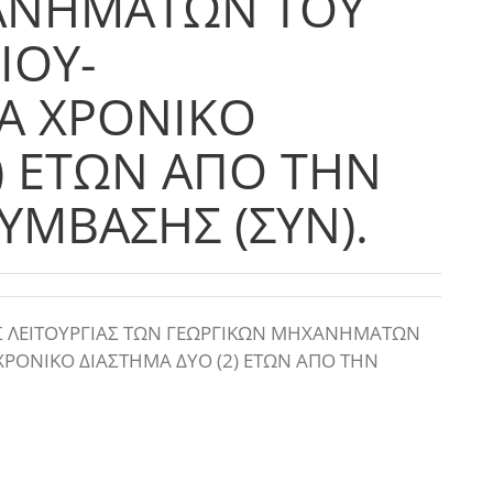
ΑΝΗΜΑΤΩΝ ΤΟΥ
ΙΟΥ-
ΙΑ ΧΡΟΝΙΚΟ
) ΕΤΩΝ ΑΠΟ ΤΗΝ
ΥΜΒΑΣΗΣ (ΣΥΝ).
Σ ΛΕΙΤΟΥΡΓΙΑΣ ΤΩΝ ΓΕΩΡΓΙΚΩΝ ΜΗΧΑΝΗΜΑΤΩΝ
ΧΡΟΝΙΚΟ ΔΙΑΣΤΗΜΑ ΔΥΟ (2) ΕΤΩΝ ΑΠΟ ΤΗΝ