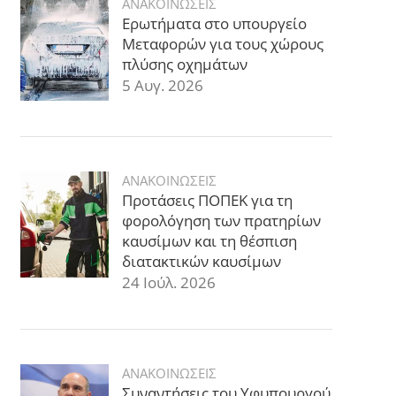
ΑΝΑΚΟΙΝΩΣΕΙΣ
Ερωτήματα στο υπουργείο
Μεταφορών για τους χώρους
πλύσης οχημάτων
5 Αυγ. 2026
ΑΝΑΚΟΙΝΩΣΕΙΣ
Προτάσεις ΠΟΠΕΚ για τη
φορολόγηση των πρατηρίων
καυσίμων και τη θέσπιση
διατακτικών καυσίμων
24 Ιούλ. 2026
ΑΝΑΚΟΙΝΩΣΕΙΣ
Συναντήσεις του Υφυπουργού