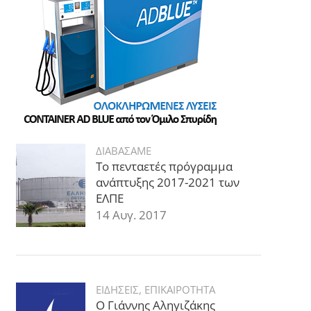
ΔΙΑΒΑΣΑΜΕ
Το πενταετές πρόγραμμα
ανάπτυξης 2017-2021 των
ΕΛΠΕ
14 Αυγ. 2017
ΕΙΔΗΣΕΙΣ
,
ΕΠΙΚΑΙΡΟΤΗΤΑ
Ο Γιάννης Αληγιζάκης