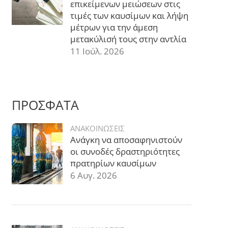
επικείμενων μειώσεων στις
τιμές των καυσίμων και λήψη
μέτρων για την άμεση
μετακύλισή τους στην αντλία
11 Ιούλ. 2026
ΠΡΟΣΦΑΤΑ
ΑΝΑΚΟΙΝΩΣΕΙΣ
Ανάγκη να αποσαφηνιστούν
οι συνοδές δραστηριότητες
πρατηρίων καυσίμων
6 Αυγ. 2026