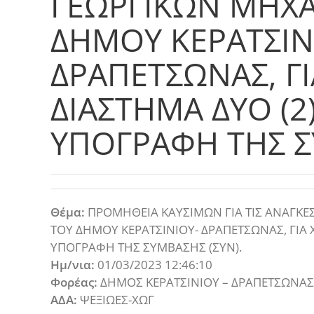
ΓΕΩΡΓΙΚΩΝ ΜΗΧ
ΔΗΜΟΥ ΚΕΡΑΤΣΙΝ
ΔΡΑΠΕΤΣΩΝΑΣ, Γ
ΔΙΑΣΤΗΜΑ ΔΥΟ (2
ΥΠΟΓΡΑΦΗ ΤΗΣ Σ
Θέμα:
ΠΡΟΜΗΘΕΙΑ ΚΑΥΣΙΜΩΝ ΓΙΑ ΤΙΣ ΑΝΑΓΚΕ
ΤΟΥ ΔΗΜΟΥ ΚΕΡΑΤΣΙΝΙΟΥ- ΔΡΑΠΕΤΣΩΝΑΣ, ΓΙΑ 
ΥΠΟΓΡΑΦΗ ΤΗΣ ΣΥΜΒΑΣΗΣ (ΣΥΝ).
Ημ/νια:
01/03/2023 12:46:10
Φορέας:
ΔΗΜΟΣ ΚΕΡΑΤΣΙΝΙΟΥ – ΔΡΑΠΕΤΣΩΝΑΣ
ΑΔΑ:
ΨΕΞΙΩΕΣ-ΧΩΓ