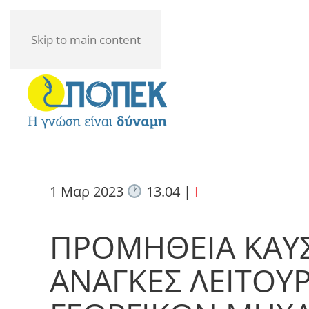
Skip to main content
1 Μαρ 2023
13.04
|
I
ΠΡΟΜΗΘΕΙΑ ΚΑΥΣ
ΑΝΑΓΚΕΣ ΛΕΙΤΟΥΡ