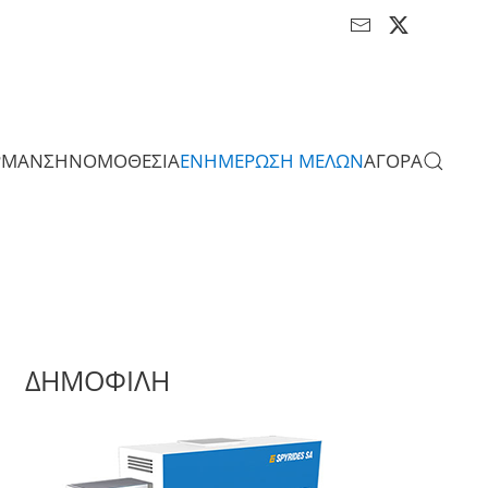
ΡΜΑΝΣΗ
ΝΟΜΟΘΕΣΙΑ
ΕΝΗΜΕΡΩΣΗ ΜΕΛΩΝ
ΑΓΟΡΑ
ΔΗΜΟΦΙΛΗ