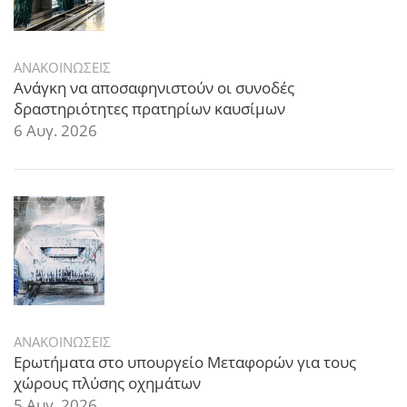
ΑΝΑΚΟΙΝΩΣΕΙΣ
Ανάγκη να αποσαφηνιστούν οι συνοδές
δραστηριότητες πρατηρίων καυσίμων
6 Αυγ. 2026
ΑΝΑΚΟΙΝΩΣΕΙΣ
Ερωτήματα στο υπουργείο Μεταφορών για τους
χώρους πλύσης οχημάτων
5 Αυγ. 2026