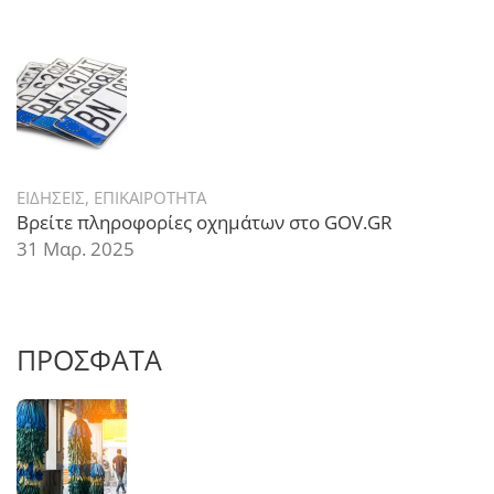
ΕΙΔΗΣΕΙΣ
,
ΕΠΙΚΑΙΡΟΤΗΤΑ
Βρείτε πληροφορίες οχημάτων στο GOV.GR
31 Μαρ. 2025
ΠΡΟΣΦΑΤΑ