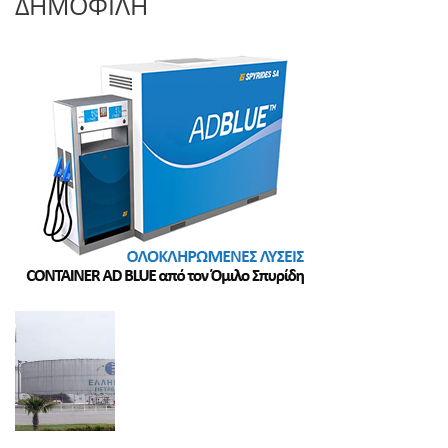
ΔΗΜΟΦΙΛΗ