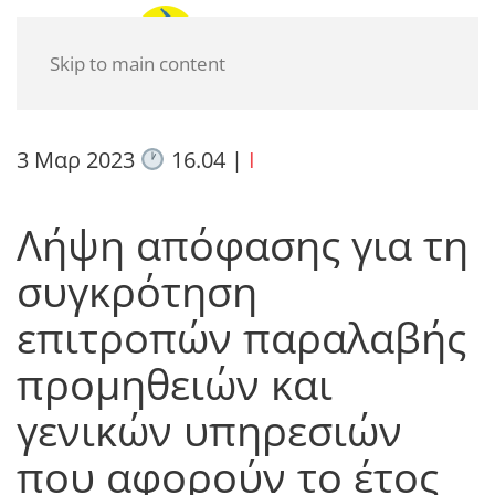
Skip to main content
3 Μαρ 2023
16.04
|
I
Λήψη απόφασης για τη
συγκρότηση
επιτροπών παραλαβής
προμηθειών και
γενικών υπηρεσιών
που αφορούν το έτος