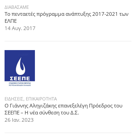
ΔΙΑΒΑΣΑΜΕ
Το πενταετές πρόγραμμα ανάπτυξης 2017-2021 των
ΕΛΠΕ
14 Αυγ. 2017
ΕΙΔΗΣΕΙΣ
,
ΕΠΙΚΑΙΡΟΤΗΤΑ
Ο Γιάννης Αληγιζάκης επανεξελέγη Πρόεδρος του
ΣΕΕΠΕ – Η νέα σύνθεση του Δ.Σ.
26 Ιαν. 2023