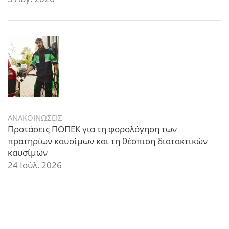
ΑΝΑΚΟΙΝΩΣΕΙΣ
Προτάσεις ΠΟΠΕΚ για τη φορολόγηση των
πρατηρίων καυσίμων και τη θέσπιση διατακτικών
καυσίμων
24 Ιούλ. 2026