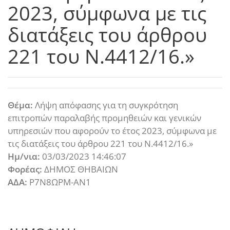
2023, σύμφωνα με τις
διατάξεις του άρθρου
221 του Ν.4412/16.»
Θέμα:
Λήψη απόφασης για τη συγκρότηση
επιτροπών παραλαβής προμηθειών και γενικών
υπηρεσιών που αφορούν το έτος 2023, σύμφωνα με
τις διατάξεις του άρθρου 221 του Ν.4412/16.»
Ημ/νια:
03/03/2023 14:46:07
Φορέας:
ΔΗΜΟΣ ΘΗΒΑΙΩΝ
ΑΔΑ:
Ρ7Ν8ΩΡΜ-ΑΝ1