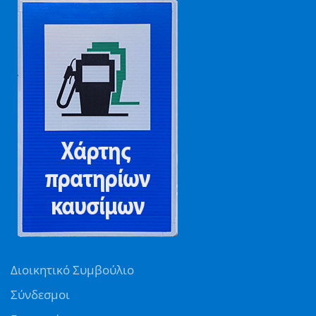
Διοικητικό Συμβούλιο
Σύνδεσμοι