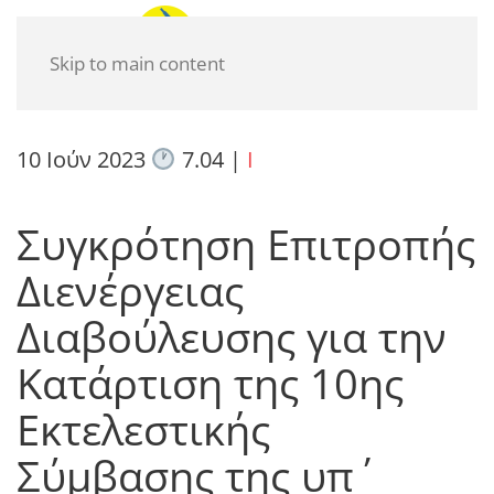
Skip to main content
10 Ιούν 2023
7.04
|
I
Συγκρότηση Επιτροπής
Διενέργειας
Διαβούλευσης για την
Κατάρτιση της 10ης
Εκτελεστικής
Σύμβασης της υπ΄