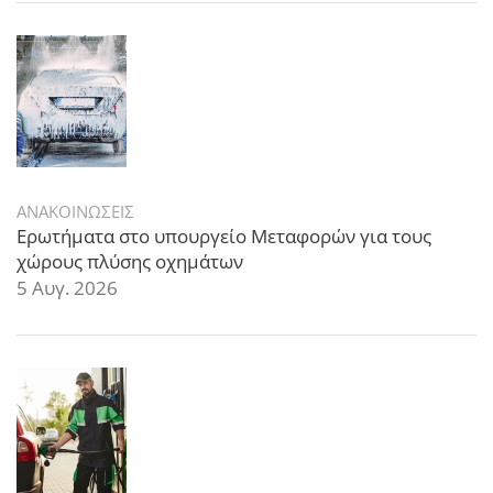
ΑΝΑΚΟΙΝΩΣΕΙΣ
Ερωτήματα στο υπουργείο Μεταφορών για τους
χώρους πλύσης οχημάτων
5 Αυγ. 2026