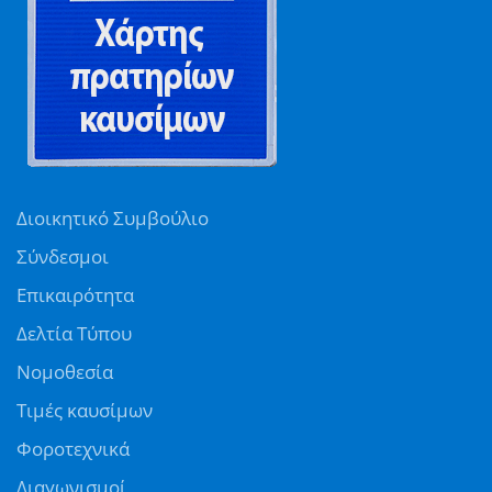
Διοικητικό Συμβούλιο
Σύνδεσμοι
Επικαιρότητα
Δελτία Τύπου
Νομοθεσία
Τιμές καυσίμων
Φοροτεχνικά
Διαγωνισμοί