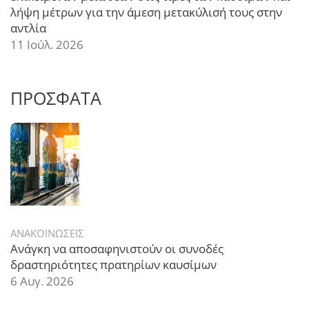
λήψη μέτρων για την άμεση μετακύλισή τους στην
αντλία
11 Ιούλ. 2026
ΠΡΟΣΦΑΤΑ
ΑΝΑΚΟΙΝΩΣΕΙΣ
Ανάγκη να αποσαφηνιστούν οι συνοδές
δραστηριότητες πρατηρίων καυσίμων
6 Αυγ. 2026