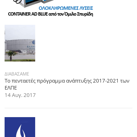
ΔΙΑΒΑΣΑΜΕ
Το πενταετές πρόγραμμα ανάπτυξης 2017-2021 των
ΕΛΠΕ
14 Αυγ. 2017