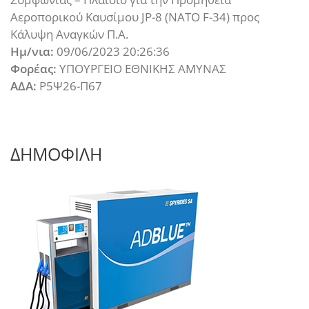
Αεροπορικού Καυσίμου JP-8 (NATO F-34) προς
Κάλυψη Αναγκών Π.Α.
Ημ/νια:
09/06/2023 20:26:36
Φορέας:
ΥΠΟΥΡΓΕΙΟ ΕΘΝΙΚΗΣ ΑΜΥΝΑΣ
ΑΔΑ:
Ρ5Ψ26-Π67
ΔΗΜΟΦΙΛΗ