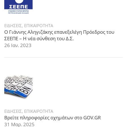
ΕΙΔΗΣΕΙΣ
,
ΕΠΙΚΑΙΡΟΤΗΤΑ
Ο Γιάννης Αληγιζάκης επανεξελέγη Πρόεδρος του
ΣΕΕΠΕ – Η νέα σύνθεση του Δ.Σ.
26 Ιαν. 2023
ΕΙΔΗΣΕΙΣ
,
ΕΠΙΚΑΙΡΟΤΗΤΑ
Βρείτε πληροφορίες οχημάτων στο GOV.GR
31 Μαρ. 2025