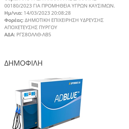
00180/2023 ΓΙΑ ΠΡΟΜΗΘΕΙΑ ΥΓΡΩΝ ΚΑΥΣΙΜΩΝ.
Ημ/νια:
14/03/2023 20:08:28
Φορέας:
ΔΗΜΟΤΙΚΗ ΕΠΙΧΕΙΡΗΣΗ ΥΔΡΕΥΣΗΣ
ΑΠΟΧΕΤΕΥΣΗΣ ΠΥΡΓΟΥ
ΑΔΑ:
ΡΓΣ8ΟΛΛΘ-ΛΒ5
ΔΗΜΟΦΙΛΗ