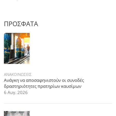
ΠΡΟΣΦΑΤΑ
ΑΝΑΚΟΙΝΩΣΕΙΣ
Ανάγκη να αποσαφηνιστούν οι συνοδές
δραστηριότητες πρατηρίων καυσίμων
6 Αυγ. 2026