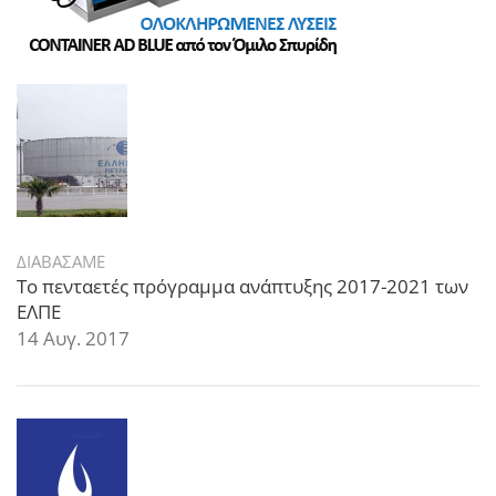
ΔΙΑΒΑΣΑΜΕ
Το πενταετές πρόγραμμα ανάπτυξης 2017-2021 των
ΕΛΠΕ
14 Αυγ. 2017