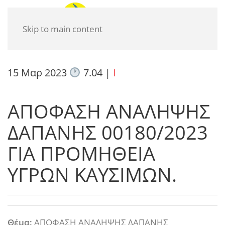
Skip to main content
15 Μαρ 2023
7.04
|
I
ΑΠΟΦΑΣΗ ΑΝΑΛΗΨΗΣ
ΔΑΠΑΝΗΣ 00180/2023
ΓΙΑ ΠΡΟΜΗΘΕΙΑ
ΥΓΡΩΝ ΚΑΥΣΙΜΩΝ.
Θέμα:
ΑΠΟΦΑΣΗ ΑΝΑΛΗΨΗΣ ΔΑΠΑΝΗΣ