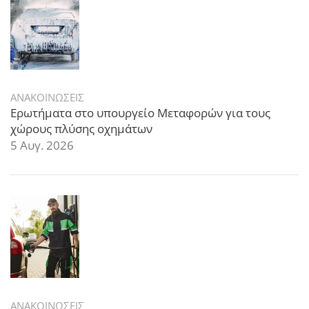
ΑΝΑΚΟΙΝΩΣΕΙΣ
Ερωτήματα στο υπουργείο Μεταφορών για τους
χώρους πλύσης οχημάτων
5 Αυγ. 2026
ΑΝΑΚΟΙΝΩΣΕΙΣ