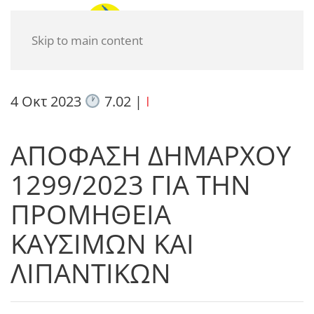
Skip to main content
4 Οκτ 2023
7.02
|
I
ΑΠΟΦΑΣΗ ΔΗΜΑΡΧΟΥ
1299/2023 ΓΙΑ ΤΗΝ
ΠΡΟΜΗΘΕΙΑ
ΚΑΥΣΙΜΩΝ ΚΑΙ
ΛΙΠΑΝΤΙΚΩΝ