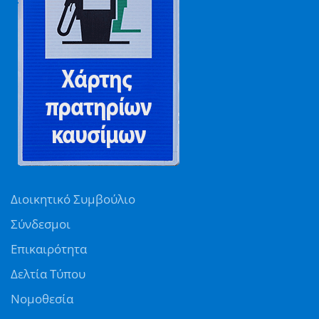
Διοικητικό Συμβούλιο
Σύνδεσμοι
Επικαιρότητα
Δελτία Τύπου
Νομοθεσία