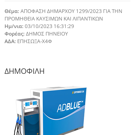
Θέμα:
ΑΠΟΦΑΣΗ ΔΗΜΑΡΧΟΥ 1299/2023 ΓΙΑ ΤΗΝ
ΠΡΟΜΗΘΕΙΑ ΚΑΥΣΙΜΩΝ ΚΑΙ ΛΙΠΑΝΤΙΚΩΝ
Ημ/νια:
03/10/2023 16:31:29
Φορέας:
ΔΗΜΟΣ ΠΗΝΕΙΟΥ
ΑΔΑ:
ΕΠΗΣΩΞΑ-Χ4Φ
ΔΗΜΟΦΙΛΗ