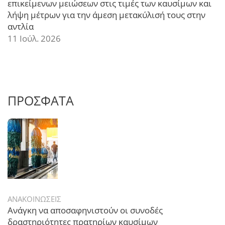
επικείμενων μειώσεων στις τιμές των καυσίμων και
λήψη μέτρων για την άμεση μετακύλισή τους στην
αντλία
11 Ιούλ. 2026
ΠΡΟΣΦΑΤΑ
ΑΝΑΚΟΙΝΩΣΕΙΣ
Ανάγκη να αποσαφηνιστούν οι συνοδές
δραστηριότητες πρατηρίων καυσίμων