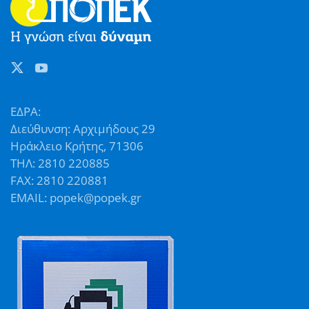
ΕΔΡΑ:
Διεύθυνση: Αρχιμήδους 29
Ηράκλειο Κρήτης, 71306
ΤΗΛ: 2810 220885
FAX: 2810 220881
EMAIL: popek@popek.gr