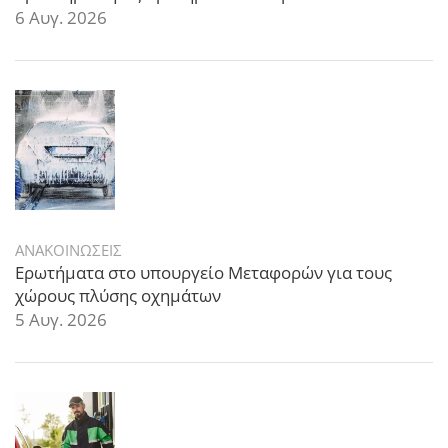
6 Αυγ. 2026
ΑΝΑΚΟΙΝΩΣΕΙΣ
Ερωτήματα στο υπουργείο Μεταφορών για τους
χώρους πλύσης οχημάτων
5 Αυγ. 2026