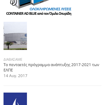
ΔΙΑΒΑΣΑΜΕ
Το πενταετές πρόγραμμα ανάπτυξης 2017-2021 των
ΕΛΠΕ
14 Αυγ. 2017