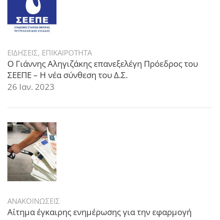
ΕΙΔΗΣΕΙΣ
,
ΕΠΙΚΑΙΡΟΤΗΤΑ
Ο Γιάννης Αληγιζάκης επανεξελέγη Πρόεδρος του
ΣΕΕΠΕ – Η νέα σύνθεση του Δ.Σ.
26 Ιαν. 2023
ΑΝΑΚΟΙΝΩΣΕΙΣ
Αίτημα έγκαιρης ενημέρωσης για την εφαρμογή