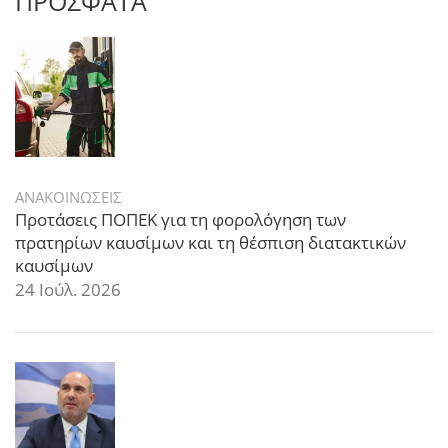
ΠΡΟΣΦΑΤΑ
ΑΝΑΚΟΙΝΩΣΕΙΣ
Προτάσεις ΠΟΠΕΚ για τη φορολόγηση των
πρατηρίων καυσίμων και τη θέσπιση διατακτικών
καυσίμων
24 Ιούλ. 2026