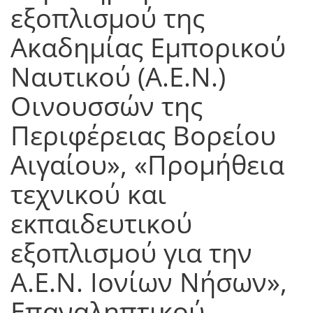
εξοπλισμού της
Ακαδημίας Εμπορικού
Ναυτικού (Α.Ε.Ν.)
Οινουσσών της
Περιφέρειας Βορείου
Αιγαίου», «Προμήθεια
τεχνικού και
εκπαιδευτικού
εξοπλισμού για την
Α.Ε.Ν. Ιονίων Νήσων»,
Επαναληπτικού