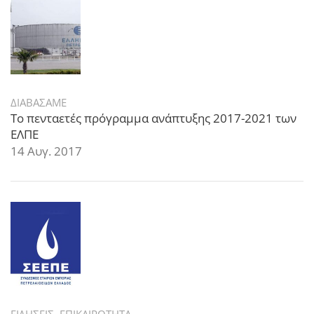
ΔΙΑΒΑΣΑΜΕ
Το πενταετές πρόγραμμα ανάπτυξης 2017-2021 των
ΕΛΠΕ
14 Αυγ. 2017