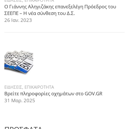
ΕΙΔΗΣΕΙΣ
,
ΕΠΙΚΑΙΡΟΤΗΤΑ
Ο Γιάννης Αληγιζάκης επανεξελέγη Πρόεδρος του
ΣΕΕΠΕ – Η νέα σύνθεση του Δ.Σ.
26 Ιαν. 2023
ΕΙΔΗΣΕΙΣ
,
ΕΠΙΚΑΙΡΟΤΗΤΑ
Βρείτε πληροφορίες οχημάτων στο GOV.GR
31 Μαρ. 2025