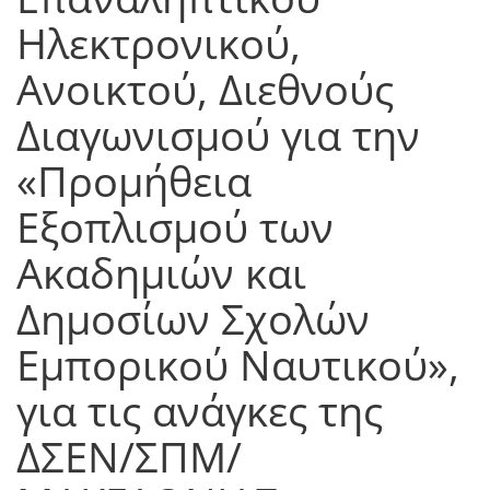
Ηλεκτρονικού,
Ανοικτού, Διεθνούς
Διαγωνισμού για την
«Προμήθεια
Εξοπλισμού των
Ακαδημιών και
Δημοσίων Σχολών
Εμπορικού Ναυτικού»,
για τις ανάγκες της
ΔΣΕΝ/ΣΠΜ/