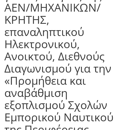
ΑΕΝ/ΜΗΧΑΝΙΚΩΝ/
ΚΡΗΤΗΣ,
επαναληπτικού
Ηλεκτρονικού,
Ανοικτού, Διεθνούς
Διαγωνισμού για την
«Προμήθεια και
αναβάθμιση
εξοπλισμού Σχολών
Εμπορικού Ναυτικού
της Περιφέρειας