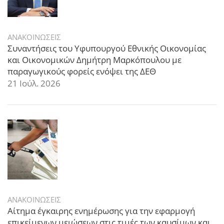
ΑΝΑΚΟΙΝΩΣΕΙΣ
Συναντήσεις του Υφυπουργού Εθνικής Οικονομίας
και Οικονομικών Δημήτρη Μαρκόπουλου με
παραγωγικούς φορείς ενόψει της ΔΕΘ
21 Ιούλ. 2026
ΑΝΑΚΟΙΝΩΣΕΙΣ
Αίτημα έγκαιρης ενημέρωσης για την εφαρμογή
επικείμενων μειώσεων στις τιμές των καυσίμων και