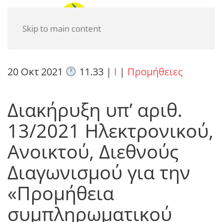
Skip to main content
20 Οκτ 2021
11.33
|
I
|
Προμήθειες
Διακήρυξη υπ’ αριθ.
13/2021 Ηλεκτρονικού,
Ανοικτού, Διεθνούς
Διαγωνισμού για την
«Προμήθεια
συμπληρωματικού