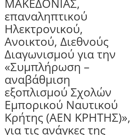
ΜΑΚΕΔΟΝΙΑΣ,
επαναληπτικού
Ηλεκτρονικού,
Ανοικτού, Διεθνούς
Διαγωνισμού για την
«Συμπλήρωση –
αναβάθμιση
εξοπλισμού Σχολών
Εμπορικού Ναυτικού
Κρήτης (ΑΕΝ ΚΡΗΤΗΣ)»,
για τις ανάγκες της