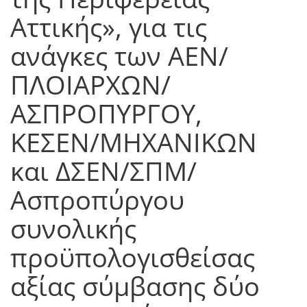
Αττικής», για τις
ανάγκες των ΑΕΝ/
ΠΛΟΙΑΡΧΩΝ/
ΑΣΠΡΟΠΥΡΓΟΥ,
ΚΕΣΕΝ/ΜΗΧΑΝΙΚΩΝ
και ΔΣΕΝ/ΣΠΜ/
Ασπροπύργου
συνολικής
προϋπολογισθείσας
αξίας σύμβασης δύο