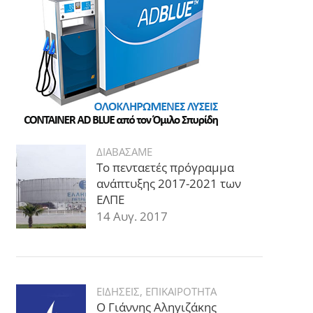
ΔΙΑΒΑΣΑΜΕ
Το πενταετές πρόγραμμα
ανάπτυξης 2017-2021 των
ΕΛΠΕ
14 Αυγ. 2017
ΕΙΔΗΣΕΙΣ
,
ΕΠΙΚΑΙΡΟΤΗΤΑ
Ο Γιάννης Αληγιζάκης