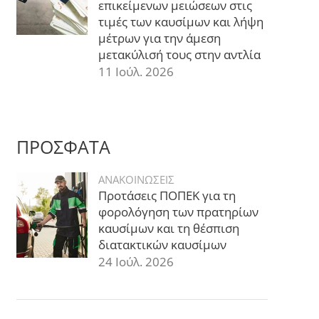
επικείμενων μειώσεων στις
τιμές των καυσίμων και λήψη
μέτρων για την άμεση
μετακύλισή τους στην αντλία
11 Ιούλ. 2026
ΠΡΟΣΦΑΤΑ
ΑΝΑΚΟΙΝΩΣΕΙΣ
Προτάσεις ΠΟΠΕΚ για τη
φορολόγηση των πρατηρίων
καυσίμων και τη θέσπιση
διατακτικών καυσίμων
24 Ιούλ. 2026