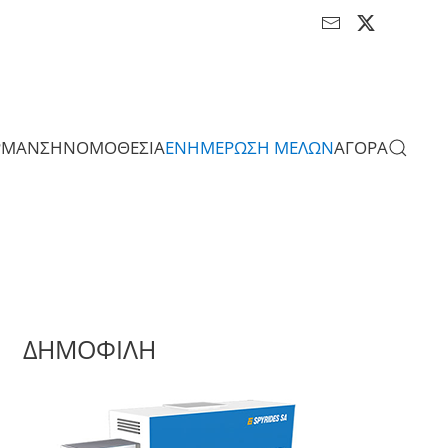
ΡΜΑΝΣΗ
ΝΟΜΟΘΕΣΙΑ
ΕΝΗΜΕΡΩΣΗ ΜΕΛΩΝ
ΑΓΟΡΑ
ΔΗΜΟΦΙΛΗ