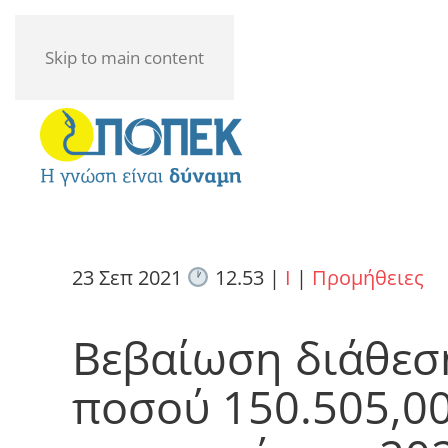
Skip to main content
23 Σεπ 2021
12.53
|
I
|
Προμήθειες
Βεβαίωση διάθεσ
ποσού 150.505,00