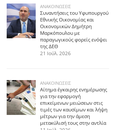
ΑΝΑΚΟΙΝΩΣΕΙΣ
Συναντήσεις του Υφυπουργού
Εθνικής Οικονομίας και
Οικονομικών Δημήτρη
Μαρκόπουλου με
παραγωγικούς φορείς ενόψει
της ΔΕΘ
21 Ιούλ. 2026
ΑΝΑΚΟΙΝΩΣΕΙΣ
Αίτημα έγκαιρης ενημέρωσης
για την εφαρμογή
επικείμενων μειώσεων στις
τιμές των καυσίμων και λήψη
μέτρων για την άμεση
μετακύλισή τους στην αντλία
11 Ιούλ. 2026